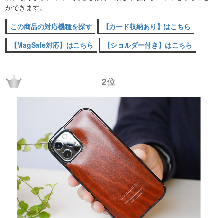
ができます。
この商品の対応機種を探す
【カード収納あり】はこちら
【MagSafe対応】はこちら
【ショルダー付き】はこちら
2位