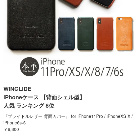
WINGLIDE
iPhoneケース 【背面シェル型】
人気 ランキング 8位
『ブライドルレザー 背面カバー』 for iPhone11Pro / iPhoneXS-X /
iPhone6s-6
￥6,800