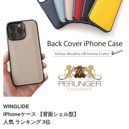
WINGLIDE
iPhoneケース 【背面シェル型】
人気 ランキング 3位