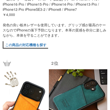
iPhone16-Pro / iPhone15-Pro / iPhone14-Pro / iPhone13-Pro /
iPhone12-Pro iPhoneSE3-2 / iPhone8 / iPhone7
￥4,000
発色の良い栃木レザーを使用しています。グリップ感が最高のケー
スなのでiPhoneの落下予防になります。本革の質感を存分に楽しみ
ながら、本体を守ることができます。
この商品の対応機種を探す
2位