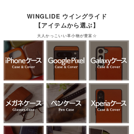
WINGLIDE ウイングライド
【アイテムから選ぶ】
大人かっこいい革小物が豊富☆