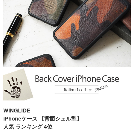
WINGLIDE
iPhoneケース 【背面シェル型】
人気 ランキング 4位