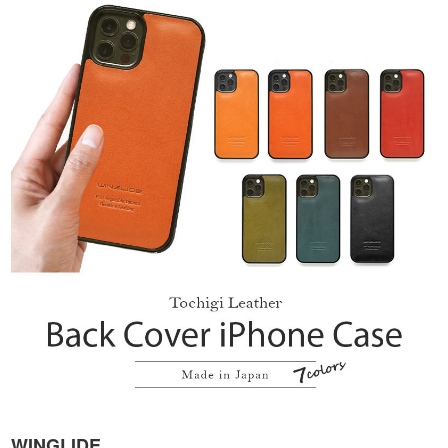
WINGLIDE