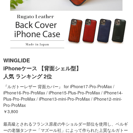
WINGLIDE
iPhoneケース 【背面シェル型】
人気 ランキング 2位
『ルガトーレザー 背面カバー』 for iPhone17-Pro-ProMax /
iPhone16-Pro-ProMax / iPhone15-Plus-Pro-ProMax / iPhone14-
Plus-Pro-ProMax / iPhone13-mini-Pro-ProMax / iPhone12-mini-
Pro-ProMax
￥3,800
最高級とされるフランス原産の牛ショルダー部位を使用し、ベルギ
ーの老舗タンナー「マズール社」によって作られた上質なルガトー