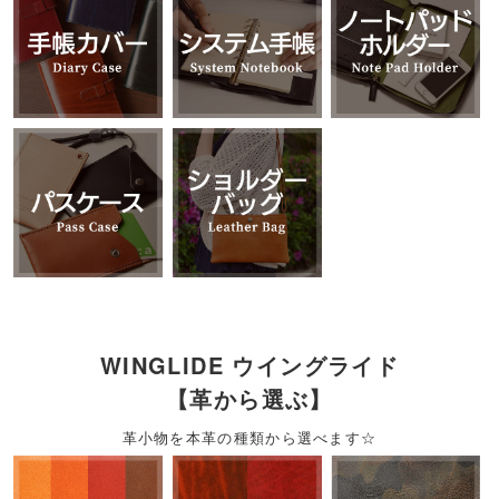
WINGLIDE ウイングライド
【革から選ぶ】
革小物を本革の種類から選べます☆