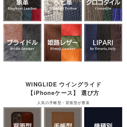
WINGLIDE ウイングライド
【iPhoneケース】 選び方
人気の手帳型・背面型が豊富