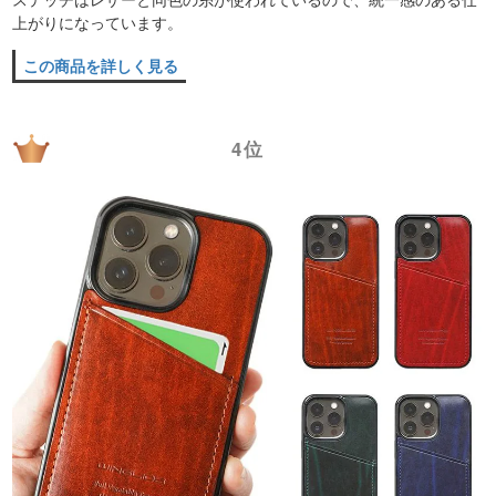
上がりになっています。
この商品を詳しく見る
4位