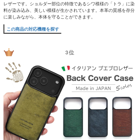
レザーです。ショルダー部位の特徴であるシワ模様の「トラ」に染
料が染み込み、美しい模様が生かされています。本革の質感を存分
に楽しみながら、本体を守ることができます。
この商品の対応機種を探す
3位