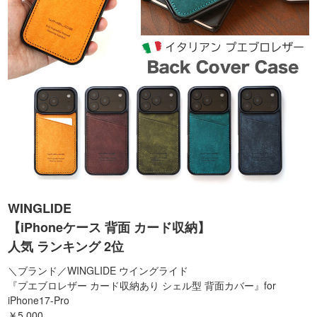
WINGLIDE
【iPhoneケース 背面 カード収納】
人気 ランキング 2位
＼ブランド／WINGLIDE ウイングライド
『プエブロレザー カード収納あり シェル型 背面カバー』for
iPhone17-Pro
￥5,000