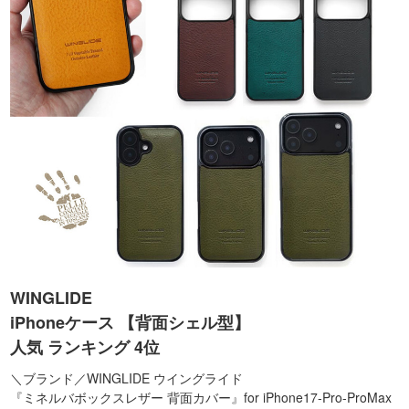
WINGLIDE
iPhoneケース 【背面シェル型】
人気 ランキング 4位
＼ブランド／WINGLIDE ウイングライド
『ミネルバボックスレザー 背面カバー』for iPhone17-Pro-ProMax