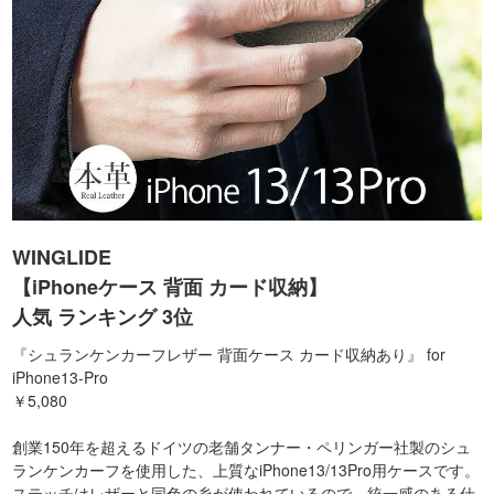
WINGLIDE
【iPhoneケース 背面 カード収納】
人気 ランキング 3位
『シュランケンカーフレザー 背面ケース カード収納あり』 for
iPhone13-Pro
￥5,080
創業150年を超えるドイツの老舗タンナー・ペリンガー社製のシュ
ランケンカーフを使用した、上質なiPhone13/13Pro用ケースです。
ステッチはレザーと同色の糸が使われているので、統一感のある仕