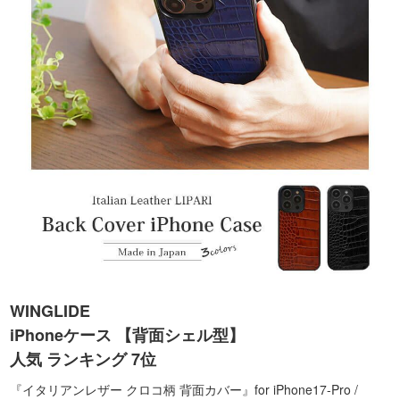
WINGLIDE
iPhoneケース 【背面シェル型】
人気 ランキング 7位
『イタリアンレザー クロコ柄 背面カバー』for iPhone17-Pro /