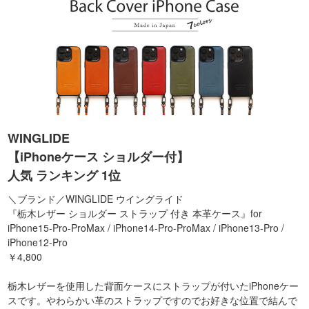
WINGLIDE
【iPhoneケース ショルダー付】
人気 ランキング 1位
＼ブランド／WINGLIDE ウイングライド
『栃木レザー ショルダー ストラップ 付き 本革ケース』for
iPhone15-Pro-ProMax / iPhone14-Pro-ProMax / iPhone13-Pro /
iPhone12-Pro
￥4,800
栃木レザーを使用した背面ケースにストラップが付いたiPhoneケー
スです。やわらかい革のストラップですのでお好きな位置で結んで