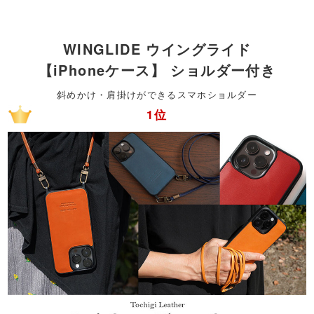
WINGLIDE ウイングライド
【iPhoneケース】 ショルダー付き
斜めかけ・肩掛けができるスマホショルダー
1位