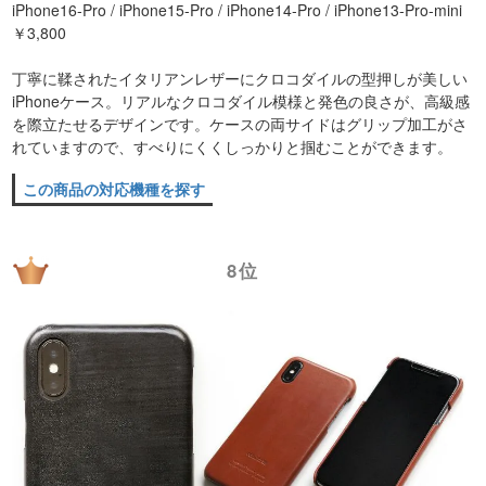
iPhone16-Pro / iPhone15-Pro / iPhone14-Pro / iPhone13-Pro-mini
￥3,800
丁寧に鞣されたイタリアンレザーにクロコダイルの型押しが美しい
iPhoneケース。リアルなクロコダイル模様と発色の良さが、高級感
を際立たせるデザインです。ケースの両サイドはグリップ加工がさ
れていますので、すべりにくくしっかりと掴むことができます。
この商品の対応機種を探す
8位