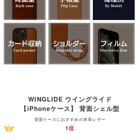
WINGLIDE ウイングライド
【iPhoneケース】 背面シェル型
背面ケースにおすすめの本革レザー
1位