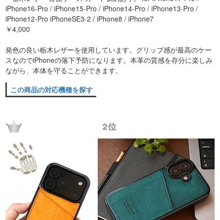
iPhone16-Pro / iPhone15-Pro / iPhone14-Pro / iPhone13-Pro /
iPhone12-Pro iPhoneSE3-2 / iPhone8 / iPhone7
￥4,000
発色の良い栃木レザーを使用しています。グリップ感が最高のケー
スなのでiPhoneの落下予防になります。本革の質感を存分に楽しみ
ながら、本体を守ることができます。
この商品の対応機種を探す
2位