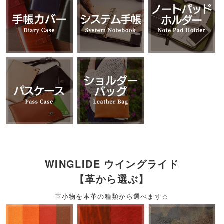
WINGLIDE ウイングライド
【革から選ぶ】
革小物を本革の種類から選べます☆