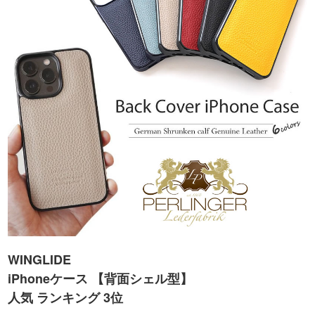
WINGLIDE
iPhoneケース 【背面シェル型】
人気 ランキング 3位