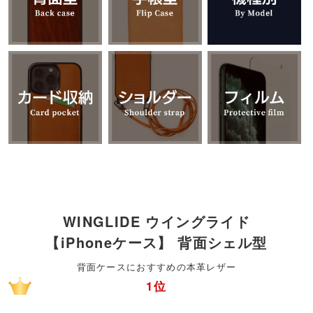
WINGLIDE ウイングライド
【iPhoneケース】 背面シェル型
背面ケースにおすすめの本革レザー
1位