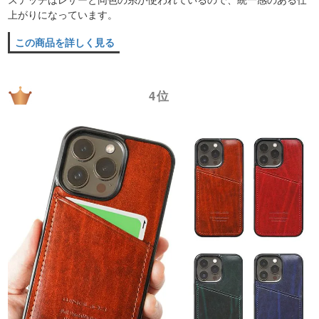
上がりになっています。
この商品を詳しく見る
4位