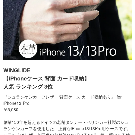
WINGLIDE
【iPhoneケース 背面 カード収納】
人気 ランキング 3位
『シュランケンカーフレザー 背面ケース カード収納あり』 for
iPhone13-Pro
￥5,080
創業150年を超えるドイツの老舗タンナー・ペリンガー社製のシュ
ランケンカーフを使用した、上質なiPhone13/13Pro用ケースです。
ステッチはレザーと同色の糸が使われているので、統一感のある仕