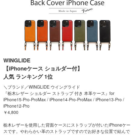
WINGLIDE
【iPhoneケース ショルダー付】
人気 ランキング 1位
＼ブランド／WINGLIDE ウイングライド
『栃木レザー ショルダー ストラップ 付き 本革ケース』for
iPhone15-Pro-ProMax / iPhone14-Pro-ProMax / iPhone13-Pro /
iPhone12-Pro
￥4,800
栃木レザーを使用した背面ケースにストラップが付いたiPhoneケー
スです。やわらかい革のストラップですのでお好きな位置で結んで