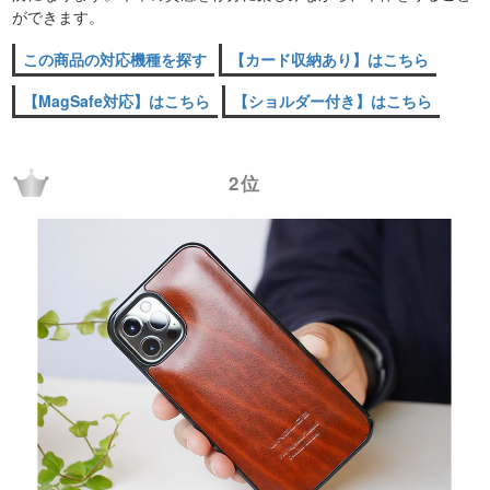
ができます。
この商品の対応機種を探す
【カード収納あり】はこちら
【MagSafe対応】はこちら
【ショルダー付き】はこちら
2位