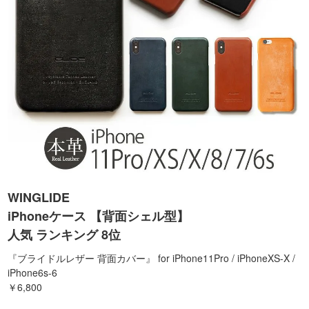
WINGLIDE
iPhoneケース 【背面シェル型】
人気 ランキング 8位
『ブライドルレザー 背面カバー』 for iPhone11Pro / iPhoneXS-X /
iPhone6s-6
￥6,800