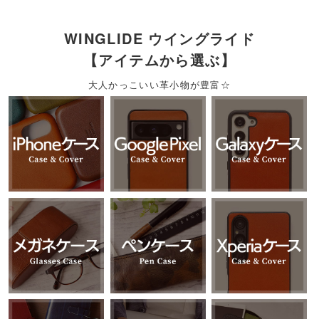
WINGLIDE ウイングライド
【アイテムから選ぶ】
大人かっこいい革小物が豊富☆