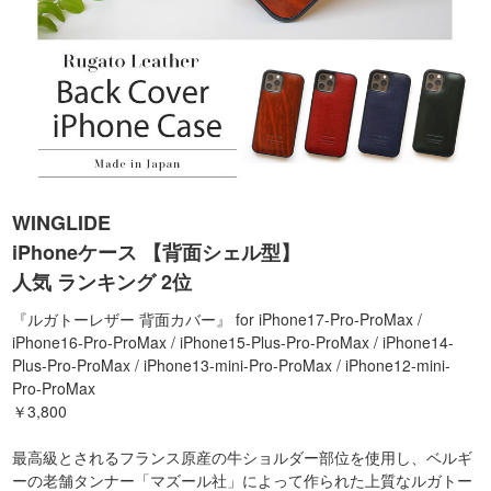
WINGLIDE
iPhoneケース 【背面シェル型】
人気 ランキング 2位
『ルガトーレザー 背面カバー』 for iPhone17-Pro-ProMax /
iPhone16-Pro-ProMax / iPhone15-Plus-Pro-ProMax / iPhone14-
Plus-Pro-ProMax / iPhone13-mini-Pro-ProMax / iPhone12-mini-
Pro-ProMax
￥3,800
最高級とされるフランス原産の牛ショルダー部位を使用し、ベルギ
ーの老舗タンナー「マズール社」によって作られた上質なルガトー