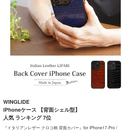
WINGLIDE
iPhoneケース 【背面シェル型】
人気 ランキング 7位
『イタリアンレザー クロコ柄 背面カバー』for iPhone17-Pro /