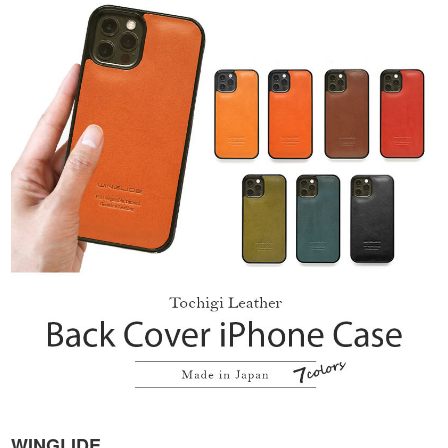
WINGLIDE