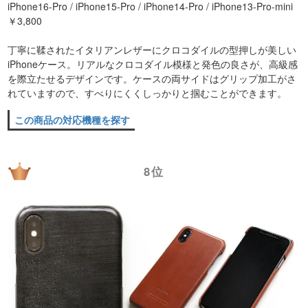
iPhone16-Pro / iPhone15-Pro / iPhone14-Pro / iPhone13-Pro-mini
￥3,800
丁寧に鞣されたイタリアンレザーにクロコダイルの型押しが美しい
iPhoneケース。リアルなクロコダイル模様と発色の良さが、高級感
を際立たせるデザインです。ケースの両サイドはグリップ加工がさ
れていますので、すべりにくくしっかりと掴むことができます。
この商品の対応機種を探す
8位