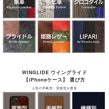
WINGLIDE ウイングライド
【iPhoneケース】 選び方
人気の手帳型・背面型が豊富