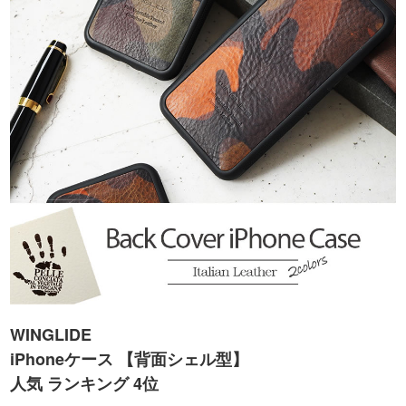
WINGLIDE
iPhoneケース 【背面シェル型】
人気 ランキング 4位