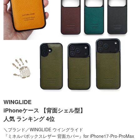
WINGLIDE
iPhoneケース 【背面シェル型】
人気 ランキング 4位
＼ブランド／WINGLIDE ウイングライド
『ミネルバボックスレザー 背面カバー』for iPhone17-Pro-ProMax