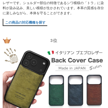
レザーです。ショルダー部位の特徴であるシワ模様の「トラ」に染
料が染み込み、美しい模様が生かされています。本革の質感を存分
に楽しみながら、本体を守ることができます。
この商品の対応機種を探す
3位