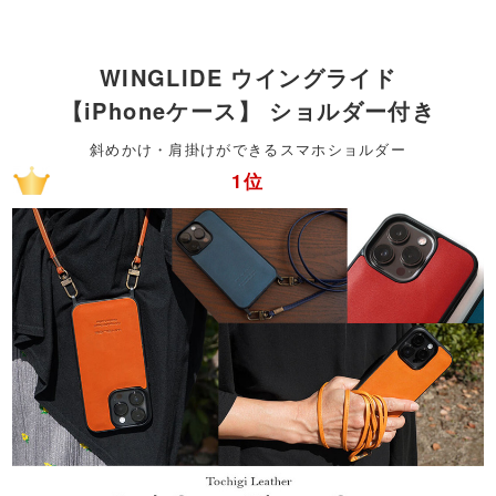
WINGLIDE ウイングライド
【iPhoneケース】 ショルダー付き
斜めかけ・肩掛けができるスマホショルダー
1位