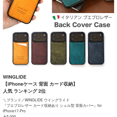
WINGLIDE
【iPhoneケース 背面 カード収納】
人気 ランキング 2位
＼ブランド／WINGLIDE ウイングライド
『プエブロレザー カード収納あり シェル型 背面カバー』for
iPhone17-Pro
￥5,000