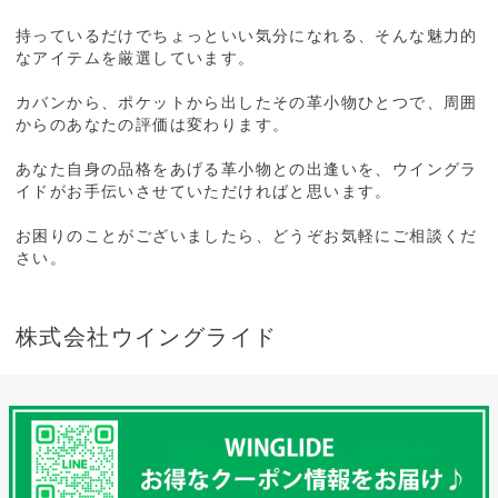
持っているだけでちょっといい気分になれる、そんな魅力的
なアイテムを厳選しています。
カバンから、ポケットから出したその革小物ひとつで、周囲
からのあなたの評価は変わります。
あなた自身の品格をあげる革小物との出逢いを、ウイングラ
イドがお手伝いさせていただければと思います。
お困りのことがございましたら、どうぞお気軽にご相談くだ
さい。
株式会社ウイングライド