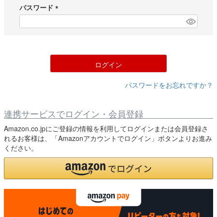
須
パスワード
)
(
必
須
)
ログイン
パスワードをお忘れですか？
連携サービスでログイン・会員登録
Amazon.co.jpにご登録の情報を利用してログインまたは会員登録さ
れるお客様は、「Amazonアカウントでログイン」ボタンよりお進み
ください。