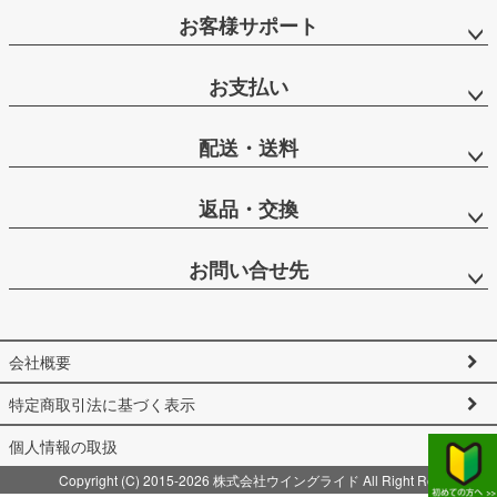
お客様サポート
お支払い
配送・送料
返品・交換
お問い合せ先
会社概要
特定商取引法に基づく表示
個人情報の取扱
Copyright (C) 2015-2026 株式会社ウイングライド All Right Reserved.