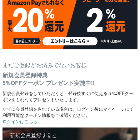
まだご登録がお済みでないお客様
新規会員登録特典
5%OFFクーポン プレゼント実施中!!
新規会員登録をしていただくと、登録後すぐに使える５%OFFクー
ポンをもれなくプレゼントいたします。
すでに会員登録をされている場合は、ログイン後にマイページにて
利用可能なクーポン情報をご確認ください。
ログインはこちら