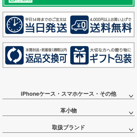
iPhoneケース・スマホケース・その他
革小物
取扱ブランド