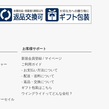
お客様サポート
新規会員登録
/
マイページ
チャー
ご利用ガイド
- お支払い方法について
- 配送・送料について
- 返品・交換について
ギフト包装はこちら
ウイングライドってどんな会社？
バーナーセイル