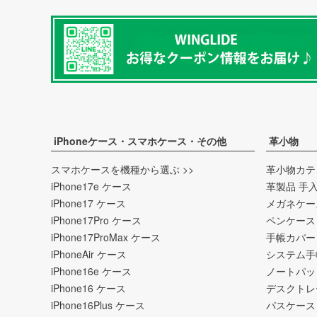
iPhoneケース・スマホケース・その他
革小物
スマホケースを機種から選ぶ >>
革小物カテ
iPhone17e ケース
革製品 手
iPhone17 ケース
メガネケー
iPhone17Pro ケース
ペンケース
iPhone17ProMax ケース
手帳カバー
iPhoneAir ケース
システム手
iPhone16e ケース
ノートパッ
iPhone16 ケース
デスクトレ
iPhone16Plus ケース
パスケース