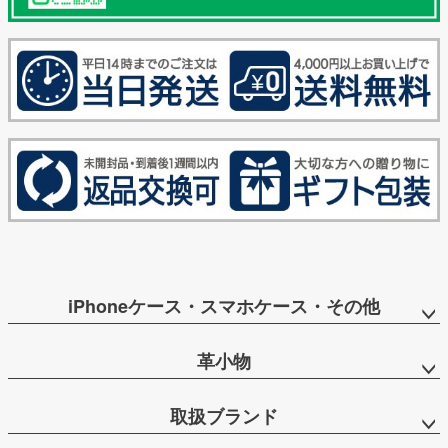
iPhoneケース・スマホケース・その他
革小物
取扱ブランド