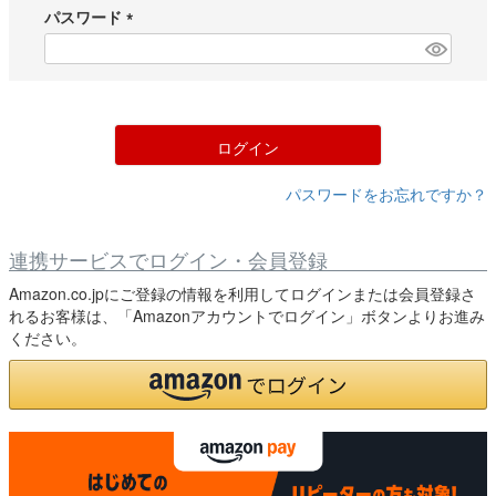
須
パスワード
)
(
必
須
)
ログイン
パスワードをお忘れですか？
連携サービスでログイン・会員登録
Amazon.co.jpにご登録の情報を利用してログインまたは会員登録さ
れるお客様は、「Amazonアカウントでログイン」ボタンよりお進み
ください。