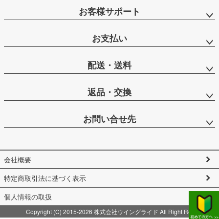
お客様サポート
お支払い
配送・送料
返品・交換
お問い合せ先
会社概要
特定商取引法に基づく表示
個人情報の取扱
Copyright (C) 2015-2026 株式会社ウイングライド All Right Reserved.