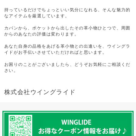
持っているだけでちょっといい気分になれる、そんな魅力的
なアイテムを厳選しています。
カバンから、ポケットから出したその革小物ひとつで、周囲
からのあなたの評価は変わります。
あなた自身の品格をあげる革小物との出逢いを、ウイングラ
イドがお手伝いさせていただければと思います。
お困りのことがございましたら、どうぞお気軽にご相談くだ
さい。
株式会社ウイングライド