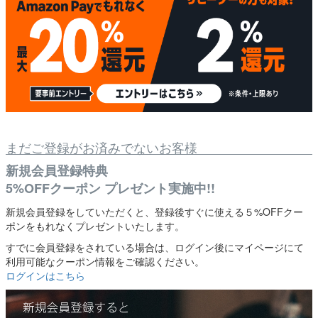
まだご登録がお済みでないお客様
新規会員登録特典
5%OFFクーポン プレゼント実施中!!
新規会員登録をしていただくと、登録後すぐに使える５%OFFクー
ポンをもれなくプレゼントいたします。
すでに会員登録をされている場合は、ログイン後にマイページにて
利用可能なクーポン情報をご確認ください。
ログインはこちら