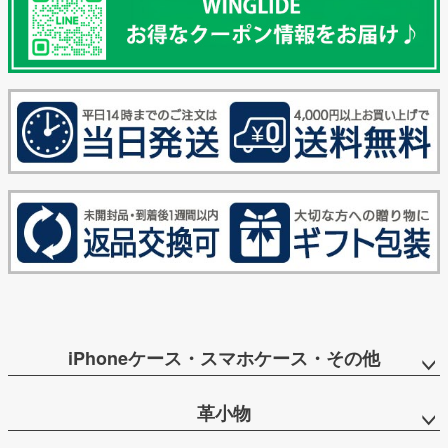
iPhoneケース・スマホケース・その他
革小物