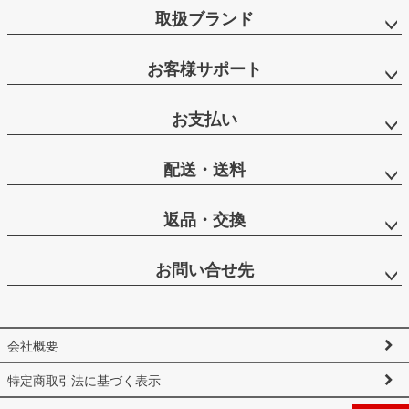
取扱ブランド
お客様サポート
お支払い
配送・送料
返品・交換
お問い合せ先
会社概要
特定商取引法に基づく表示