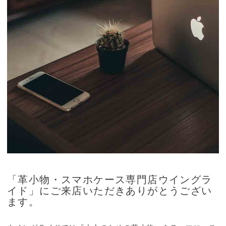
「革小物・スマホケース専門店ウイングラ
イド」にご来店いただきありがとうござい
ます。