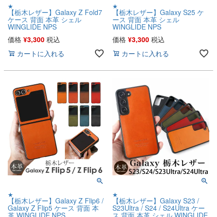
★
★
【栃木レザー】Galaxy Z Fold7
【栃木レザー】Galaxy S25 ケ
ケース 背面 本革 シェル
ース 背面 本革 シェル
WINGLIDE NPS
WINGLIDE NPS
価格
¥
3,300
税込
価格
¥
3,300
税込
カートに入れる
カートに入れる
★
★
【栃木レザー】Galaxy Z Flip6 /
【栃木レザー】Galaxy S23 /
Galaxy Z Flip5 ケース 背面 本
S23Ultra / S24 / S24Ultra ケー
革 WINGLIDE NPS
ス 背面 本革 シェル WINGLIDE