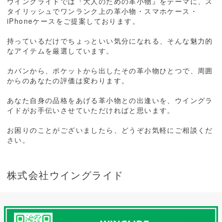
ウイングライドでは『大人のための革小物』をテーマに、ス
タイリッシュでワンランク上の革小物・スマホケース・
iPhoneケースをご提案しております。
持っているだけでちょっといい気分になれる、そんな魅力的
なアイテムを厳選しています。
カバンから、ポケットから出したその革小物ひとつで、周囲
からのあなたの評価は変わります。
あなた自身の品格をあげる革小物との出逢いを、ウイングラ
イドがお手伝いさせていただければと思います。
お困りのことがございましたら、どうぞお気軽にご相談くだ
さい。
株式会社ウイングライド