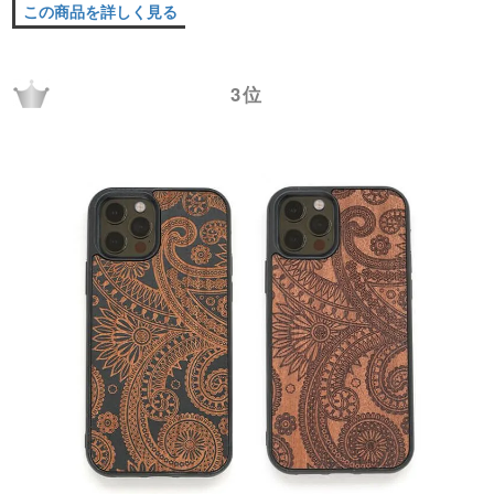
この商品を詳しく見る
3位