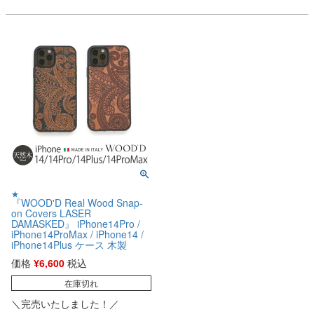
★
『WOOD'D Real Wood Snap-
on Covers LASER
DAMASKED』 iPhone14Pro /
iPhone14ProMax / iPhone14 /
iPhone14Plus ケース 木製
価格
¥
6,600
税込
在庫切れ
＼完売いたしました！／