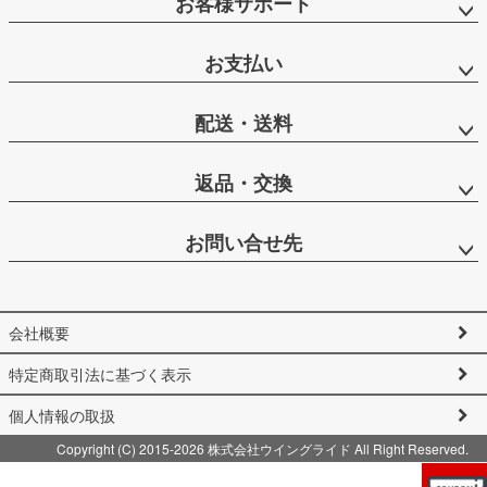
お客様サポート
お支払い
配送・送料
返品・交換
お問い合せ先
会社概要
特定商取引法に基づく表示
個人情報の取扱
Copyright (C) 2015-2026 株式会社ウイングライド All Right Reserved.