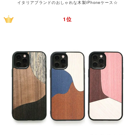
イタリアブランドのおしゃれな木製iPhoneケース☆
1位