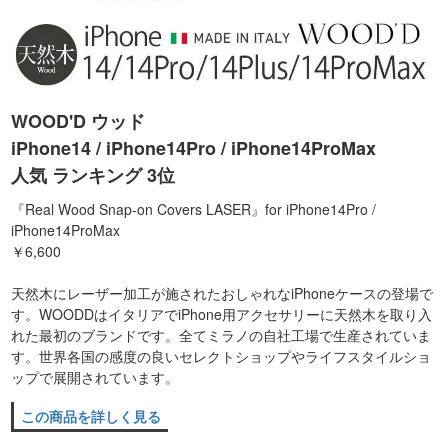
WOOD'D ウッド
iPhone14 / iPhone14Pro / iPhone14ProMax
人気 ランキング 3位
『Real Wood Snap-on Covers LASER』for iPhone14Pro /
iPhone14ProMax
￥6,600
天然木にレーザー加工が施されたおしゃれなiPhoneケースの登場で
す。WOODDはイタリアでiPhone用アクセサリーに天然木を取り入
れた最初のブランドです。全てミラノの自社工場で生産されていま
す。世界各国の感度の良いセレクトショップやライフスタイルショ
ップで展開されています。
この商品を詳しく見る