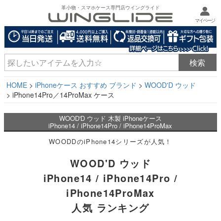
革小物・スマホケース専門店ウイングライド
マイページ
HOME
iPhoneケース おすすめ ブランド
WOOD'D ウッド
iPhone14Pro／14ProMax ケース
WOOD'D ウッド 木製 iPhoneケース
iPhone14 / iPhone14Pro / iPhone14ProMax
WOODDのiPhone14シリーズが人気！
WOOD'D ウッド
iPhone14 / iPhone14Pro /
iPhone14ProMax
人気 ランキング