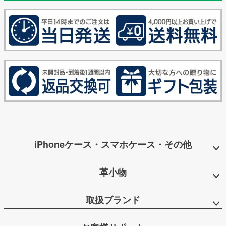
iPhoneケース・スマホケース・その他
革小物
取扱ブランド