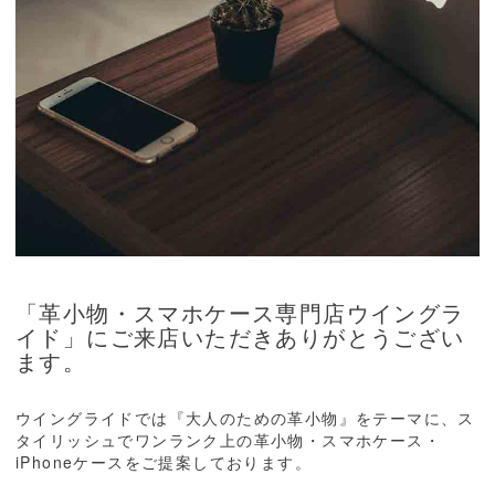
「革小物・スマホケース専門店ウイングラ
イド」にご来店いただきありがとうござい
ます。
ウイングライドでは『大人のための革小物』をテーマに、ス
タイリッシュでワンランク上の革小物・スマホケース・
iPhoneケースをご提案しております。