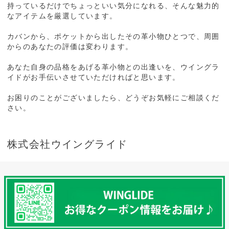
持っているだけでちょっといい気分になれる、そんな魅力的
なアイテムを厳選しています。
カバンから、ポケットから出したその革小物ひとつで、周囲
からのあなたの評価は変わります。
あなた自身の品格をあげる革小物との出逢いを、ウイングラ
イドがお手伝いさせていただければと思います。
お困りのことがございましたら、どうぞお気軽にご相談くだ
さい。
株式会社ウイングライド