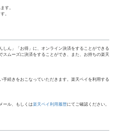
れます。
ます。
んしん」「お得」に、オンライン決済をすることができる
でスムーズに決済をすることができ、また、お持ちの楽天
払い手続きをおこなっていただきます。楽天ペイを利用する
メール、もしくは
楽天ペイ利用履歴
にてご確認ください。