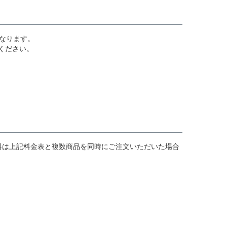
なります。
ください。
料は上記料金表と複数商品を同時にご注文いただいた場合