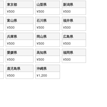
東京都
山梨県
新潟県
¥
500
¥
500
¥
500
富山県
石川県
福井県
¥
500
¥
500
¥
500
兵庫県
岡山県
広島県
¥
500
¥
500
¥
500
愛媛県
高知県
福岡県
¥
500
¥
500
¥
500
鹿児島県
沖縄県
¥
500
¥
1,200