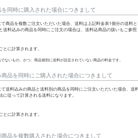
品を同時に購入された場合につきまして
にて商品を複数ご注文いただいた場合、送料は上記料金表1個分の送料と
と送料込みの商品を同時にご注文の場合は、送料込商品の扱いもご参照
ごとに計算されます。
品でないもの、かつ、商品個別に送料が設定されていない商品の料金です。
み商品を同時にご購入された場合につきまして
にて送料込みの商品と送料別の商品を同時にご注文いただいた場合、送
法に従って計算される送料になります。
ごとに計算されます。
別商品を複数購入された場合につきまして