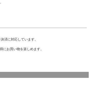
。
ン決済に対応しています。
お得にお買い物を楽しめます。