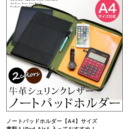
ノートパッドホルダー【A4】サイズ
書類もiPad Airも入っておすすめ！