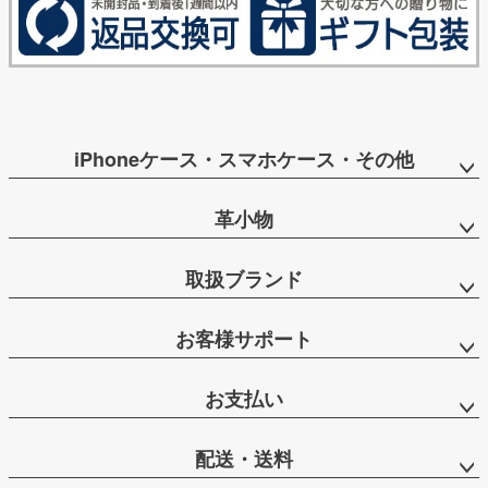
iPhoneケース・スマホケース・その他
革小物
取扱ブランド
お客様サポート
お支払い
配送・送料