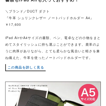
＼ブランド／DUCT ダクト
『牛革 シュリンクレザー ノートパッドホルダー A4』
￥17,600
iPad AirやA4サイズの書類、ペン、電卓などの小物をまと
めてスタイリッシュに持ち運ぶことができます。鹿革のよ
うに肉厚がありながら、とても柔らかな風合いと軽さを兼
ね備えた、牛革を使ったノートパッドホルダーです。
この商品を詳しく見る