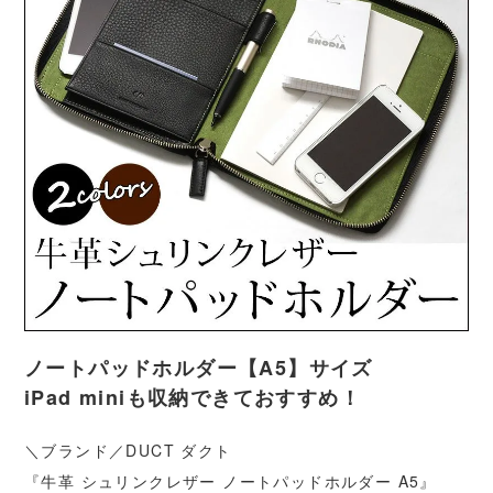
ノートパッドホルダー【A5】サイズ
iPad miniも収納できておすすめ！
＼ブランド／DUCT ダクト
『牛革 シュリンクレザー ノートパッドホルダー A5』