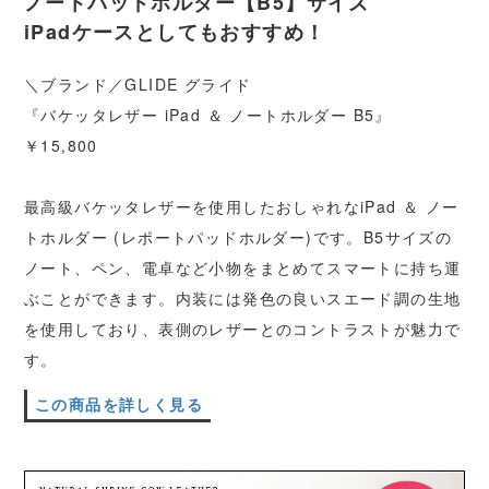
ノートパッドホルダー【B5】サイズ
iPadケースとしてもおすすめ！
＼ブランド／GLIDE グライド
『バケッタレザー iPad ＆ ノートホルダー B5』
￥15,800
最高級バケッタレザーを使用したおしゃれなiPad ＆ ノー
トホルダー (レポートパッドホルダー)です。B5サイズの
ノート、ペン、電卓など小物をまとめてスマートに持ち運
ぶことができます。内装には発色の良いスエード調の生地
を使用しており、表側のレザーとのコントラストが魅力で
す。
この商品を詳しく見る