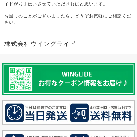
イドがお手伝いさせていただければと思います。
お困りのことがございましたら、どうぞお気軽にご相談くだ
さい。
株式会社ウイングライド