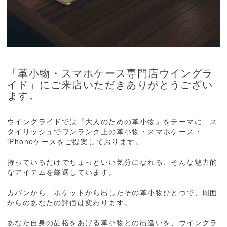
「革小物・スマホケース専門店ウイングラ
イド」にご来店いただきありがとうござい
ます。
ウイングライドでは『大人のための革小物』をテーマに、ス
タイリッシュでワンランク上の革小物・スマホケース・
iPhoneケースをご提案しております。
持っているだけでちょっといい気分になれる、そんな魅力的
なアイテムを厳選しています。
カバンから、ポケットから出したその革小物ひとつで、周囲
からのあなたの評価は変わります。
あなた自身の品格をあげる革小物との出逢いを、ウイングラ