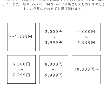
して、また、頑張っているご自身へのご褒美としてもおすすめしま
す。ご予算に合わせてお選び頂けます。