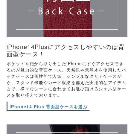
iPhone14Plusにアクセスしやすいのは背
面型ケース！
ポケットや鞄から取り出したiPhoneにすぐアクセスでき
るのが魅力的な背面ケース。天然貝や天然木を使用したバ
ックケースは個性的で人気！シンプルなクリアケースか
ら、スタンド機能やカード収納を備えた実用的なアイテム
まで、様々なシーンに合わせてお選び頂けるシェル型ケー
スを取り揃えております。
iPhone14 Plus 背面型ケースを選ぶ