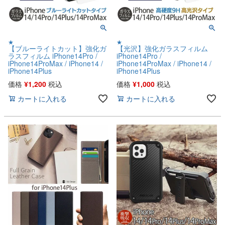
★
★
【ブルーライトカット】強化ガ
【光沢】強化ガラスフィルム
ラスフィルム iPhone14Pro /
iPhone14Pro /
iPhone14ProMax / iPhone14 /
iPhone14ProMax / iPhone14 /
iPhone14Plus
iPhone14Plus
価格
¥
1,200
税込
価格
¥
1,000
税込
カートに入れる
カートに入れる