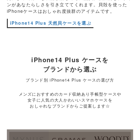
ンがあなたらしさを引き立ててくれます。貝殻を使った
iPhoneケースはおしゃれ度抜群のアイテムです。
iPhone14 Plus 天然貝ケースを選ぶ
iPhone14 Plus ケースを
ブランドから選ぶ
ブランド別 iPhone14 Plus ケースの選び方
メンズにおすすめのカード収納あり手帳型ケースや
女子に人気の大人かわいいスマホケースを
おしゃれなブランドからご提案します☆