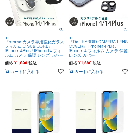
★
★
『araree カメラ専用強化ガラス
『Deff HYBRID CAMERA LENS
フィルム C-SUB CORE』
COVER』 iPhone14Plus /
iPhone14Plus / iPhone14 フィ
iPhone14 フィルム カメラ 保護
ルム カメラ 保護 レンズ カバー
レンズ カバー
価格
¥
1,890
税込
価格
¥
1,680
税込
カートに入れる
カートに入れる