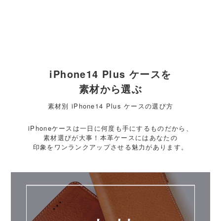
iPhone14 Plus ケースを
素材から選ぶ
素材別 iPhone14 Plus ケースの選び方
iPhoneケースは一日に何度も手にするものだから、
素材選びが大事！本革ケースにはあなたの
印象をワンランクアップさせる魅力があります。