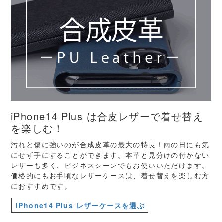
iPhone14 Plus は合皮レザーで着せ替え
を楽しむ！
汚れと傷に強いのが合成皮革の最大の特長！雨の日にも気
にせず手にすることができます。本革と見分けの付かない
レザーも多く、ビジネスシーンでもお使いいただけます。
価格的にもお手頃なレザーケースは、着せ替えを楽しむ方
におすすめです。
iPhone14 Plus レザーケースを選ぶ