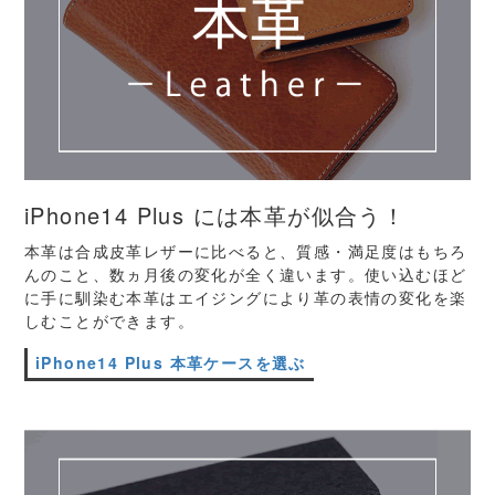
iPhone14 Plus には本革が似合う！
本革は合成皮革レザーに比べると、質感・満足度はもちろ
んのこと、数ヵ月後の変化が全く違います。使い込むほど
に手に馴染む本革はエイジングにより革の表情の変化を楽
しむことができます。
iPhone14 Plus 本革ケースを選ぶ