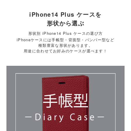
iPhone14 Plus ケースを
形状から選ぶ
形状別 iPhone14 Plus ケースの選び方
iPhoneケースには手帳型・背面型・バンパー型など
種類豊富な形状があります。
用途に合わせてお好みのケースが選べます！