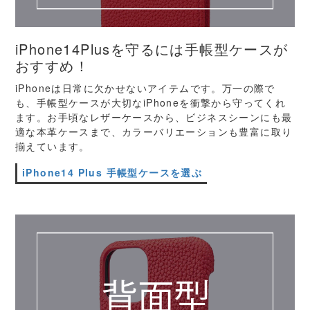
iPhone14Plusを守るには手帳型ケースが
おすすめ！
iPhoneは日常に欠かせないアイテムです。万一の際で
も、手帳型ケースが大切なiPhoneを衝撃から守ってくれ
ます。お手頃なレザーケースから、ビジネスシーンにも最
適な本革ケースまで、カラーバリエーションも豊富に取り
揃えています。
iPhone14 Plus 手帳型ケースを選ぶ