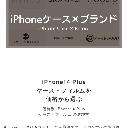
iPhone14 Plus
ケース・フィルムを
価格から選ぶ
価格別 iPhone14 Plus
ケース・フィルム の選び方
iPhoneケースはギフトとしても最適です。大切な方への贈り物と