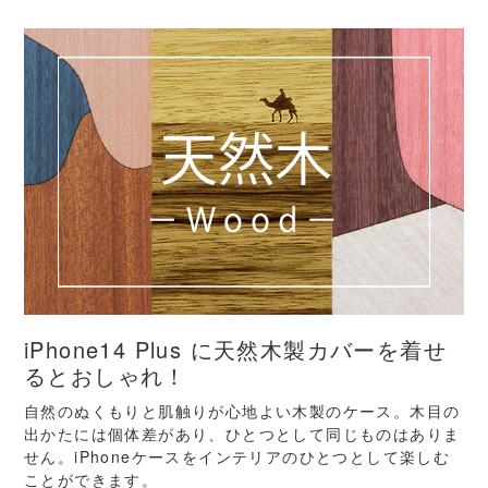
iPhone14 Plus に天然木製カバーを着せ
るとおしゃれ！
自然のぬくもりと肌触りが心地よい木製のケース。木目の
出かたには個体差があり、ひとつとして同じものはありま
せん。iPhoneケースをインテリアのひとつとして楽しむ
ことができます。