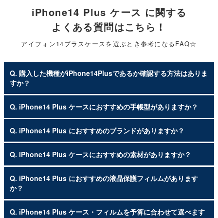
iPhone14 Plus ケース に関する
よくある質問はこちら！
アイフォン14プラスケースを選ぶとき参考になるFAQ☆
Q. 購入した機種がiPhone14Plusであるか確認する方法はありま
すか？
Q. iPhone14 Plus ケースにおすすめの手帳型がありますか？
Q. iPhone14 Plus におすすめのブランドがありますか？
Q. iPhone14 Plus ケースにおすすめの素材がありますか？
Q. iPhone14 Plus におすすめの液晶保護フィルムがあります
か？
Q. iPhone14 Plus ケース・フィルムを予算に合わせて選べます