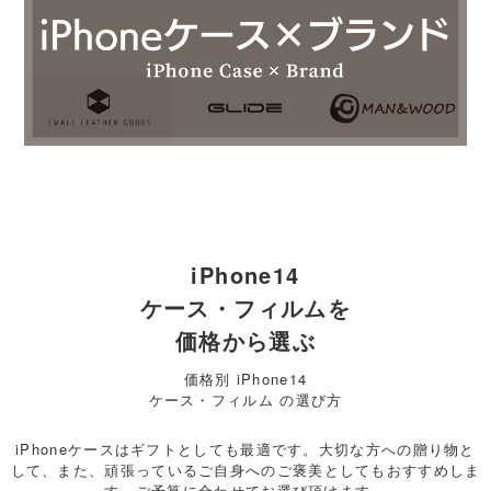
iPhone14
ケース・フィルムを
価格から選ぶ
価格別 iPhone14
ケース・フィルム の選び方
iPhoneケースはギフトとしても最適です。大切な方への贈り物と
して、また、頑張っているご自身へのご褒美としてもおすすめしま
す。ご予算に合わせてお選び頂けます。