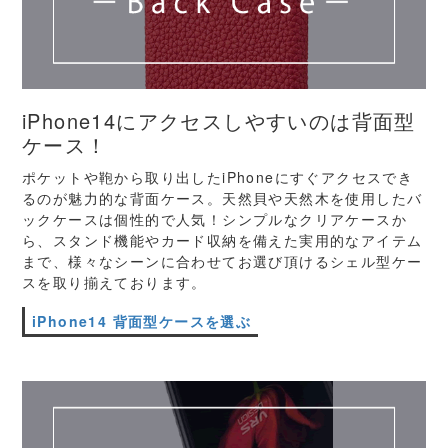
iPhone14にアクセスしやすいのは背面型
ケース！
ポケットや鞄から取り出したiPhoneにすぐアクセスでき
るのが魅力的な背面ケース。天然貝や天然木を使用したバ
ックケースは個性的で人気！シンプルなクリアケースか
ら、スタンド機能やカード収納を備えた実用的なアイテム
まで、様々なシーンに合わせてお選び頂けるシェル型ケー
スを取り揃えております。
iPhone14 背面型ケースを選ぶ