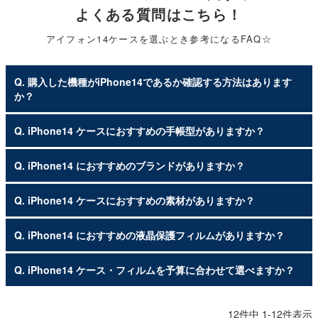
よくある質問はこちら！
アイフォン14ケースを選ぶとき参考になるFAQ☆
Q. 購入した機種がiPhone14であるか確認する方法はあります
か？
Q. iPhone14 ケースにおすすめの手帳型がありますか？
Q. iPhone14 におすすめのブランドがありますか？
Q. iPhone14 ケースにおすすめの素材がありますか？
Q. iPhone14 におすすめの液晶保護フィルムがありますか？
Q. iPhone14 ケース・フィルムを予算に合わせて選べますか？
12
件中
1
-
12
件表示