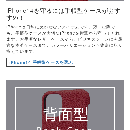
iPhone14を守るには手帳型ケースがおす
すめ！
iPhoneは日常に欠かせないアイテムです。万一の際で
も、手帳型ケースが大切なiPhoneを衝撃から守ってくれ
ます。お手頃なレザーケースから、ビジネスシーンにも最
適な本革ケースまで、カラーバリエーションも豊富に取り
揃えています。
iPhone14 手帳型ケースを選ぶ