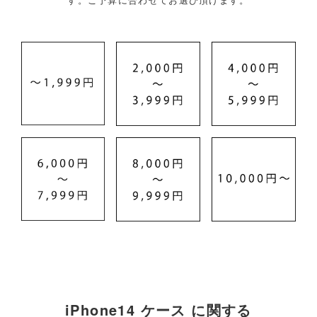
iPhone14 ケース に関する