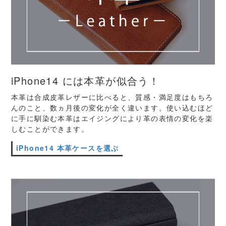
iPhone14 には本革が似合う！
本革は合成皮革レザーに比べると、質感・満足度はもちろ
んのこと、数ヵ月後の変化が全く違います。使い込むほど
に手に馴染む本革はエイジングにより革の表情の変化を楽
しむことができます。
iPhone14 本革ケースを選ぶ