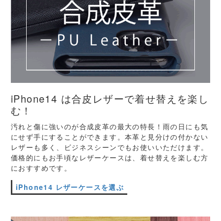
iPhone14 は合皮レザーで着せ替えを楽し
む！
汚れと傷に強いのが合成皮革の最大の特長！雨の日にも気
にせず手にすることができます。本革と見分けの付かない
レザーも多く、ビジネスシーンでもお使いいただけます。
価格的にもお手頃なレザーケースは、着せ替えを楽しむ方
におすすめです。
iPhone14 レザーケースを選ぶ