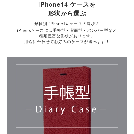
iPhone14 ケースを
形状から選ぶ
形状別 iPhone14 ケースの選び方
iPhoneケースには手帳型・背面型・バンパー型など
種類豊富な形状があります。
用途に合わせてお好みのケースが選べます！