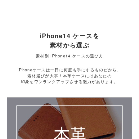
iPhone14 ケースを
素材から選ぶ
素材別 iPhone14 ケースの選び方
iPhoneケースは一日に何度も手にするものだから、
素材選びが大事！本革ケースにはあなたの
印象をワンランクアップさせる魅力があります。