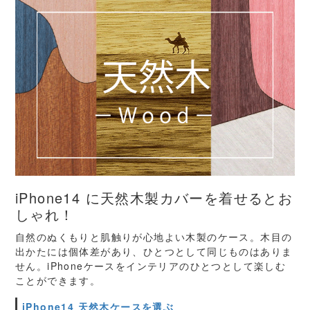
iPhone14 に天然木製カバーを着せるとお
しゃれ！
自然のぬくもりと肌触りが心地よい木製のケース。木目の
出かたには個体差があり、ひとつとして同じものはありま
せん。iPhoneケースをインテリアのひとつとして楽しむ
ことができます。
iPhone14 天然木ケースを選ぶ