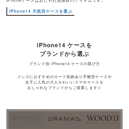
iPhone14 天然貝ケースを選ぶ
iPhone14 ケースを
ブランドから選ぶ
ブランド別 iPhone14 ケースの選び方
メンズにおすすめのカード収納あり手帳型ケースや
女子に人気の大人かわいいスマホケースを
おしゃれなブランドからご提案します☆