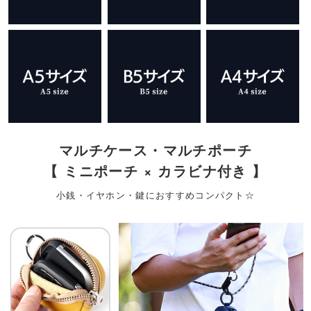
マルチケース・マルチポーチ
【 ミニポーチ × カラビナ付き 】
小銭・イヤホン・鍵におすすめコンパクト☆