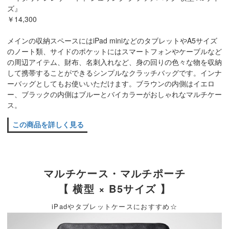
ズ』
￥14,300
メインの収納スペースにはiPad miniなどのタブレットやA5サイズ
のノート類、サイドのポケットにはスマートフォンやケーブルなど
の周辺アイテム、財布、名刺入れなど、身の回りの色々な物を収納
して携帯することができるシンプルなクラッチバッグです。インナ
ーバッグとしてもお使いいただけます。ブラウンの内側はイエロ
ー、ブラックの内側はブルーとバイカラーがおしゃれなマルチケー
ス。
この商品を詳しく見る
マルチケース・マルチポーチ
【 横型 × B5サイズ 】
iPadやタブレットケースにおすすめ☆