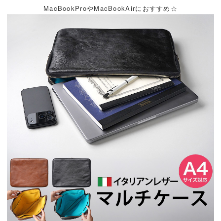
MacBookProやMacBookAirにおすすめ☆