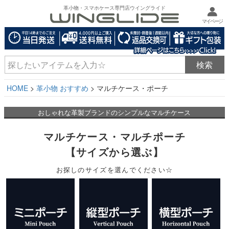
革小物・スマホケース専門店ウイングライド
マイページ
HOME
革小物 おすすめ
マルチケース・ポーチ
おしゃれな革製ブランドのシンプルなマルチケース
マルチケース・マルチポーチ
【サイズから選ぶ】
お探しのサイズを選んでください☆