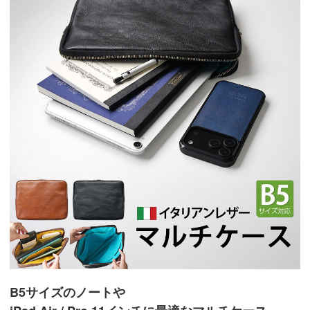
B5サイズのノートや