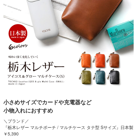
小さめサイズでカードや充電器など
小物入れにおすすめ
＼ブランド／
『栃木レザー マルチポーチ / マルチケース タテ型 Sサイズ』日本製
￥5,390