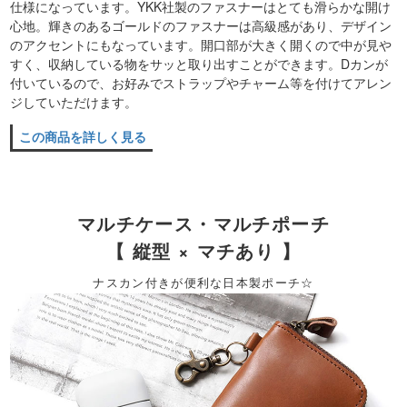
仕様になっています。YKK社製のファスナーはとても滑らかな開け
心地。輝きのあるゴールドのファスナーは高級感があり、デザイン
のアクセントにもなっています。開口部が大きく開くので中が見や
すく、収納している物をサッと取り出すことができます。Dカンが
付いているので、お好みでストラップやチャーム等を付けてアレン
ジしていただけます。
この商品を詳しく見る
マルチケース・マルチポーチ
【 縦型 × マチあり 】
ナスカン付きが便利な日本製ポーチ☆