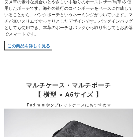
ヌメ革の素朴な風合いとやさしい手触りのホースレザー(馬革)を使
用したポーチです。海外の銀行のコインポーチをベースに作成して
いることから、バンクポーチというネーミングがついています。マ
チが無いスリムですっきりとしたデザインです。バッグインバッグ
としても使用でき、本革のポーチはバッグから取り出してもお洒落
でスマートです。
この商品を詳しく見る
マルチケース・マルチポーチ
【 横型 × A5サイズ 】
iPad miniやタブレットケースにおすすめ☆