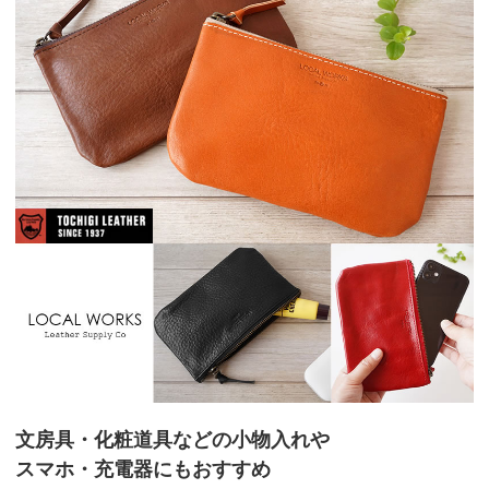
文房具・化粧道具などの小物入れや
スマホ・充電器にもおすすめ