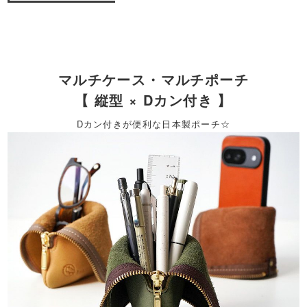
マルチケース・マルチポーチ
【 縦型 × Dカン付き 】
Dカン付きが便利な日本製ポーチ☆