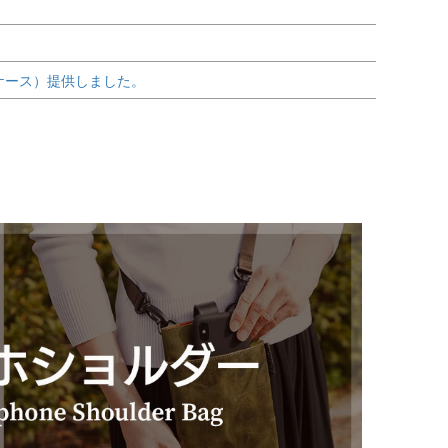
ケース）提供しました。