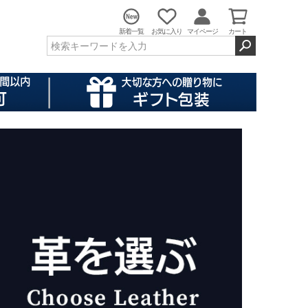
新着一覧
お気に入り
マイページ
カート