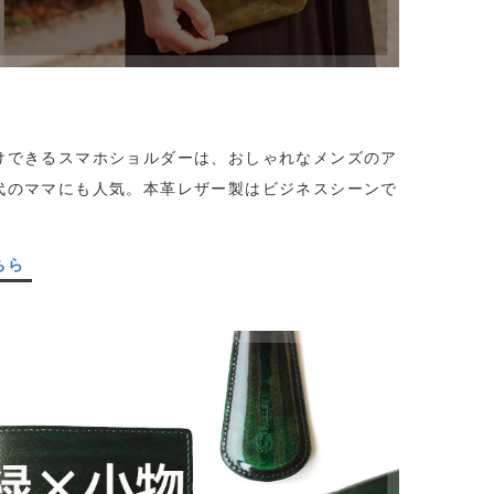
けできるスマホショルダーは、おしゃれなメンズのア
代のママにも人気。本革レザー製はビジネスシーンで
ちら