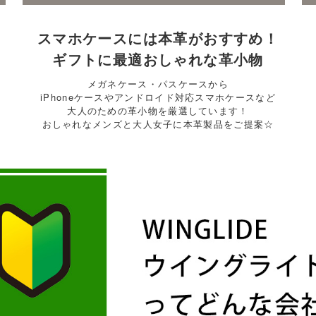
スマホケースには本革がおすすめ！
ギフトに最適おしゃれな革小物
メガネケース・パスケースから
iPhoneケースやアンドロイド対応スマホケースなど
大人のための革小物を厳選しています！
おしゃれなメンズと大人女子に本革製品をご提案☆