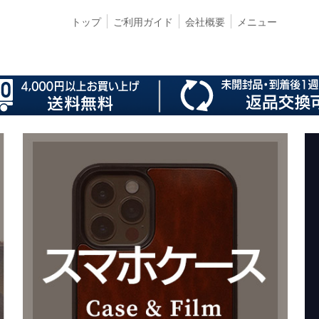
トップ
ご利用ガイド
会社概要
メニュー