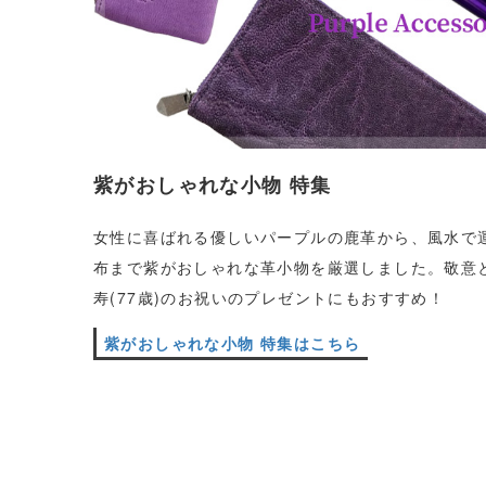
紫がおしゃれな小物 特集
女性に喜ばれる優しいパープルの鹿革から、風水で
布まで紫がおしゃれな革小物を厳選しました。敬意
寿(77歳)のお祝いのプレゼントにもおすすめ！
紫がおしゃれな小物 特集はこちら