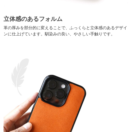
立体感のあるフォルム
革の厚みを部分的に変えることで、ふっくらと立体感のあるデザイ
ンに仕上げています。馴染みの良い、やさしい手触りです。