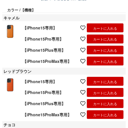
カラー
【機種】
キャメル
【iPhone15専用】
カートに入れる
【iPhone15Pro専用】
カートに入れる
【iPhone15Plus専用】
カートに入れる
【iPhone15ProMax専用】
カートに入れる
レッドブラウン
【iPhone15専用】
カートに入れる
【iPhone15Pro専用】
カートに入れる
【iPhone15Plus専用】
カートに入れる
【iPhone15ProMax専用】
カートに入れる
チョコ