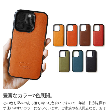
豊富なカラー7色展開。
どの色も深みのある落ち着いた色合いですので、年齢・性別を問わ
ず使いやすいカラーになっています。ご家族や友人同志など、おそ