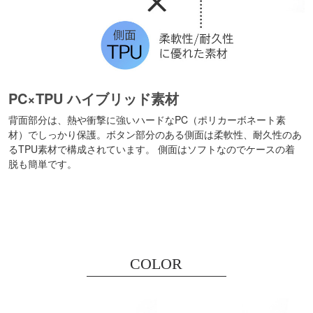
PC×TPU ハイブリッド素材
背面部分は、熱や衝撃に強いハードなPC（ポリカーボネート素
材）でしっかり保護。ボタン部分のある側面は柔軟性、耐久性のあ
るTPU素材で構成されています。 側面はソフトなのでケースの着
脱も簡単です。
COLOR