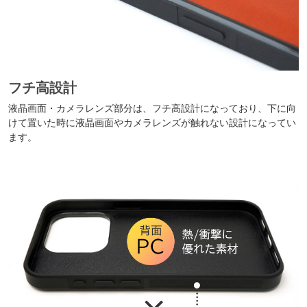
フチ高設計
液晶画面・カメラレンズ部分は、フチ高設計になっており、下に向
けて置いた時に液晶画面やカメラレンズが触れない設計になってい
ます。