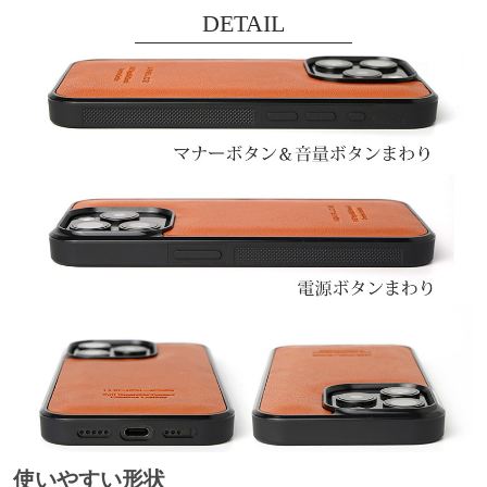
DETAIL
使いやすい形状