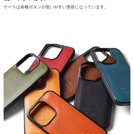
ケースは各種ボタンが使いやすい形状になっています。