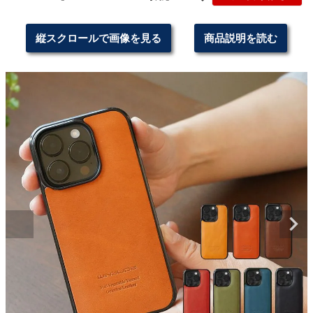
縦スクロールで画像を見る
商品説明を読む