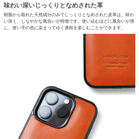
味わい深いじっくりとなめされた革
樹脂から取れた天然成分のみでじっくりとなめされた皮革は、味わ
い深く、しなやかな風合いが特徴です。使い込むほどに風合いが増
し、使い手の色に染まってゆく過程を楽しむことができます。