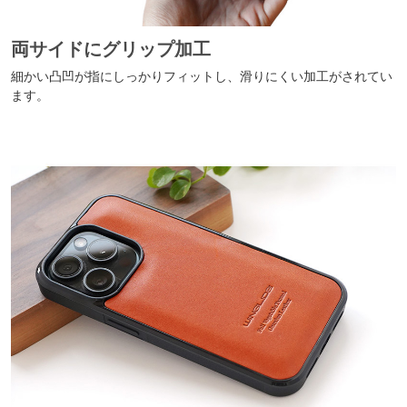
両サイドにグリップ加工
細かい凸凹が指にしっかりフィットし、滑りにくい加工がされてい
ます。