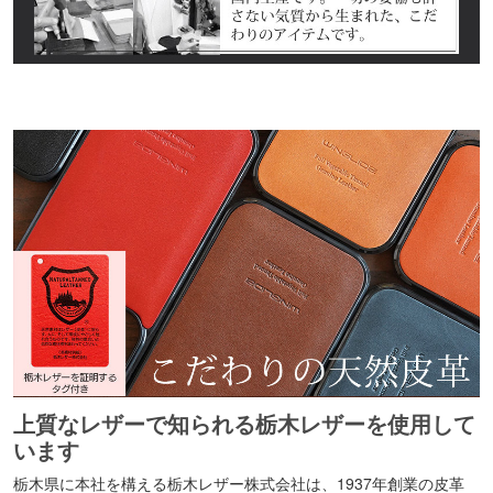
上質なレザーで知られる栃木レザーを使用して
います
栃木県に本社を構える栃木レザー株式会社は、1937年創業の皮革