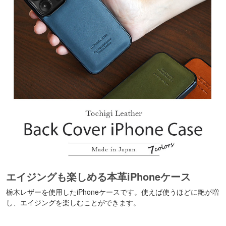
エイジングも楽しめる本革iPhoneケース
栃木レザーを使用したiPhoneケースです。使えば使うほどに艶が増
し、エイジングを楽しむことができます。