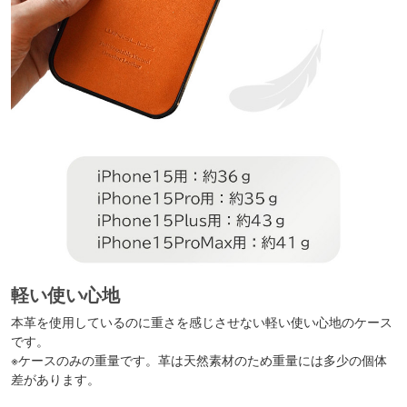
軽い使い心地
本革を使用しているのに重さを感じさせない軽い使い心地のケース
です。
※ケースのみの重量です。革は天然素材のため重量には多少の個体
差があります。