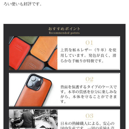
ろい使いも好評です。