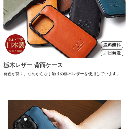
栃木レザー 背面ケース
発色が良く、なめからな手触りの栃木レザーを使用しています。