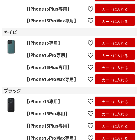
【iPhone15Plus専用】
カートに入れる
【iPhone15ProMax専用】
カートに入れる
ネイビー
【iPhone15専用】
カートに入れる
【iPhone15Pro専用】
カートに入れる
【iPhone15Plus専用】
カートに入れる
【iPhone15ProMax専用】
カートに入れる
ブラック
【iPhone15専用】
カートに入れる
【iPhone15Pro専用】
カートに入れる
【iPhone15Plus専用】
カートに入れる
【iPhone15ProMax専用】
カートに入れる