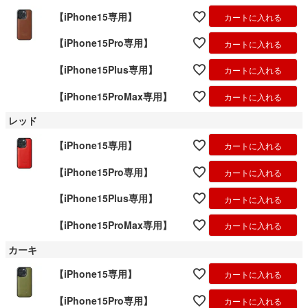
【iPhone15専用】
カートに入れる
【iPhone15Pro専用】
カートに入れる
【iPhone15Plus専用】
カートに入れる
【iPhone15ProMax専用】
カートに入れる
レッド
【iPhone15専用】
カートに入れる
【iPhone15Pro専用】
カートに入れる
【iPhone15Plus専用】
カートに入れる
【iPhone15ProMax専用】
カートに入れる
カーキ
【iPhone15専用】
カートに入れる
【iPhone15Pro専用】
カートに入れる