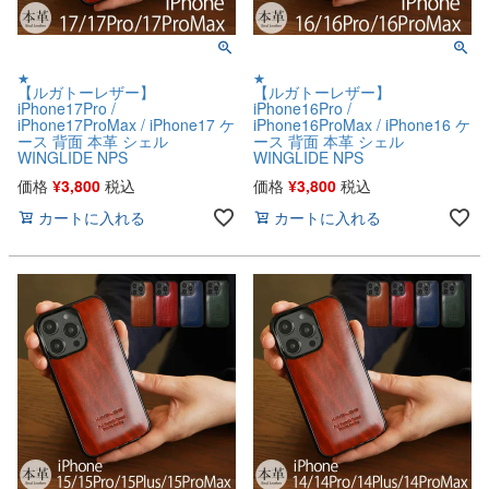
★
★
【ルガトーレザー】
【ルガトーレザー】
iPhone17Pro /
iPhone16Pro /
iPhone17ProMax / iPhone17 ケ
iPhone16ProMax / iPhone16 ケ
ース 背面 本革 シェル
ース 背面 本革 シェル
WINGLIDE NPS
WINGLIDE NPS
価格
¥
3,800
税込
価格
¥
3,800
税込
カートに入れる
カートに入れる