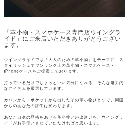
「革小物・スマホケース専門店ウイングラ
イド」にご来店いただきありがとうござい
ます。
ウイングライドでは『大人のための革小物』をテーマに、ス
タイリッシュでワンランク上の革小物・スマホケース・
iPhoneケースをご提案しております。
持っているだけでちょっといい気分になれる、そんな魅力的
なアイテムを厳選しています。
カバンから、ポケットから出したその革小物ひとつで、周囲
からのあなたの評価は変わります。
あなた自身の品格をあげる革小物との出逢いを、ウイングラ
イドがお手伝いさせていただければと思います。