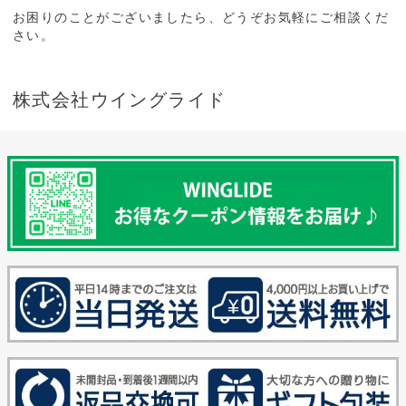
お困りのことがございましたら、どうぞお気軽にご相談くだ
さい。
株式会社ウイングライド