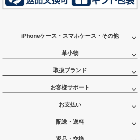
iPhoneケース・スマホケース・その他
革小物
取扱ブランド
お客様サポート
お支払い
配送・送料
返品・交換