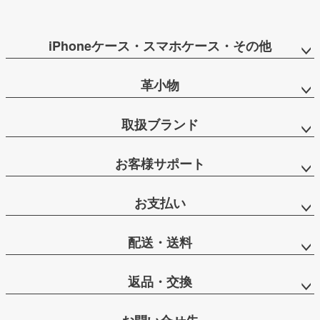
iPhoneケース・スマホケース・その他
革小物
取扱ブランド
お客様サポート
お支払い
配送・送料
返品・交換