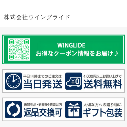
株式会社ウイングライド