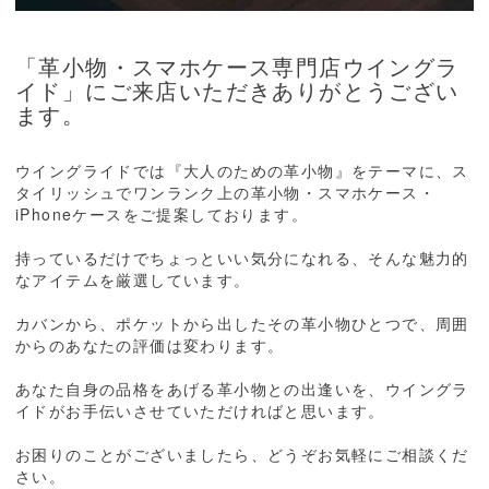
「革小物・スマホケース専門店ウイングラ
イド」にご来店いただきありがとうござい
ます。
ウイングライドでは『大人のための革小物』をテーマに、ス
タイリッシュでワンランク上の革小物・スマホケース・
iPhoneケースをご提案しております。
持っているだけでちょっといい気分になれる、そんな魅力的
なアイテムを厳選しています。
カバンから、ポケットから出したその革小物ひとつで、周囲
からのあなたの評価は変わります。
あなた自身の品格をあげる革小物との出逢いを、ウイングラ
イドがお手伝いさせていただければと思います。
お困りのことがございましたら、どうぞお気軽にご相談くだ
さい。