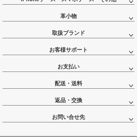
革小物
取扱ブランド
お客様サポート
お支払い
配送・送料
返品・交換
お問い合せ先