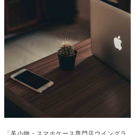
「革小物・スマホケース専門店ウイングラ