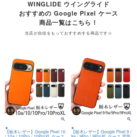
WINGLIDE ウイングライド
おすすめの Google Pixel ケース
商品一覧はこちら！
当店が自信をもっておすすめする商品です☆
★
★
【栃木レザー】Google Pixel 10
【栃木レザー】Google Pixel 9 /
/ 10a / 10Pro / 10ProXL ケース
9a / 9Pro / 9ProXL ケース 背面