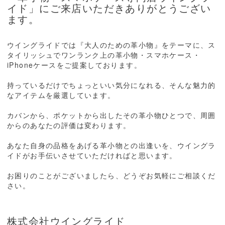
イド」にご来店いただきありがとうござい
ます。
ウイングライドでは『大人のための革小物』をテーマに、ス
タイリッシュでワンランク上の革小物・スマホケース・
iPhoneケースをご提案しております。
持っているだけでちょっといい気分になれる、そんな魅力的
なアイテムを厳選しています。
カバンから、ポケットから出したその革小物ひとつで、周囲
からのあなたの評価は変わります。
あなた自身の品格をあげる革小物との出逢いを、ウイングラ
イドがお手伝いさせていただければと思います。
お困りのことがございましたら、どうぞお気軽にご相談くだ
さい。
株式会社ウイングライド