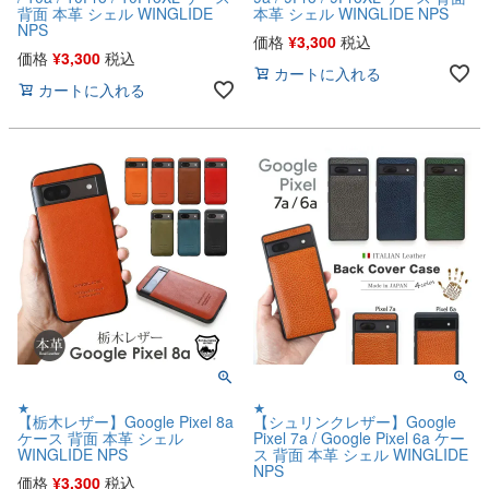
背面 本革 シェル WINGLIDE
本革 シェル WINGLIDE NPS
NPS
価格
¥
3,300
税込
価格
¥
3,300
税込
カートに入れる
カートに入れる
★
★
【栃木レザー】Google Pixel 8a
【シュリンクレザー】Google
ケース 背面 本革 シェル
Pixel 7a / Google Pixel 6a ケー
WINGLIDE NPS
ス 背面 本革 シェル WINGLIDE
NPS
価格
¥
3,300
税込