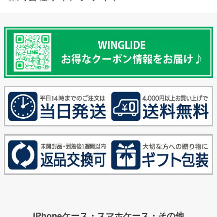
iPhoneケース・スマホケース・その他