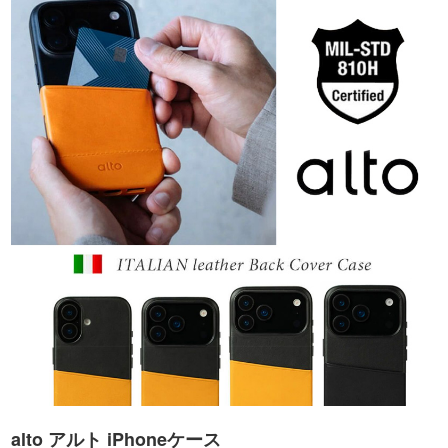
alto アルト iPhoneケース