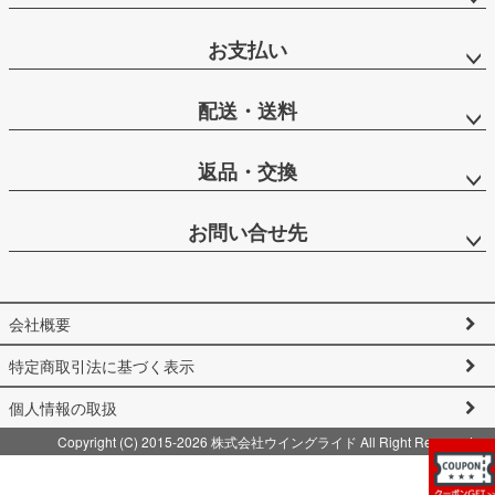
お支払い
配送・送料
返品・交換
お問い合せ先
会社概要
特定商取引法に基づく表示
個人情報の取扱
Copyright (C) 2015-2026 株式会社ウイングライド All Right Reserved.