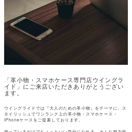
「革小物・スマホケース専門店ウイングラ
イド」にご来店いただきありがとうござい
ます。
ウイングライドでは『大人のための革小物』をテーマに、ス
タイリッシュでワンランク上の革小物・スマホケース・
iPhoneケースをご提案しております。
持っているだけでちょっといい気分になれる、そんな魅力的