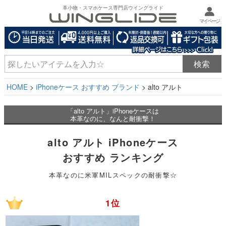
革小物・スマホケース専門店ウイングライド
マイページ
HOME
iPhoneケース おすすめ ブランド
alto アルト
「alto アルト」iPhoneケースは
本革なのに、なんと耐衝撃！
alto アルト iPhoneケース
おすすめ ランキング
本革なのに米軍MILスペックの耐衝撃☆
1位