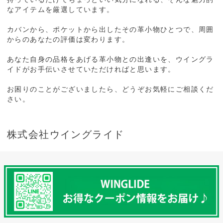
なアイテムを厳選しています。
カバンから、ポケットから出したその革小物ひとつで、周囲
からのあなたの評価は変わります。
あなた自身の品格をあげる革小物との出逢いを、ウイングラ
イドがお手伝いさせていただければと思います。
お困りのことがございましたら、どうぞお気軽にご相談くだ
さい。
株式会社ウイングライド