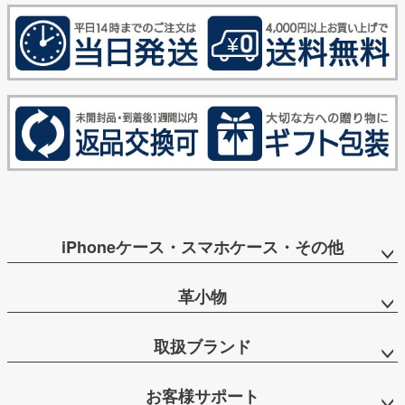
iPhoneケース・スマホケース・その他
革小物
取扱ブランド
お客様サポート