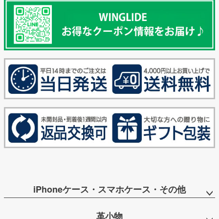
iPhoneケース・スマホケース・その他
革小物