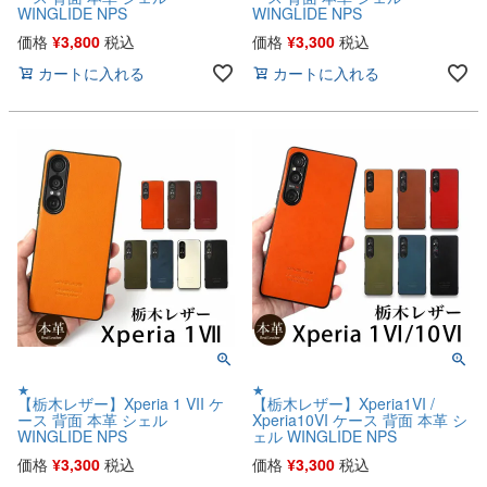
WINGLIDE NPS
WINGLIDE NPS
価格
¥
3,800
税込
価格
¥
3,300
税込
カートに入れる
カートに入れる
★
★
【栃木レザー】Xperia 1 VII ケ
【栃木レザー】Xperia1VI /
ース 背面 本革 シェル
Xperia10VI ケース 背面 本革 シ
WINGLIDE NPS
ェル WINGLIDE NPS
価格
¥
3,300
税込
価格
¥
3,300
税込