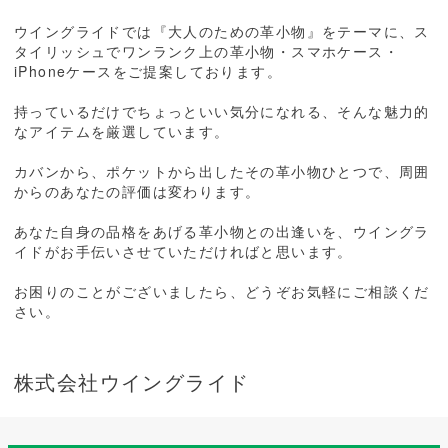
ウイングライドでは『大人のための革小物』をテーマに、ス
タイリッシュでワンランク上の革小物・スマホケース・
iPhoneケースをご提案しております。
持っているだけでちょっといい気分になれる、そんな魅力的
なアイテムを厳選しています。
カバンから、ポケットから出したその革小物ひとつで、周囲
からのあなたの評価は変わります。
あなた自身の品格をあげる革小物との出逢いを、ウイングラ
イドがお手伝いさせていただければと思います。
お困りのことがございましたら、どうぞお気軽にご相談くだ
さい。
株式会社ウイングライド