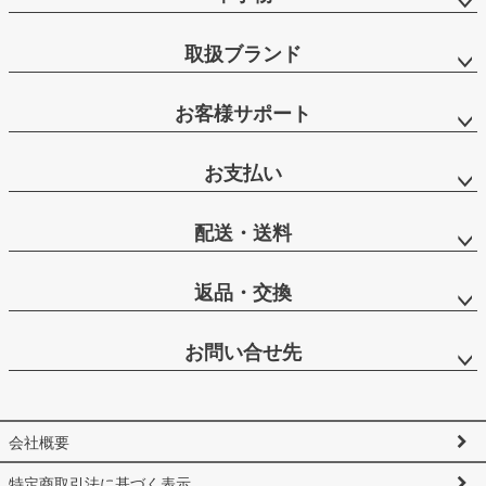
取扱ブランド
お客様サポート
お支払い
配送・送料
返品・交換
お問い合せ先
会社概要
特定商取引法に基づく表示