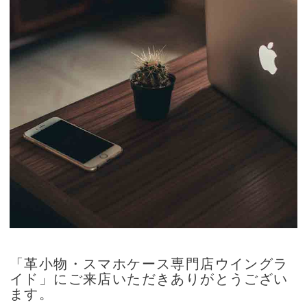
「革小物・スマホケース専門店ウイングラ
イド」にご来店いただきありがとうござい
ます。