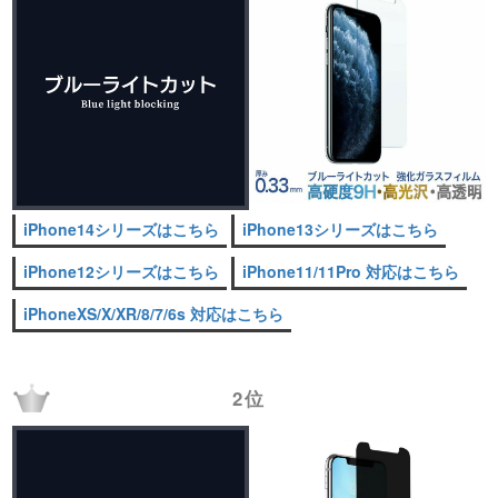
iPhone14シリーズはこちら
iPhone13シリーズはこちら
iPhone12シリーズはこちら
iPhone11/11Pro 対応はこちら
iPhoneXS/X/XR/8/7/6s 対応はこちら
2位