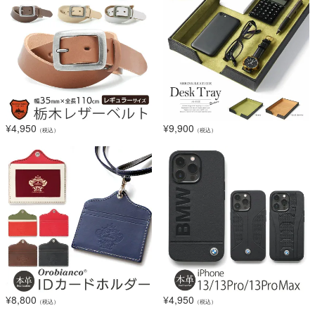
¥
4,950
¥
9,900
（税込）
（税込）
¥
8,800
¥
4,950
（税込）
（税込）