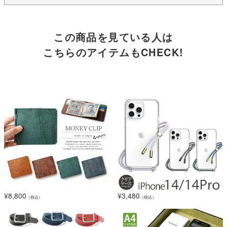
この商品を見ている人は
こちらのアイテムもCHECK!
¥
8,800
¥
3,480
（税込）
（税込）