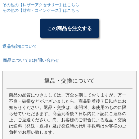
その他の【レザーアクセサリー】はこちら
その他の【財布・コインケース】はこちら
この商品を注文する
返品特約について
商品についてのお問い合わせ
返品・交換について
商品の品質につきましては、万全を期しておりますが、万一
不良・破損などがございましたら、商品到着後７日以内にお
知らせください。返品・交換は、未開封、未使用のものに限
らせていただきます。商品到着後７日以内に下記にご連絡の
上、ご返送ください。尚、お客様のご都合による返品・交換
は送料（発送・返却）及び発送時の代引手数料はお客様のご
負担でお願い致します。