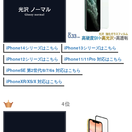
iPhone14シリーズはこちら
iPhone13シリーズはこちら
iPhone12シリーズはこちら
iPhone11/11Pro 対応はこちら
iPhoneSE 第2世代/8/7/6s 対応はこちら
iPhoneXR/XS/X 対応はこちら
4位