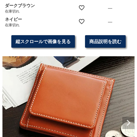
ダークブラウン
—
在庫切れ
ネイビー
—
在庫切れ
縦スクロールで画像を見る
商品説明を読む