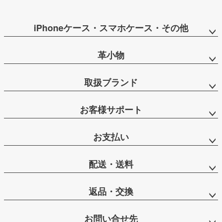
iPhoneケース・スマホケース・その他
革小物
取扱ブランド
お客様サポート
お支払い
配送・送料
返品・交換
お問い合せ先