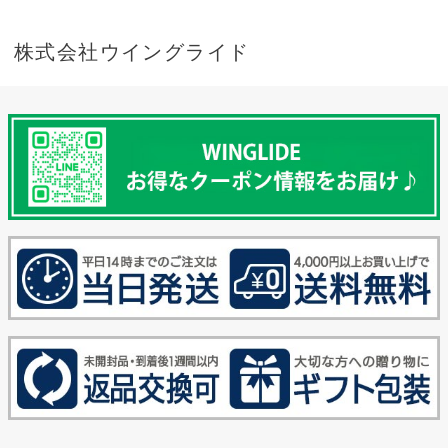
株式会社ウイングライド