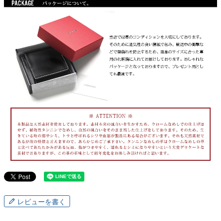
レビューを書く