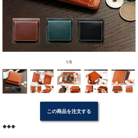
1/6
この商品を注文する
◆◆◆