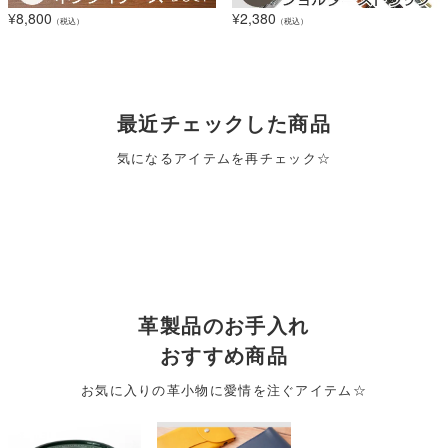
¥
8,800
¥
2,380
（税込）
（税込）
最近チェックした商品
気になるアイテムを再チェック☆
革製品のお手入れ
おすすめ商品
お気に入りの革小物に愛情を注ぐアイテム☆