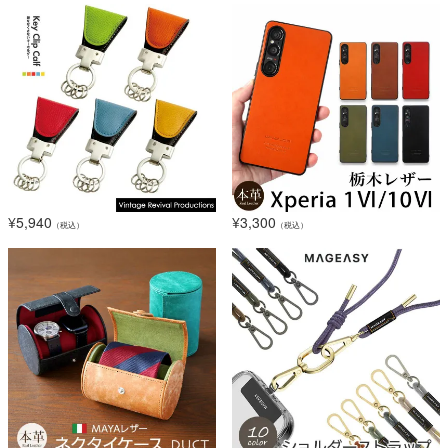
¥
5,940
¥
3,300
（税込）
（税込）