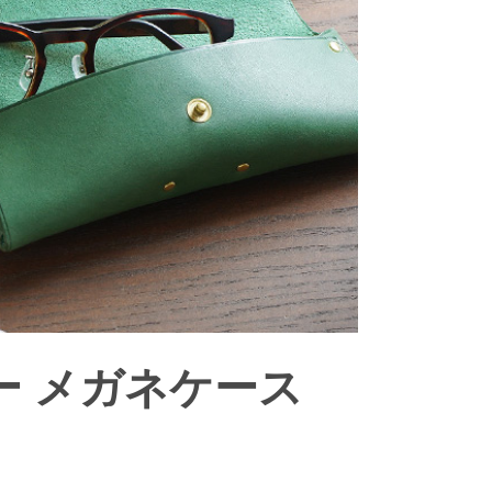
レザー メガネケース