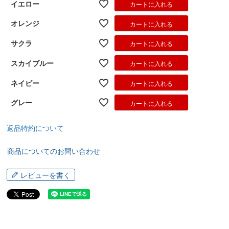
イエロー
カートに入れる
オレンジ
カートに入れる
サクラ
カートに入れる
スカイブルー
カートに入れる
ネイビー
カートに入れる
グレー
カートに入れる
返品特約について
商品についてのお問い合わせ
レビューを書く