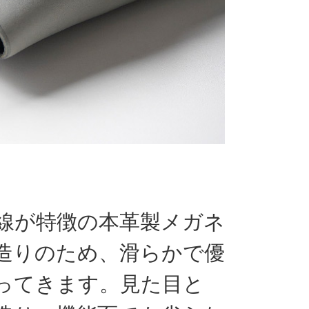
線が特徴の本革製メガネ
造りのため、滑らかで優
ってきます。見た目と