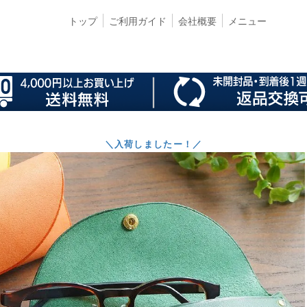
トップ
ご利用ガイド
会社概要
メニュー
＼入荷しましたー！／