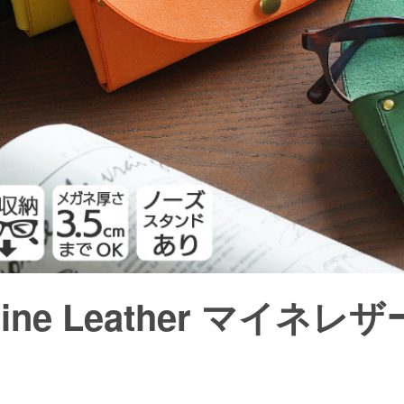
aine Leather マイネ