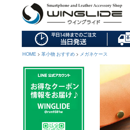
HOME
革小物 おすすめ
メガネケース