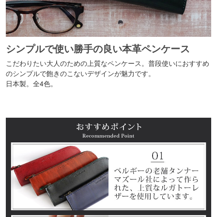
シンプルで使い勝手の良い本革ペンケース
こだわりたい大人のための上質なペンケース。普段使いにおすすめ
のシンプルで飽きのこないデザインが魅力です。
日本製。全4色。