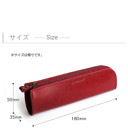
サイズ
Size