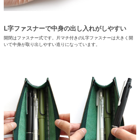
L字ファスナーで中身の出し入れがしやすい
開閉はファスナー式です。片マチ付きのL字ファスナーは大きく開
いて中身が取り出しやすい造りになっています。