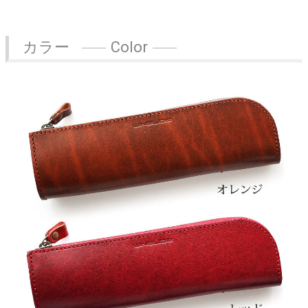
カラー
Color