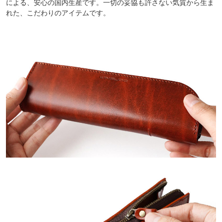
による、安心の国内生産です。一切の妥協も許さない気質から生ま
れた、こだわりのアイテムです。