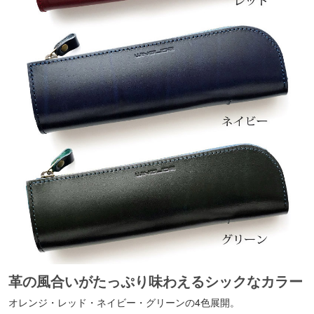
革の風合いがたっぷり味わえるシックなカラー
オレンジ・レッド・ネイビー・グリーンの4色展開。