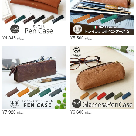
¥
4,345
¥
5,500
（税込）
（税込）
¥
7,920
¥
6,600
（税込）
（税込）