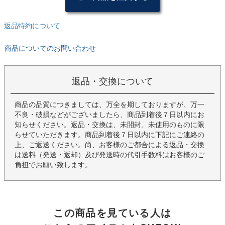
返品特約について
商品についてのお問い合わせ
返品・交換について
商品の品質につきましては、万全を期しておりますが、万一
不良・破損などがございましたら、商品到着後７日以内にお
知らせください。返品・交換は、未開封、未使用のものに限
らせていただきます。商品到着後７日以内に下記にご連絡の
上、ご返送ください。尚、お客様のご都合による返品・交換
は送料（発送・返却）及び発送時の代引手数料はお客様のご
負担でお願い致します。
この商品を見ている人は