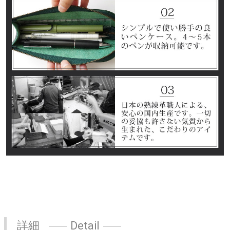
詳細
Detail