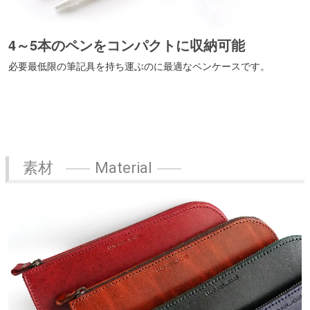
4～5本のペンをコンパクトに収納可能
必要最低限の筆記具を持ち運ぶのに最適なペンケースです。
素材
Material