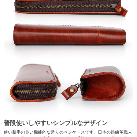
普段使いしやすいシンプルなデザイン
使い勝手の良い機能的な造りのペンケースです。日本の熟練革職人