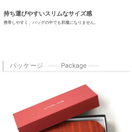
持ち運びやすいスリムなサイズ感
携帯しやすく、バッグの中でも邪魔になりません。
パッケージ
Package