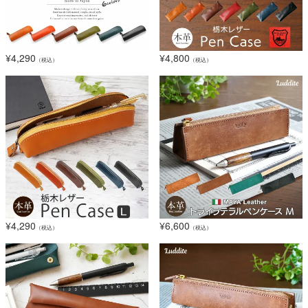
¥
4,290
¥
4,800
（税込）
（税込）
¥
4,290
¥
6,600
（税込）
（税込）