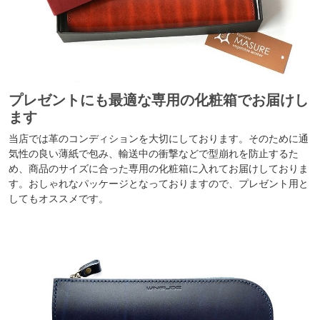
プレゼントにも最適な専用の化粧箱でお届けし
ます
当店では革のコンディションを大切にしております。そのために通
気性の良い薄紙で包み、輸送中の衝撃などで型崩れを防止するた
め、商品のサイズに合った専用の化粧箱に入れてお届けしておりま
す。おしゃれなパッケージとなっておりますので、プレゼント用と
してもオススメです。