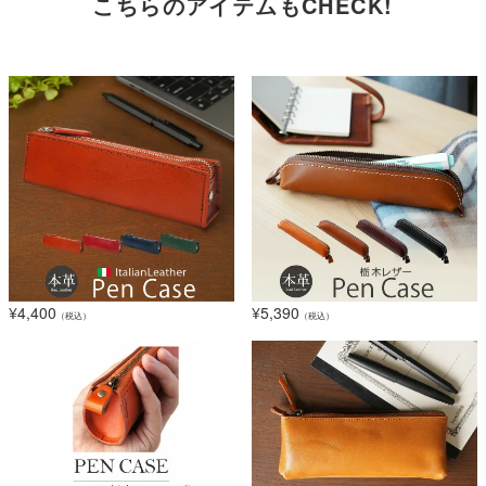
こちらのアイテムもCHECK!
¥
4,400
¥
5,390
（税込）
（税込）