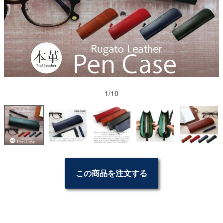
1/10
この商品を注文する