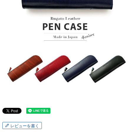
レビューを書く