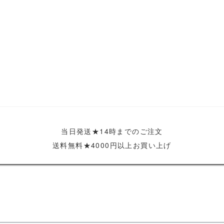
当日発送★14時までのご注文
送料無料★4000円以上お買い上げ