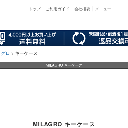
トップ
ご利用ガイド
会社概要
メニュー
ラグロ
キーケース
MILAGRO キーケース
MILAGRO キーケース