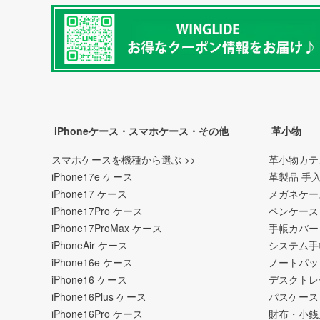
iPhoneケース・スマホケース・その他
革小物
スマホケースを機種から選ぶ >>
革小物カテ
iPhone17e ケース
革製品 手
iPhone17 ケース
メガネケー
iPhone17Pro ケース
ペンケース
iPhone17ProMax ケース
手帳カバー
iPhoneAir ケース
システム手
iPhone16e ケース
ノートパッ
iPhone16 ケース
デスクトレ
iPhone16Plus ケース
パスケース
iPhone16Pro ケース
財布・小銭