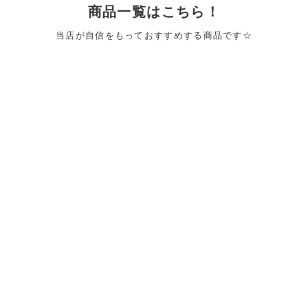
商品一覧はこちら！
当店が自信をもっておすすめする商品です☆