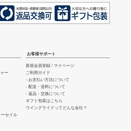
お客様サポート
新規会員登録
/
マイページ
チャー
ご利用ガイド
- お支払い方法について
- 配送・送料について
- 返品・交換について
ギフト包装はこちら
ウイングライドってどんな会社？
バーナーセイル