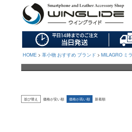
HOME
革小物 おすすめ ブランド
MILAGRO ミ
並び替え
価格が安い順
価格が高い順
新着順