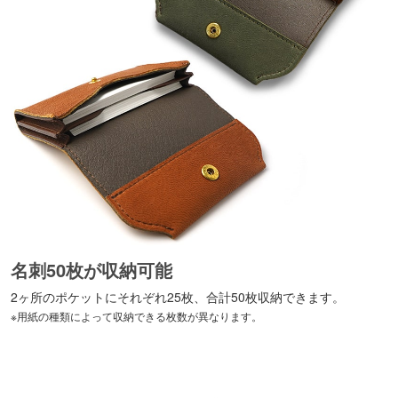
名刺50枚が収納可能
2ヶ所のポケットにそれぞれ25枚、合計50枚収納できます。
※用紙の種類によって収納できる枚数が異なります。