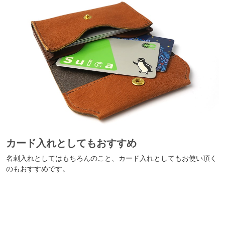
カード入れとしてもおすすめ
名刺入れとしてはもちろんのこと、カード入れとしてもお使い頂く
のもおすすめです。