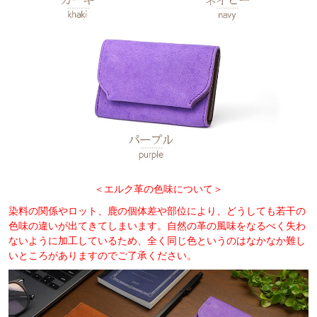
＜エルク革の色味について＞
染料の関係やロット、鹿の個体差や部位により、どうしても若干の
色味の違いが出てきてしまいます。自然の革の風味をなるべく失わ
ないように加工しているため、全く同じ色というのはなかなか難し
いところがありますのでご了承ください。