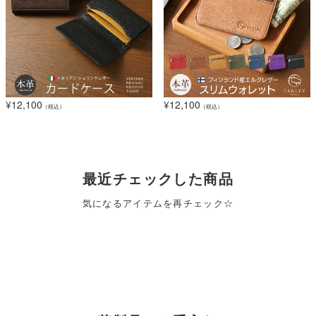
¥
12,100
¥
12,100
（税込）
（税込）
最近チェックした商品
気になるアイテムを再チェック☆