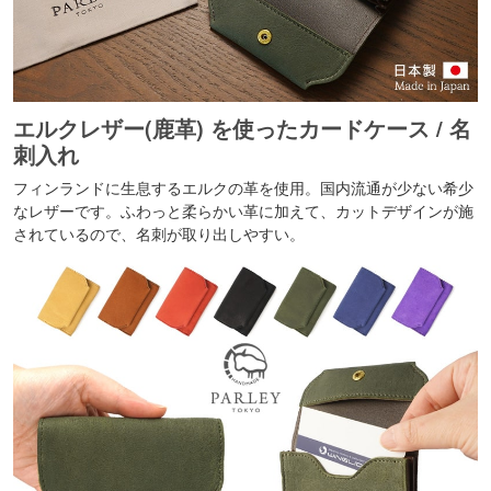
エルクレザー(鹿革) を使ったカードケース / 名
刺入れ
フィンランドに生息するエルクの革を使用。国内流通が少ない希少
なレザーです。ふわっと柔らかい革に加えて、カットデザインが施
されているので、名刺が取り出しやすい。