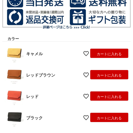
カラー
キャメル
カートに入れる
レッドブラウン
カートに入れる
レッド
カートに入れる
ブラック
カートに入れる