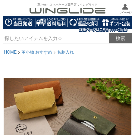
革小物・スマホケース専門店ウイングライド
マイページ
HOME
革小物 おすすめ
名刺入れ