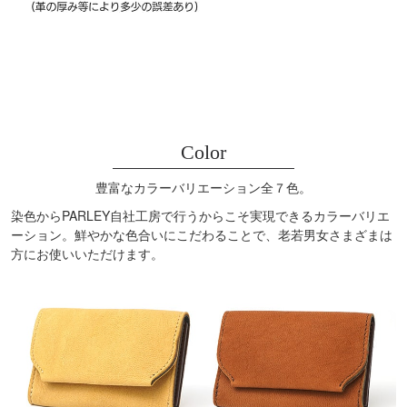
Color
豊富なカラーバリエーション全７色。
染色からPARLEY自社工房で行うからこそ実現できるカラーバリエ
ーション。鮮やかな色合いにこだわることで、老若男女さまざまは
方にお使いいただけます。