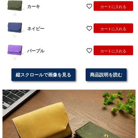
カーキ
カートに入れる
ネイビー
カートに入れる
パープル
カートに入れる
縦スクロールで画像を見る
商品説明を読む