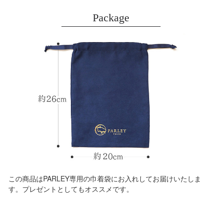
Package
この商品はPARLEY専用の巾着袋にお入れしてお届けいたしま
す。プレゼントとしてもオススメです。