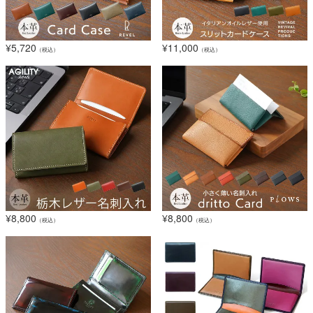
¥
5,720
¥
11,000
（税込）
（税込）
¥
8,800
¥
8,800
（税込）
（税込）