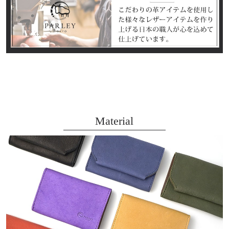
Material