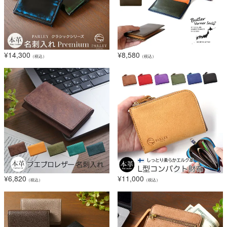
¥
14,300
¥
8,580
（税込）
（税込）
¥
6,820
¥
11,000
（税込）
（税込）