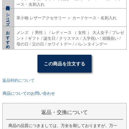
ース・名刺入れ
シリーズ
革小物 レザーアクセサリー ＞ カードケース・名刺入れ
おすすめ
メンズ （ 男性 ） / レディース （ 女性 ） 大人女子 / プレゼ
ント / ギフト / 誕生日 / クリスマス / 入学祝い / 就職祝い /
母の日 / 父の日 / ホワイトデー / バレンタインデー
この商品を注文する
返品特約について
商品についてのお問い合わせ
返品・交換について
商品の品質につきましては、万全を期しておりますが、万一