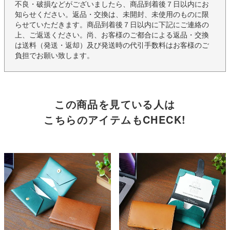
不良・破損などがございましたら、商品到着後７日以内にお
知らせください。返品・交換は、未開封、未使用のものに限
らせていただきます。商品到着後７日以内に下記にご連絡の
上、ご返送ください。尚、お客様のご都合による返品・交換
は送料（発送・返却）及び発送時の代引手数料はお客様のご
負担でお願い致します。
この商品を見ている人は
こちらのアイテムもCHECK!