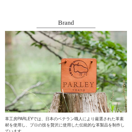
Brand
革工房PARLEYでは、日本のベテラン職人により厳選された革素
材を使用し、プロの技を贅沢に使用した伝統的な革製品を制作し
ています。