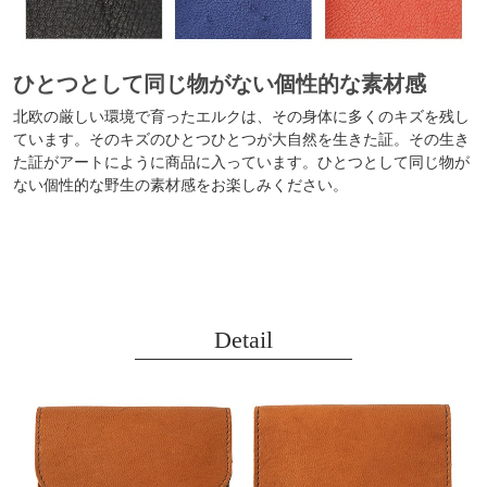
ひとつとして同じ物がない個性的な素材感
北欧の厳しい環境で育ったエルクは、その身体に多くのキズを残し
ています。そのキズのひとつひとつが大自然を生きた証。その生き
た証がアートにように商品に入っています。ひとつとして同じ物が
ない個性的な野生の素材感をお楽しみください。
Detail