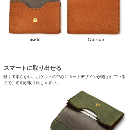
スマートに取り出せる
軽くて柔らかい。ポケットの中心にカットデザインが施されている
ので、名刺が取り出しやすい。