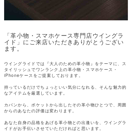
「革小物・スマホケース専門店ウイングラ
イド」にご来店いただきありがとうござい
ます。
ウイングライドでは『大人のための革小物』をテーマに、ス
タイリッシュでワンランク上の革小物・スマホケース・
iPhoneケースをご提案しております。
持っているだけでちょっといい気分になれる、そんな魅力的
なアイテムを厳選しています。
カバンから、ポケットから出したその革小物ひとつで、周囲
からのあなたの評価は変わります。
あなた自身の品格をあげる革小物との出逢いを、ウイングラ
イドがお手伝いさせていただければと思います。