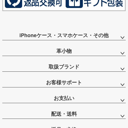
iPhoneケース・スマホケース・その他
革小物
取扱ブランド
お客様サポート
お支払い
配送・送料