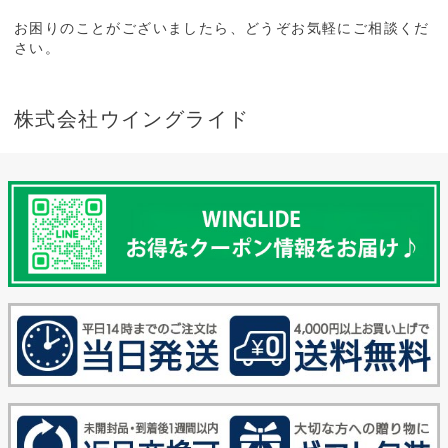
お困りのことがございましたら、どうぞお気軽にご相談くだ
さい。
株式会社ウイングライド