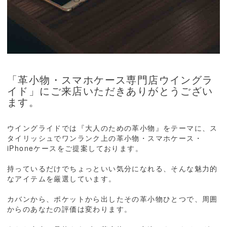
「革小物・スマホケース専門店ウイングラ
イド」にご来店いただきありがとうござい
ます。
ウイングライドでは『大人のための革小物』をテーマに、ス
タイリッシュでワンランク上の革小物・スマホケース・
iPhoneケースをご提案しております。
持っているだけでちょっといい気分になれる、そんな魅力的
なアイテムを厳選しています。
カバンから、ポケットから出したその革小物ひとつで、周囲
からのあなたの評価は変わります。