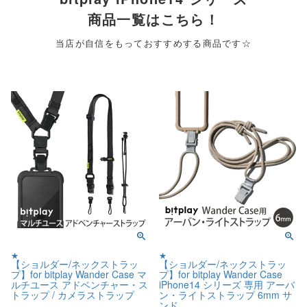
商品一覧はこちら！
当店が自信をもっておすすめする商品です☆
★
★
【ショルダー/ネックストラッ
【ショルダー/ネックストラッ
プ】for bitplay Wander Case マ
プ】for bitplay Wander Case
ルチユース アドベンチャー・ス
iPhone14 シリーズ 専用 アーバ
トラップ / カメラストラップ
ン・ライトストラップ 6mm サ
ンド