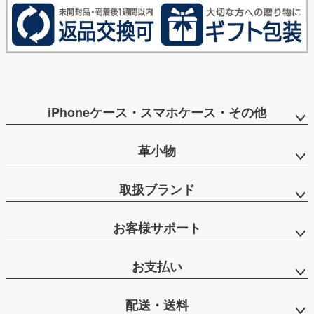
iPhoneケース・スマホケース・その他
革小物
取扱ブランド
お客様サポート
お支払い
配送・送料