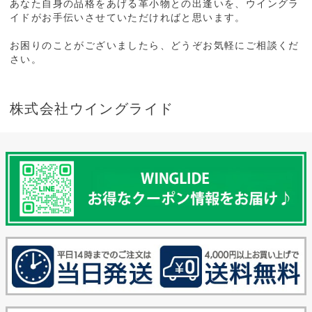
あなた自身の品格をあげる革小物との出逢いを、ウイングラ
イドがお手伝いさせていただければと思います。
お困りのことがございましたら、どうぞお気軽にご相談くだ
さい。
株式会社ウイングライド