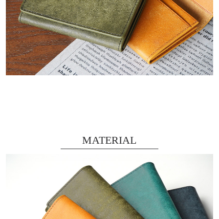
MATERIAL