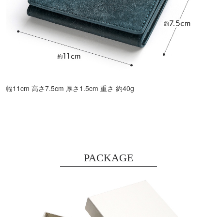
幅11cm 高さ7.5cm 厚さ1.5cm 重さ 約40g
PACKAGE