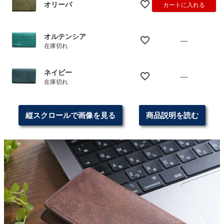
オリーバ
カートに入れる
オルテンシア
—
在庫切れ
ネイビー
—
在庫切れ
縦スクロールで画像を見る
商品説明を読む