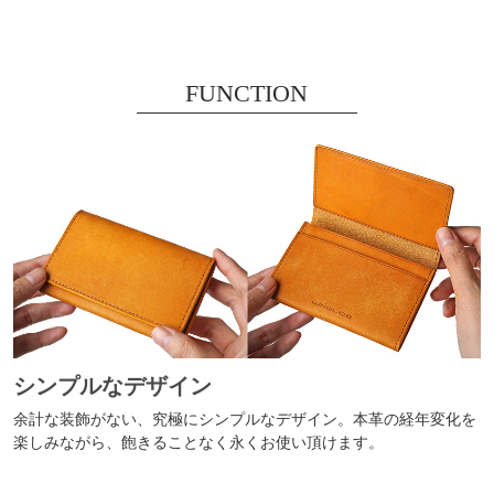
FUNCTION
シンプルなデザイン
余計な装飾がない、究極にシンプルなデザイン。本革の経年変化を
楽しみながら、飽きることなく永くお使い頂けます。