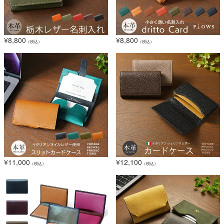
¥
8,800
¥
8,800
（税込）
（税込）
¥
11,000
¥
12,100
（税込）
（税込）