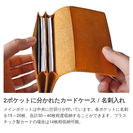
2ポケットに分かれたカードケース / 名刺入れ
メインポケットは中央に仕切りが付いています。各ポケットに名刺
を15～20枚、合計30～40枚程度収納することができます。プラス
チック製カードの場合は14枚程収納可能。