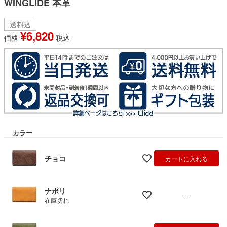
WINGLIDE 本革
送料込
¥
6,820
価格
税込
カラー
チョコ
カートに入れる
ナポリ
—
在庫切れ