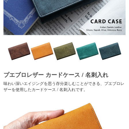
プエブロレザー カードケース / 名刺入れ
味わい深いエイジングを思う存分楽しむことができる、プエブロレ
ザーを使用したカードケース / 名刺入れです。