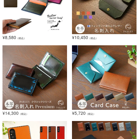
¥
8,580
¥
10,450
（税込）
（税込）
¥
14,300
¥
5,720
（税込）
（税込）