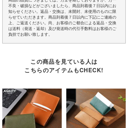
不良・破損などがございましたら、商品到着後７日以内にお
知らせください。返品・交換は、未開封、未使用のものに限
らせていただきます。商品到着後７日以内に下記にご連絡の
上、ご返送ください。尚、お客様のご都合による返品・交換
は送料（発送・返却）及び発送時の代引手数料はお客様のご
負担でお願い致します。
この商品を見ている人は
こちらのアイテムもCHECK!