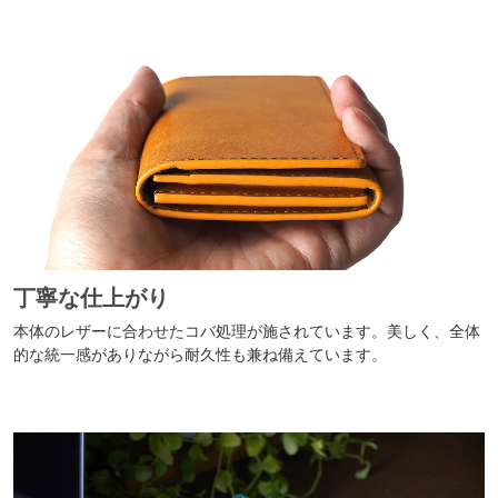
丁寧な仕上がり
本体のレザーに合わせたコバ処理が施されています。美しく、全体
的な統一感がありながら耐久性も兼ね備えています。