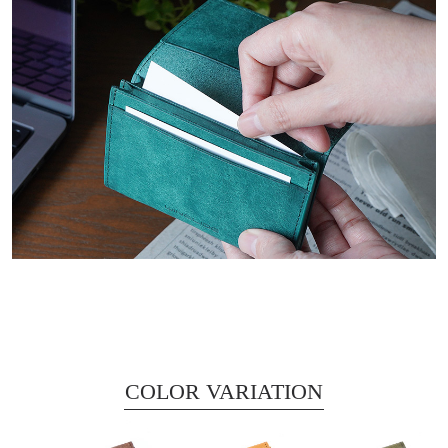
COLOR VARIATION