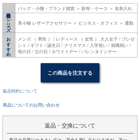
バッグ・小物・ブランド雑貨 ＞ 財布・ケース ＞ 名刺入れ
シリーズ
革小物 レザーアクセサリー ＞ ビジネス・オフィス ＞ 通勤
おすすめ
メンズ （ 男性 ） / レディース （ 女性 ） 大人女子 / プレゼ
ント / ギフト / 誕生日 / クリスマス / 入学祝い / 就職祝い /
母の日 / 父の日 / ホワイトデー / バレンタインデー
この商品を注文する
返品特約について
商品についてのお問い合わせ
返品・交換について
商品の品質につきましては、万全を期しておりますが、万一