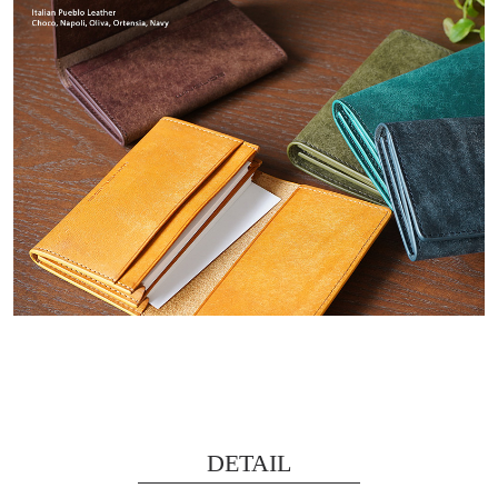
DETAIL