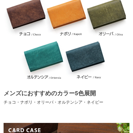
メンズにおすすめのカラー5色展開
チョコ・ナポリ・オリーバ・オルテンシア・ネイビー