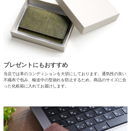
プレゼントにもおすすめ
当店では革のコンディションを大切にしております。通気性の良い
不織布で包み、輸送中の型崩れを防止するため、商品のサイズに合
った化粧箱に入れてお届けします。