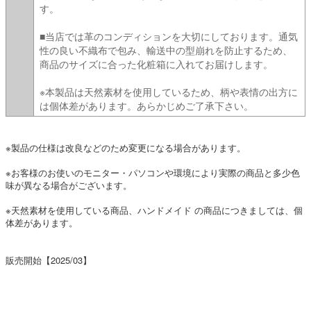
す。
■当店では革のコンディションを大切にしております。通気
性の良い不織布で包み、輸送中の型崩れを防止するため、
商品のサイズに合った化粧箱に入れてお届けします。
※本製品は天然素材を使用しているため、柄や表情の出方に
は個体差があります。あらかじめご了承下さい。
※製品の仕様は改良などのため変更になる場合があります。
※お客様のお使いのモニター・パソコンや環境により実際の商品と多少色
味が異なる場合がございます。
※天然素材を使用している商品、ハンドメイド の商品につきましては、個
体差があります。
販売開始【2025/03】