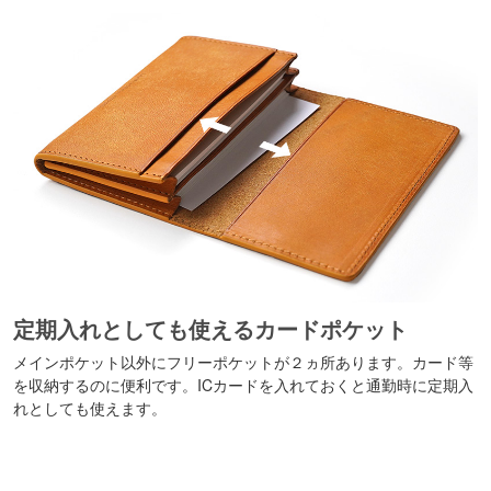
定期入れとしても使えるカードポケット
メインポケット以外にフリーポケットが２ヵ所あります。カード等
を収納するのに便利です。ICカードを入れておくと通勤時に定期入
れとしても使えます。