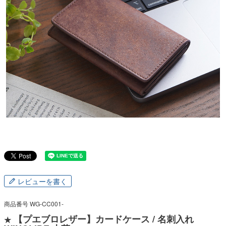
レビューを書く
商品番号
WG-CC001-
【プエブロレザー】カードケース / 名刺入れ
★