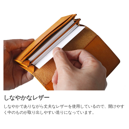
しなやかなレザー
しなやかでありながら丈夫なレザーを使用しているので、開けやす
く中のものが取り出しやすい造りになっています。