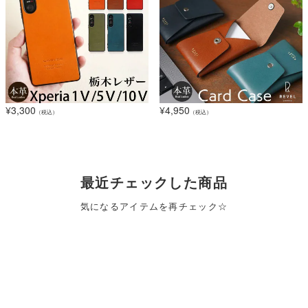
¥
3,300
¥
4,950
（税込）
（税込）
最近チェックした商品
気になるアイテムを再チェック☆