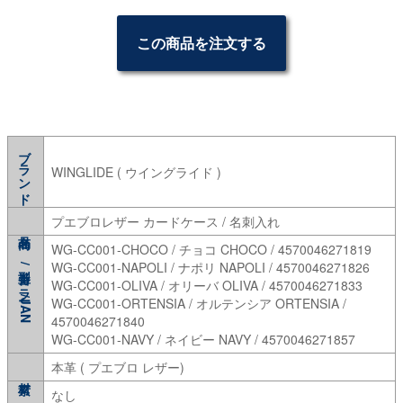
この商品を注文する
ブランド
WINGLIDE ( ウイングライド )
プエブロレザー カードケース / 名刺入れ
WG-CC001-CHOCO / チョコ CHOCO / 4570046271819
WG-CC001-NAPOLI / ナポリ NAPOLI / 4570046271826
型番/カラー/JAN
WG-CC001-OLIVA / オリーバ OLIVA / 4570046271833
WG-CC001-ORTENSIA / オルテンシア ORTENSIA /
4570046271840
WG-CC001-NAVY / ネイビー NAVY / 4570046271857
本革 ( プエブロ レザー)
なし