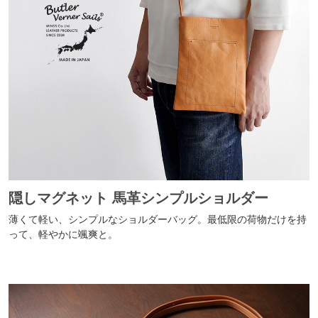
隠しマグネット 馬革シンプルショルダー
薄くて軽い、シンプルなショルダーバッグ。最低限の荷物だけを持
って、軽やかに颯爽と。