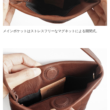
メインポケットはストレスフリーなマグネットによる開閉式。