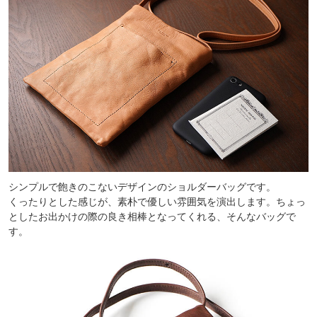
シンプルで飽きのこないデザインのショルダーバッグです。
くったりとした感じが、素朴で優しい雰囲気を演出します。ちょっ
としたお出かけの際の良き相棒となってくれる、そんなバッグで
す。