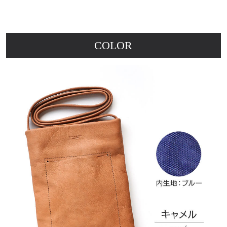
COLOR