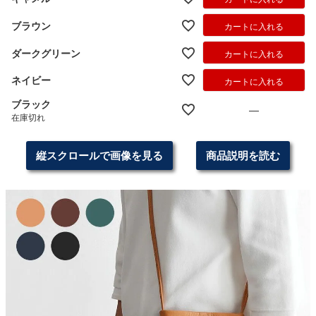
ブラウン
カートに入れる
ダークグリーン
カートに入れる
ネイビー
カートに入れる
ブラック
—
在庫切れ
縦スクロールで画像を見る
商品説明を読む