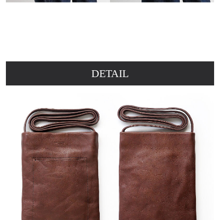
DETAIL