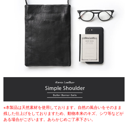
※本製品は天然素材を使用しております。自然の風合いをそのまま
残した仕上げをしておりますため、動物本来のキズ、シワ等などが
ある場合がございます。あらかじめご了承下さい。