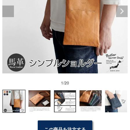
1/20
この商品を注文する