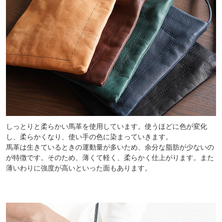
しっとりと柔らかい馬革を使用しています。使うほどに色が変化
し、柔らかくなり、使い手の色に染まっていきます。
馬革は生きているときの運動量が多いため、余分な脂肪が少ないの
が特徴です。そのため、薄くて軽く、柔らかく仕上がります。また
薄いわりに強度が高いといった面もあります。