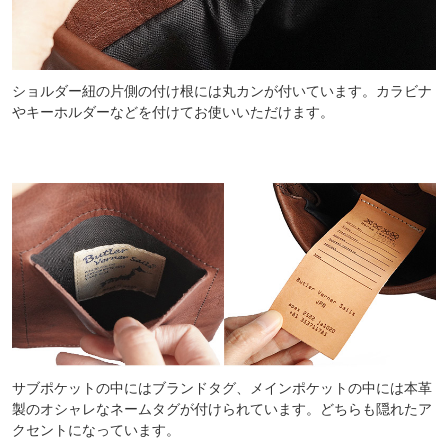
ショルダー紐の片側の付け根には丸カンが付いています。カラビナ
やキーホルダーなどを付けてお使いいただけます。
サブポケットの中にはブランドタグ、メインポケットの中には本革
製のオシャレなネームタグが付けられています。どちらも隠れたア
クセントになっています。