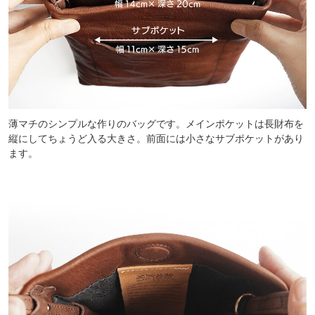
薄マチのシンプルな作りのバッグです。メインポケットは長財布を
縦にしてちょうど入る大きさ。前面には小さなサブポケットがあり
ます。