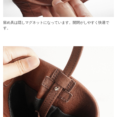
留め具は隠しマグネットになっています。開閉がしやすく快適で
す。