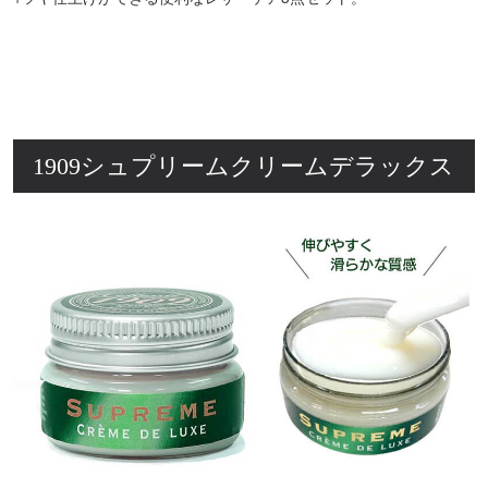
1909シュプリームクリームデラックス