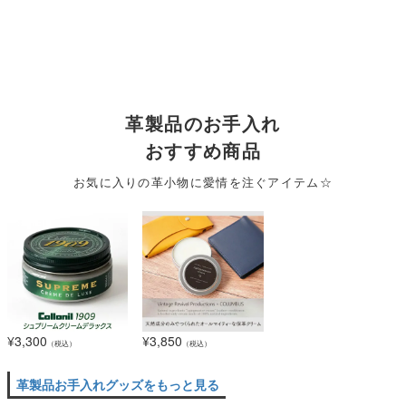
革製品のお手入れ
おすすめ商品
お気に入りの革小物に愛情を注ぐアイテム☆
¥
3,300
¥
3,850
（税込）
（税込）
革製品お手入れグッズをもっと見る