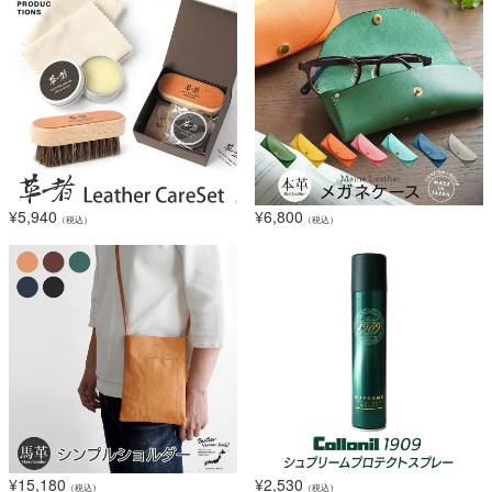
¥
5,940
¥
6,800
（税込）
（税込）
¥
15,180
¥
2,530
（税込）
（税込）