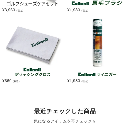
¥
3,960
¥
1,980
（税込）
（税込）
¥
660
¥
1,980
（税込）
（税込）
最近チェックした商品
気になるアイテムを再チェック☆