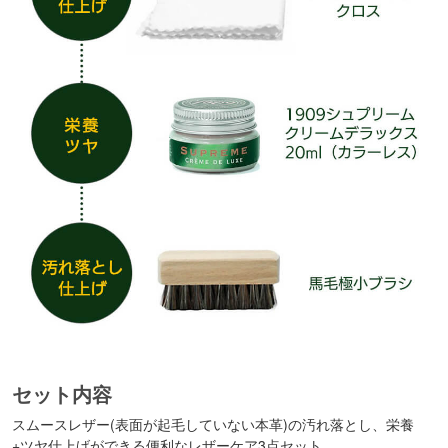
セット内容
スムースレザー(表面が起毛していない本革)の汚れ落とし、栄養
+ツヤ仕上げができる便利なレザーケア3点セット。