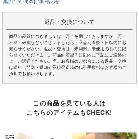
商品についてのお問い合わせ
返品・交換について
商品の品質につきましては、万全を期しておりますが、万一
不良・破損などがございましたら、商品到着後７日以内にお
知らせください。返品・交換は、未開封、未使用のものに限
らせていただきます。商品到着後７日以内に下記にご連絡の
上、ご返送ください。尚、お客様のご都合による返品・交換
は送料（発送・返却）及び発送時の代引手数料はお客様のご
負担でお願い致します。
この商品を見ている人は
こちらのアイテムもCHECK!