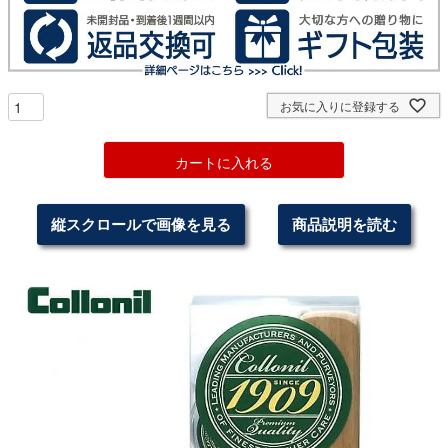
お気に入りに登録する
カートに入れる
縦スクロールで画像を見る
商品説明を読む