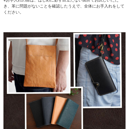
き、革に問題がないことを確認したうえで、全体にお手入れをして
ください。