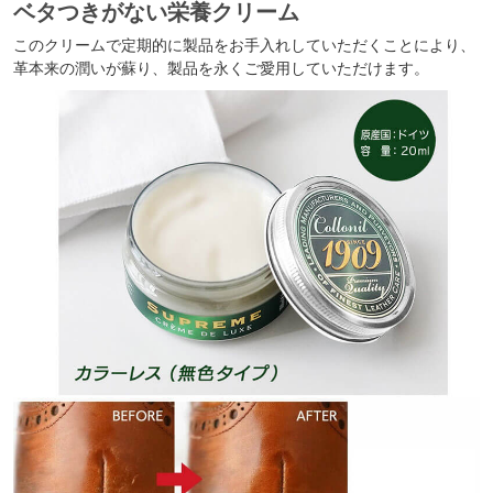
ベタつきがない栄養クリーム
このクリームで定期的に製品をお手入れしていただくことにより、
革本来の潤いが蘇り、製品を永くご愛用していただけます。