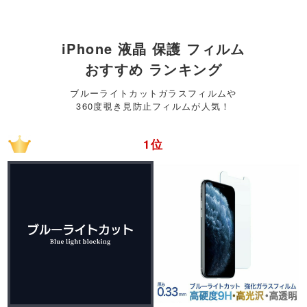
iPhone 液晶 保護 フィルム
おすすめ ランキング
ブルーライトカットガラスフィルムや
360度覗き見防止フィルムが人気！
1位