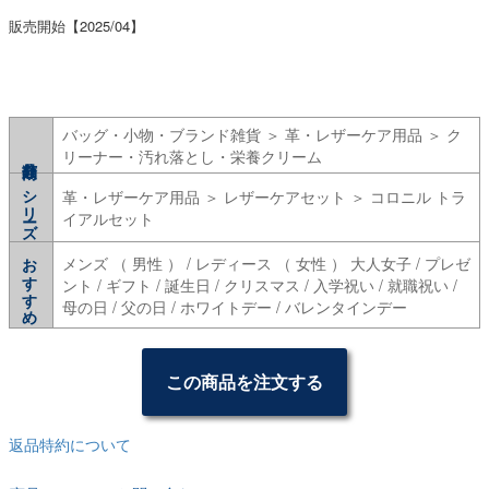
販売開始【2025/04】
バッグ・小物・ブランド雑貨 ＞ 革・レザーケア用品 ＞ ク
リーナー・汚れ落とし・栄養クリーム
シリーズ
革・レザーケア用品 ＞ レザーケアセット ＞ コロニル トラ
イアルセット
おすすめ
メンズ （ 男性 ） / レディース （ 女性 ） 大人女子 / プレゼ
ント / ギフト / 誕生日 / クリスマス / 入学祝い / 就職祝い /
母の日 / 父の日 / ホワイトデー / バレンタインデー
この商品を注文する
返品特約について