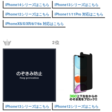
iPhone14シリーズはこちら
iPhone13シリーズはこちら
iPhone12シリーズはこちら
iPhone11/11Pro 対応はこちら
iPhoneXS/X/XR/8/7/6s 対応はこちら
2位
iPhone13シリーズはこちら
iPhone12シリーズはこちら