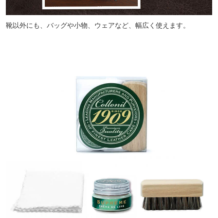
靴以外にも、バッグや小物、ウェアなど、幅広く使えます。