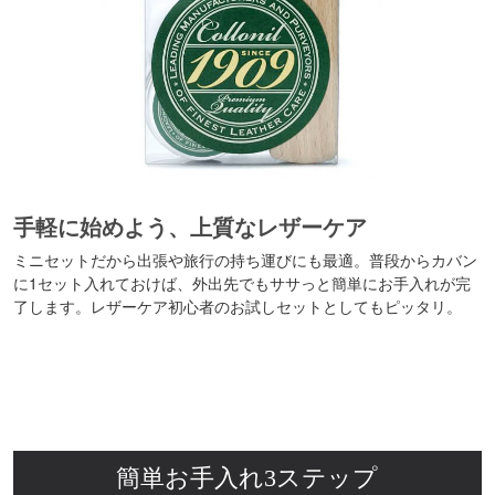
手軽に始めよう、上質なレザーケア
ミニセットだから出張や旅行の持ち運びにも最適。普段からカバン
に1セット入れておけば、外出先でもササっと簡単にお手入れが完
了します。レザーケア初心者のお試しセットとしてもピッタリ。
簡単お手入れ3ステップ