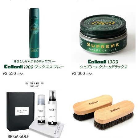
¥
2,530
¥
3,300
（税込）
（税込）