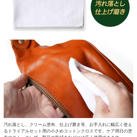
汚れ落とし、クリーム塗布、仕上げ磨き等、お手入れに幅広く使え
るトライアルセット用の小さめコットンクロスです。ケア用日の塗
布やスムースレザー製品の乾拭きなどには広く使用できます。