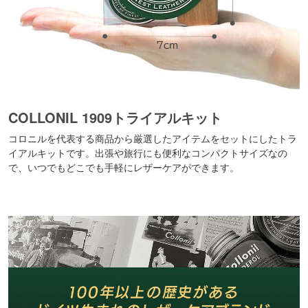
COLLONIL 1909トライアルキット
コロニルを代表する商品から厳選したアイテムをセットにしたトラ
イアルキットです。出張や旅行にも便利なコンパクトサイズなの
で、いつでもどこでも手軽にレザーケアができます。