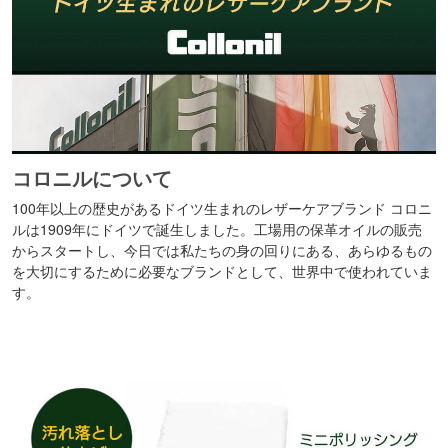
コロニルについて
100年以上の歴史があるドイツ生まれのレザーケアブランド コロニ
ルは1909年にドイツで誕生しました。工場用の保革オイルの販売
からスタートし、今日では私たちの身の回りにある、あらゆるもの
を大切にするために必要なブランドとして、世界中で使われていま
す。