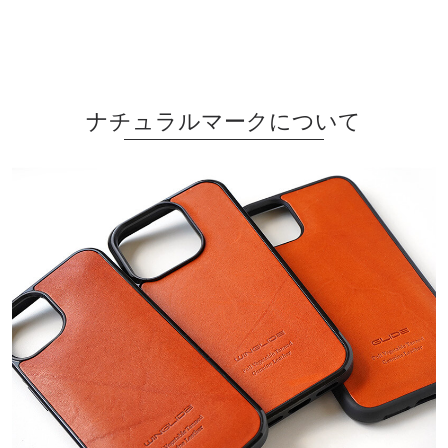
ナチュラルマークについて