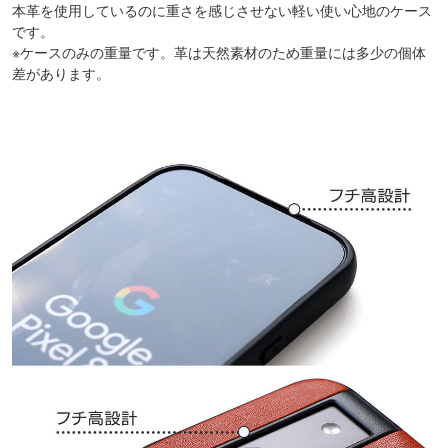
本革を使用しているのに重さを感じさせない軽い使い心地のケース
です。
※ケースのみの重量です。革は天然素材のため重量には多少の個体
差があります。