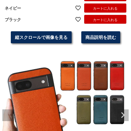
ネイビー
カートに入れる
ブラック
カートに入れる
縦スクロールで画像を見る
商品説明を読む