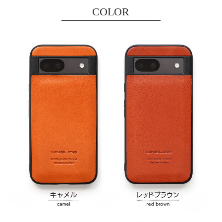
COLOR