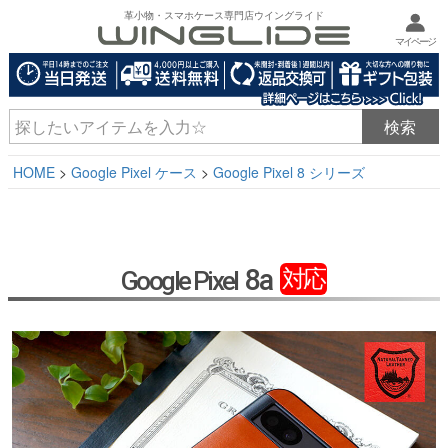
革小物・スマホケース専門店ウイングライド
マイページ
HOME
Google Pixel ケース
Google Pixel 8 シリーズ
8a
対応
Google Pixel