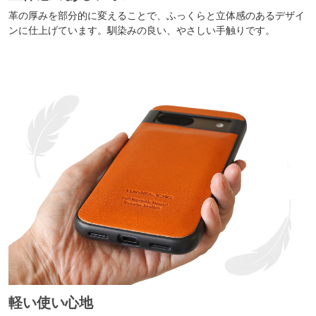
革の厚みを部分的に変えることで、ふっくらと立体感のあるデザイ
ンに仕上げています。馴染みの良い、やさしい手触りです。
軽い使い心地