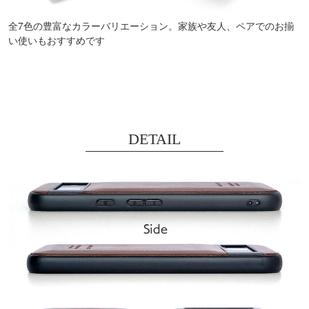
全7色の豊富なカラーバリエーション。家族や友人、ペアでのお揃
い使いもおすすめです
DETAIL