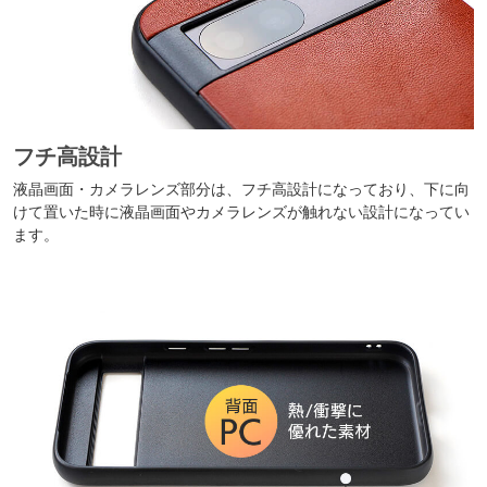
フチ高設計
液晶画面・カメラレンズ部分は、フチ高設計になっており、下に向
けて置いた時に液晶画面やカメラレンズが触れない設計になってい
ます。