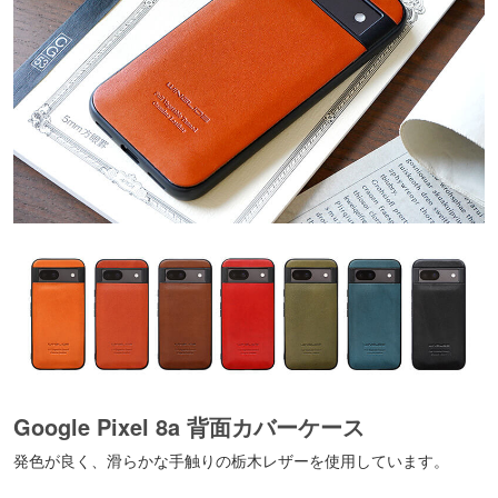
Google Pixel 8a 背面カバーケース
発色が良く、滑らかな手触りの栃木レザーを使用しています。