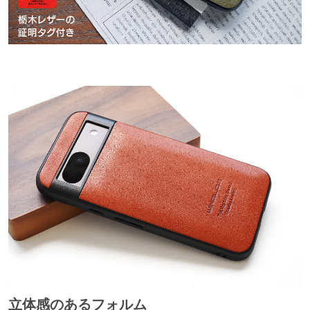
立体感のあるフォルム