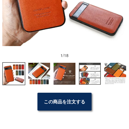
1/18
この商品を注文する