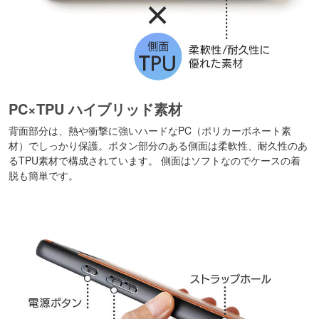
PC×TPU ハイブリッド素材
背面部分は、熱や衝撃に強いハードなPC（ポリカーボネート素
材）でしっかり保護。ボタン部分のある側面は柔軟性、耐久性のあ
るTPU素材で構成されています。 側面はソフトなのでケースの着
脱も簡単です。