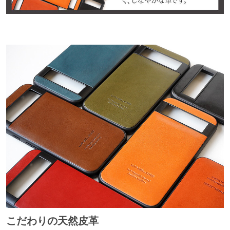
こだわりの天然皮革