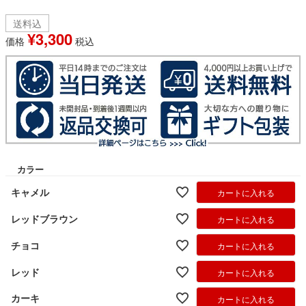
送料込
¥
3,300
価格
税込
カラー
キャメル
カートに入れる
レッドブラウン
カートに入れる
チョコ
カートに入れる
レッド
カートに入れる
カーキ
カートに入れる