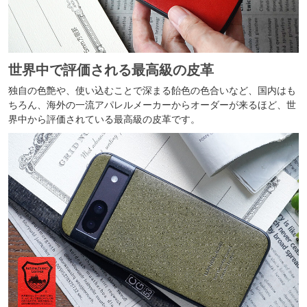
世界中で評価される最高級の皮革
独自の色艶や、使い込むことで深まる飴色の色合いなど、国内はも
ちろん、海外の一流アパレルメーカーからオーダーが来るほど、世
界中から評価されている最高級の皮革です。