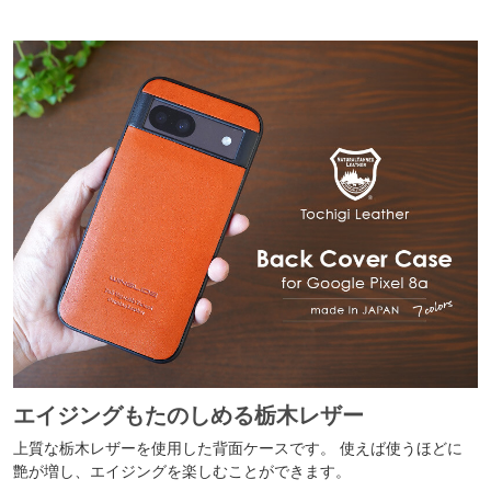
エイジングもたのしめる栃木レザー
上質な栃木レザーを使用した背面ケースです。 使えば使うほどに
艶が増し、エイジングを楽しむことができます。