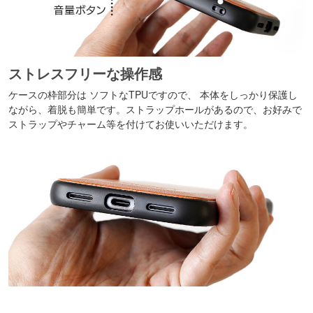
ストレスフリーな操作感
ケースの枠部分は ソフトなTPUですので、 本体をしっかり保護し
ながら、着脱も簡単です。ストラップホールがあるので、お好みで
ストラップやチャーム等を付けてお使いいただけます。