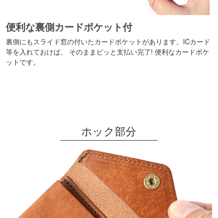
便利な裏側カードポケット付
裏側にもスライド窓の付いたカードポケットがあります。ICカード
等を入れておけば、 そのままピッと支払い完了! 便利なカードポケ
ットです。
ホック部分