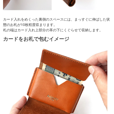
カード入れをめくった裏側のスペースには、まっすぐに伸ばした状
態のお札が10枚程度収まります。
札の端はカード入れ上部分の革の下にくぐらせて収納します。
カードをお札で包むイメージ