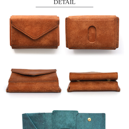
DETAIL