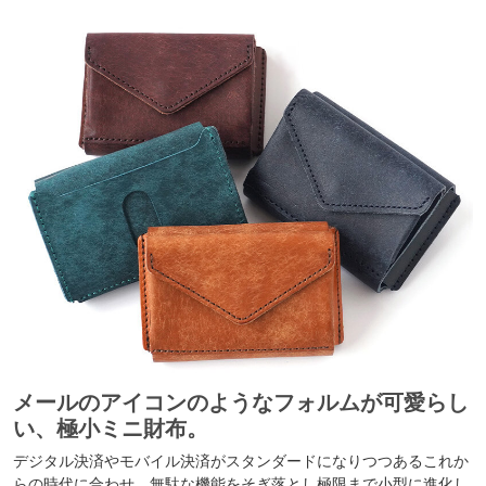
メールのアイコンのようなフォルムが可愛らし
い、極小ミニ財布。
デジタル決済やモバイル決済がスタンダードになりつつあるこれか
らの時代に合わせ、無駄な機能をそぎ落とし極限まで小型に進化し