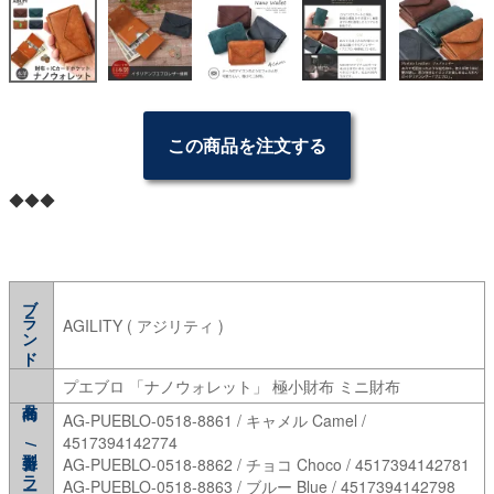
この商品を注文する
◆◆◆
ブランド
AGILITY ( アジリティ )
プエブロ 「ナノウォレット」 極小財布 ミニ財布
AG-PUEBLO-0518-8861 / キャメル Camel /
4517394142774
型番/カラー
AG-PUEBLO-0518-8862 / チョコ Choco / 4517394142781
AG-PUEBLO-0518-8863 / ブルー Blue / 4517394142798