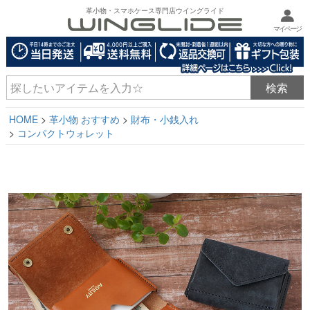
革小物・スマホケース専門店ウイングライド
マイページ
HOME
革小物 おすすめ
財布・小銭入れ
コンパクトウォレット