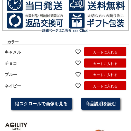
カラー
キャメル
カートに入れる
チョコ
カートに入れる
ブルー
カートに入れる
ネイビー
カートに入れる
縦スクロールで画像を見る
商品説明を読む