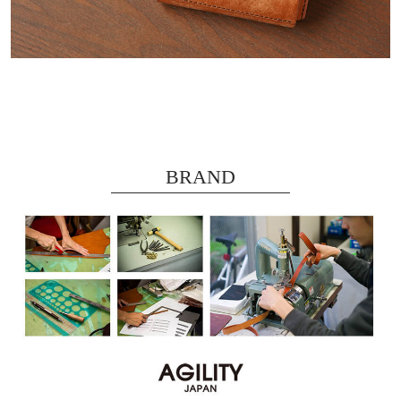
BRAND