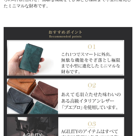
たミニマルな財布です。