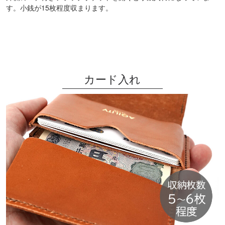
す。小銭が15枚程度収まります。
カード入れ