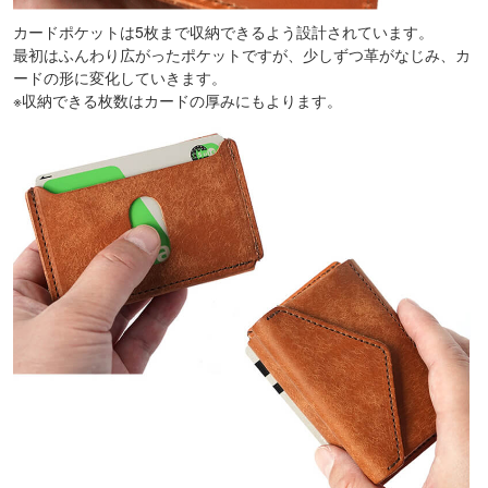
カードポケットは5枚まで収納できるよう設計されています。
最初はふんわり広がったポケットですが、少しずつ革がなじみ、カ
ードの形に変化していきます。
※収納できる枚数はカードの厚みにもよります。