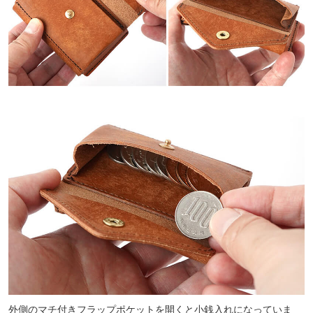
外側のマチ付きフラップポケットを開くと小銭入れになっていま