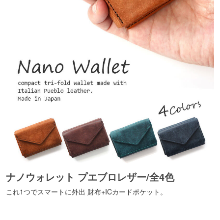
ナノウォレット プエブロレザー/全4色
これ1つでスマートに外出 財布+ICカードポケット。