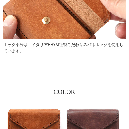
ホック部分は、イタリアPRYM社製こだわりのバネホックを使用し
ています。
COLOR