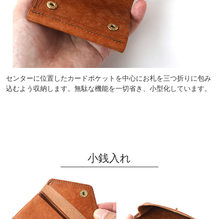
センターに位置したカードポケットを中心にお札を三つ折りに包み
込むよう収納します。無駄な機能を一切省き、小型化しています。
小銭入れ