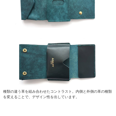
種類の違う革を組み合わせたコントラスト。内側と外側の革の種類
を変えることで、デザイン性を出しています。