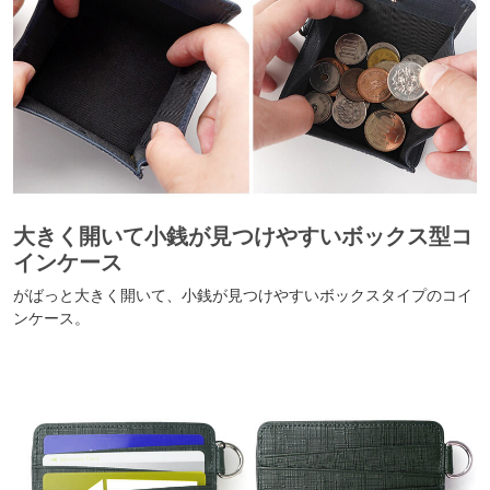
大きく開いて小銭が見つけやすいボックス型コ
インケース
がばっと大きく開いて、小銭が見つけやすいボックスタイプのコイ
ンケース。