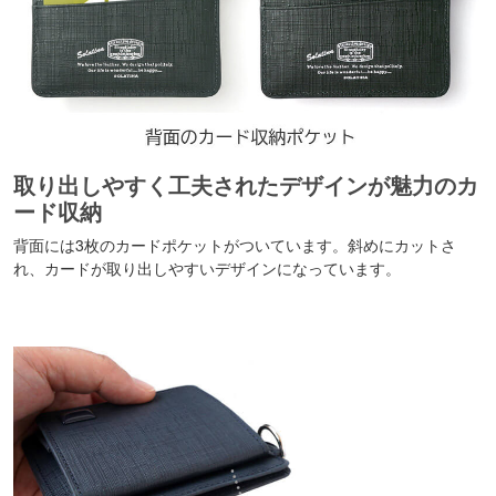
取り出しやすく工夫されたデザインが魅力のカ
ード収納
背面には3枚のカードポケットがついています。斜めにカットさ
れ、カードが取り出しやすいデザインになっています。