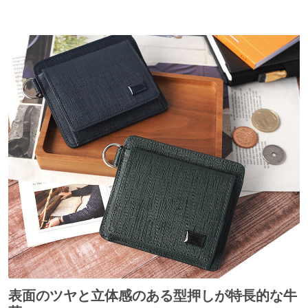
表面のツヤと立体感のある型押しが特長的な牛