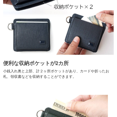
便利な収納ポケットが2カ所
小銭入れ奥と上部、計２ヶ所ポケットがあり、カードや折ったお
札、領収書などを収納することができます。