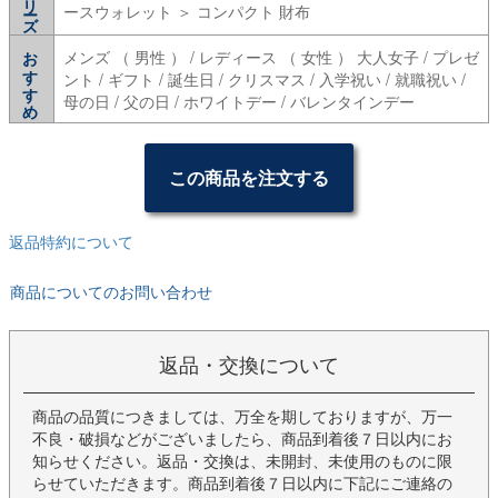
ースウォレット ＞ コンパクト 財布
おすすめ
メンズ （ 男性 ） / レディース （ 女性 ） 大人女子 / プレゼ
ント / ギフト / 誕生日 / クリスマス / 入学祝い / 就職祝い /
母の日 / 父の日 / ホワイトデー / バレンタインデー
この商品を注文する
返品特約について
商品についてのお問い合わせ
返品・交換について
商品の品質につきましては、万全を期しておりますが、万一
不良・破損などがございましたら、商品到着後７日以内にお
知らせください。返品・交換は、未開封、未使用のものに限
らせていただきます。商品到着後７日以内に下記にご連絡の