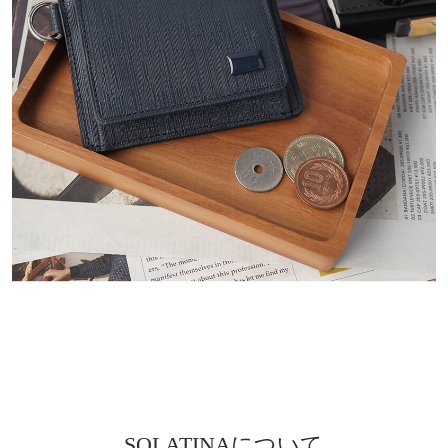
SOLATINAについて