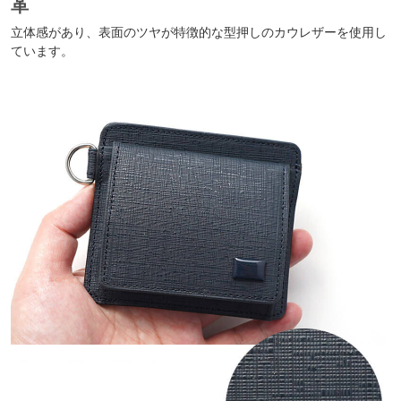
革
立体感があり、表面のツヤが特徴的な型押しのカウレザーを使用し
ています。