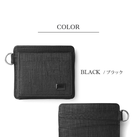
COLOR