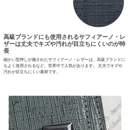
高級ブランドにも使用されるサフィアーノ・レ
ザーは丈夫でキズや汚れが目立ちにくいのが特
長
細かい型押しが施されたサフィアーノ・レザーは、高級ブランドに
もよく使用されるなど、世界中で人気があります。 丈夫でキズや
汚れが目立ちにくい素材です。