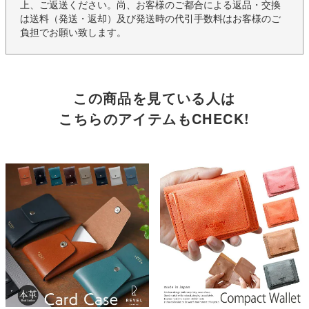
上、ご返送ください。尚、お客様のご都合による返品・交換
は送料（発送・返却）及び発送時の代引手数料はお客様のご
負担でお願い致します。
この商品を見ている人は
こちらのアイテムもCHECK!