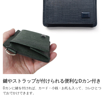
鍵やストラップが付けられる便利なDカン付き
Dカンに鍵を付ければ、カード・小銭・お札も入って、コレひとつ
でおでかけできます。