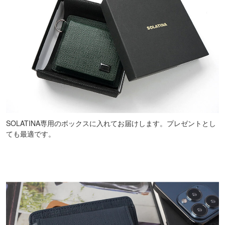
SOLATINA専用のボックスに入れてお届けします。プレゼントとし
ても最適です。