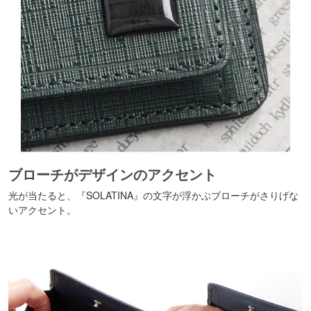
ブローチがデザインのアクセント
光が当たると、『SOLATINA』の文字が浮かぶブローチがさりげな
いアクセント。