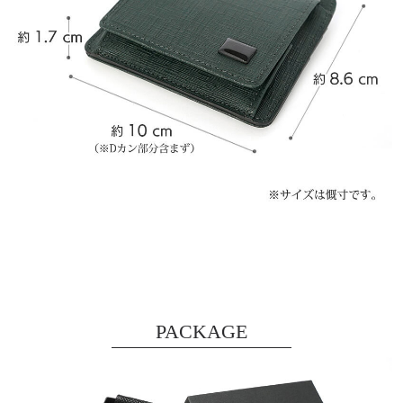
PACKAGE