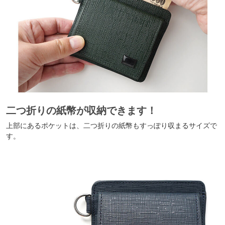
二つ折りの紙幣が収納できます！
上部にあるポケットは、二つ折りの紙幣もすっぽり収まるサイズで
す。