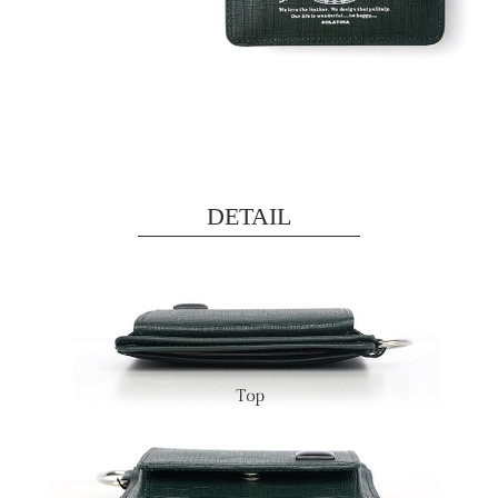
DETAIL