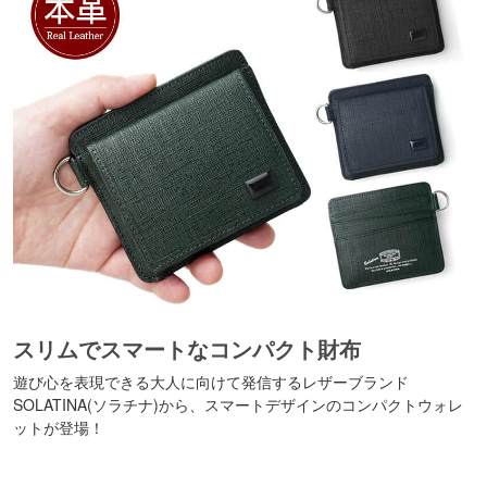
スリムでスマートなコンパクト財布
遊び心を表現できる大人に向けて発信するレザーブランド
SOLATINA(ソラチナ)から、スマートデザインのコンパクトウォレ
ットが登場！