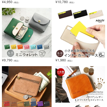
¥
4,950
¥
10,780
（税込）
（税込）
¥
9,790
¥
1,980
（税込）
（税込）