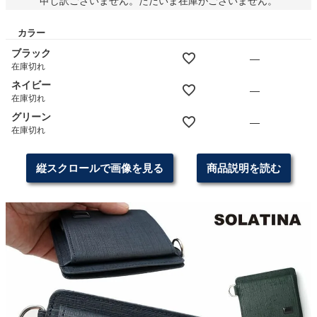
カラー
ブラック
—
在庫切れ
ネイビー
—
在庫切れ
グリーン
—
在庫切れ
縦スクロールで画像を見る
商品説明を読む