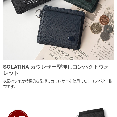
SOLATINA カウレザー型押しコンパクトウォ
レット
表面のツヤが特徴的な型押しカウレザーを使用した、コンパクト財
布です。