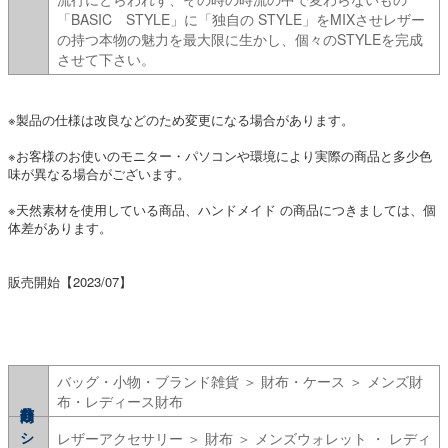
「BASIC STYLE」に「独自の STYLE」をMIXさせレザー
の持つ本物の魅力を最大限に生かし、個々のSTYLEを完成
させて下さい。
※製品の仕様は改良などのため変更になる場合があります。
※お客様のお使いのモニター・パソコンや環境により実際の商品と多少色
味が異なる場合がございます。
※天然素材を使用している商品、ハンドメイド の商品につきましては、個
体差があります。
販売開始【2023/07】
バッグ・小物・ブランド雑貨 ＞ 財布・ケース ＞ メンズ財
布・レディース財布
シリーズ
レザーアクセサリー ＞ 財布 ＞ メンズウォレット ・ レディ