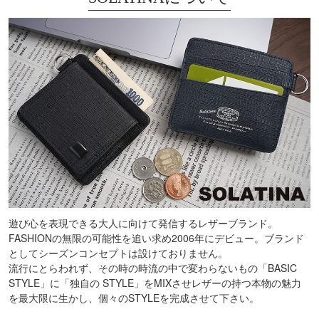
遊び心を表現できる大人に向けて発信するレザーブランド。
FASHIONの無限の可能性を追い求め2006年にデビュー。ブランド
としてシーズンコンセプトは設けておりません。
流行にとらわれず、その時の時流の中で変わらないもの「BASIC
STYLE」に「独自の STYLE」をMIXさせレザーの持つ本物の魅力
を最大限に生かし、個々のSTYLEを完成させて下さい。