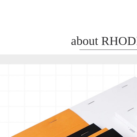
about RHOD