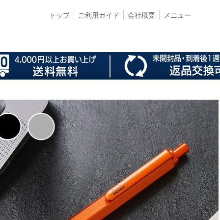
トップ
ご利用ガイド
会社概要
メニュー