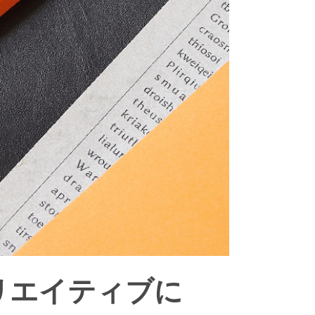
リエイティブに