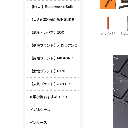
オレンジ
シル