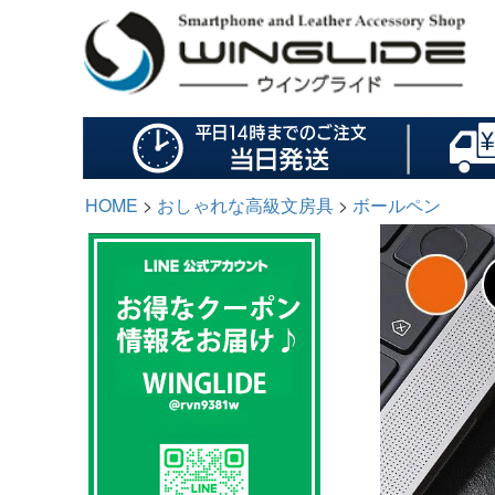
HOME
おしゃれな高級文房具
ボールペン