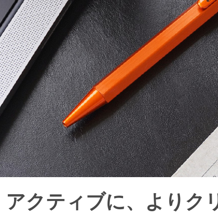
アクティブに、よりク