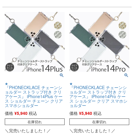
★
★
『PHONECKLACE チェーンシ
『PHONECKLACE チェーンシ
ョルダー ストラップ付き クリ
ョルダー ストラップ付き クリ
アケース』 iPhone14Plus ケー
アケース』 iPhone14Pro ケー
ス ショルダー チェーン クリア
ス ショルダー クリア スマホシ
スマホショルダー
ョルダー
価格
¥
5,940
税込
価格
¥
5,940
税込
在庫切れ
在庫切れ
＼完売いたしました！／
＼完売いたしました！／