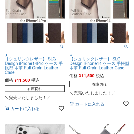
★
★
【シュリンクレザー】 SLG
【シュリンクレザー】 SLG
Design iPhone14Pro ケース 手
Design iPhone14 ケース 手帳型
帳型 本革 Full Grain Leather
本革 Full Grain Leather Case
Case
価格
¥
11,500
税込
価格
¥
11,500
税込
在庫切れ
在庫切れ
＼完売いたしました！／
＼完売いたしました！／
カートに入れる
カートに入れる