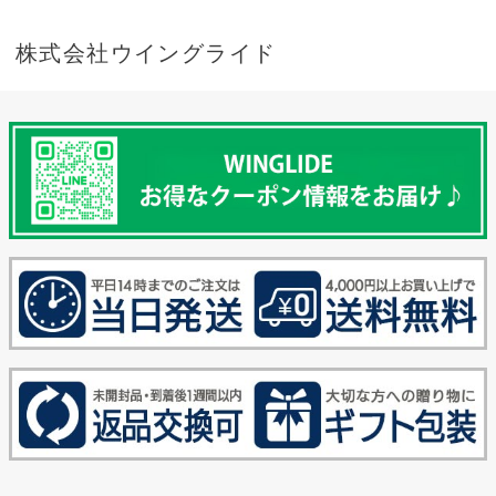
株式会社ウイングライド