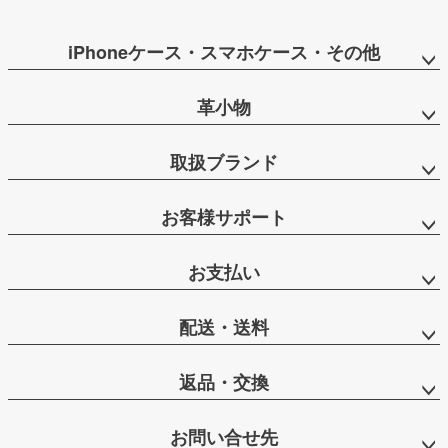
iPhoneケース・スマホケース・その他
革小物
取扱ブランド
お客様サポート
お支払い
配送・送料
返品・交換
お問い合せ先