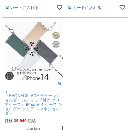
カートに入れる
カートに入れる
★
『PHONECKLACE チェーンシ
ョルダー ストラップ付き クリ
アケース』 iPhone14 ケース シ
ョルダー クリア スマホショル
ダー
価格
¥
5,940
税込
在庫切れ