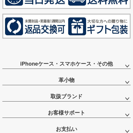
iPhoneケース・スマホケース・その他
革小物
取扱ブランド
お客様サポート
お支払い