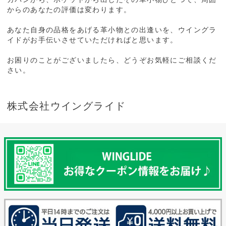
からのあなたの評価は変わります。
あなた自身の品格をあげる革小物との出逢いを、ウイングラ
イドがお手伝いさせていただければと思います。
お困りのことがございましたら、どうぞお気軽にご相談くだ
さい。
株式会社ウイングライド