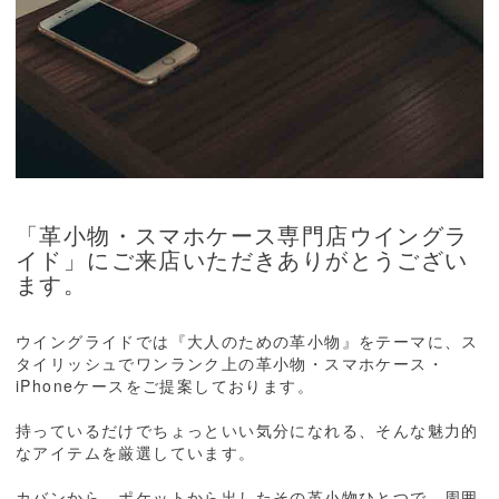
「革小物・スマホケース専門店ウイングラ
イド」にご来店いただきありがとうござい
ます。
ウイングライドでは『大人のための革小物』をテーマに、ス
タイリッシュでワンランク上の革小物・スマホケース・
iPhoneケースをご提案しております。
持っているだけでちょっといい気分になれる、そんな魅力的
なアイテムを厳選しています。
カバンから、ポケットから出したその革小物ひとつで、周囲