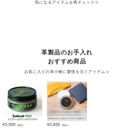
気になるアイテムを再チェック☆
革製品のお手入れ
おすすめ商品
お気に入りの革小物に愛情を注ぐアイテム☆
¥
3,300
¥
3,850
（税込）
（税込）