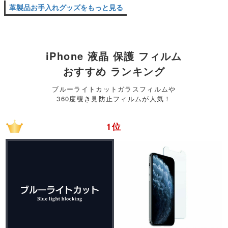
革製品お手入れグッズをもっと見る
iPhone 液晶 保護 フィルム
おすすめ ランキング
ブルーライトカットガラスフィルムや
360度覗き見防止フィルムが人気！
1位