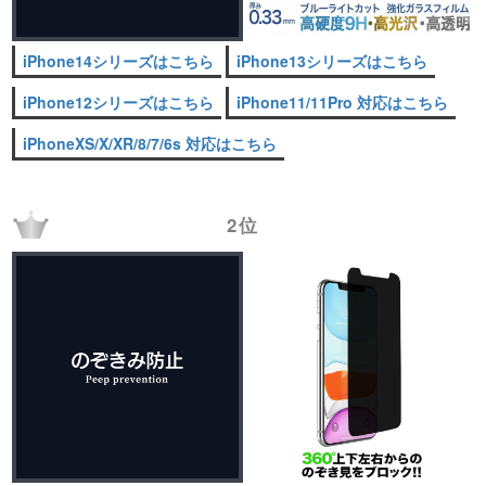
iPhone14シリーズはこちら
iPhone13シリーズはこちら
iPhone12シリーズはこちら
iPhone11/11Pro 対応はこちら
iPhoneXS/X/XR/8/7/6s 対応はこちら
2位