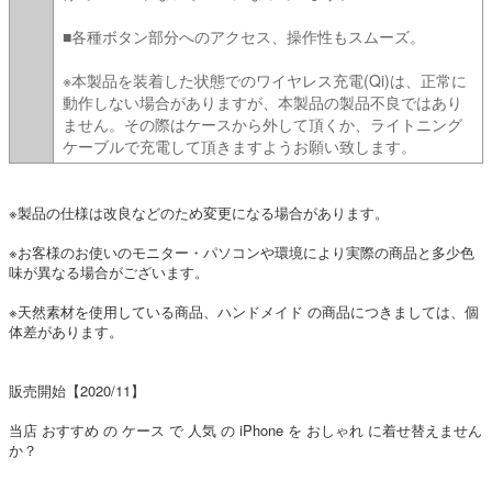
■各種ボタン部分へのアクセス、操作性もスムーズ。
※本製品を装着した状態でのワイヤレス充電(Qi)は、正常に
動作しない場合がありますが、本製品の製品不良ではあり
ません。その際はケースから外して頂くか、ライトニング
ケーブルで充電して頂きますようお願い致します。
※製品の仕様は改良などのため変更になる場合があります。
※お客様のお使いのモニター・パソコンや環境により実際の商品と多少色
味が異なる場合がございます。
※天然素材を使用している商品、ハンドメイド の商品につきましては、個
体差があります。
販売開始【2020/11】
当店 おすすめ の ケース で 人気 の iPhone を おしゃれ に着せ替えません
か？