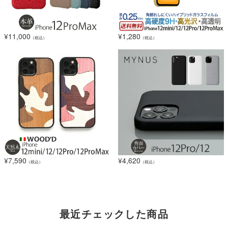
¥
11,000
¥
1,280
（税込）
（税込）
¥
7,590
¥
4,620
（税込）
（税込）
最近チェックした商品