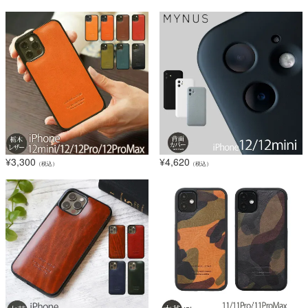
¥
3,300
¥
4,620
（税込）
（税込）