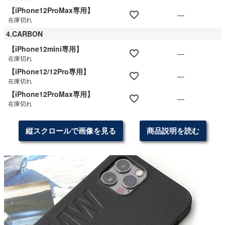
【iPhone12ProMax専用】
—
在庫切れ
4.CARBON
【iPhone12mini専用】
—
在庫切れ
【iPhone12/12Pro専用】
—
在庫切れ
【iPhone12ProMax専用】
—
在庫切れ
縦スクロールで画像を見る
商品説明を読む