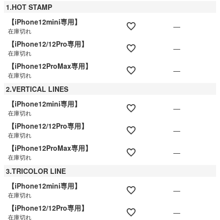
1.HOT STAMP
【iPhone12mini専用】
—
在庫切れ
【iPhone12/12Pro専用】
—
在庫切れ
【iPhone12ProMax専用】
—
在庫切れ
2.VERTICAL LINES
【iPhone12mini専用】
—
在庫切れ
【iPhone12/12Pro専用】
—
在庫切れ
【iPhone12ProMax専用】
—
在庫切れ
3.TRICOLOR LINE
【iPhone12mini専用】
—
在庫切れ
【iPhone12/12Pro専用】
—
在庫切れ