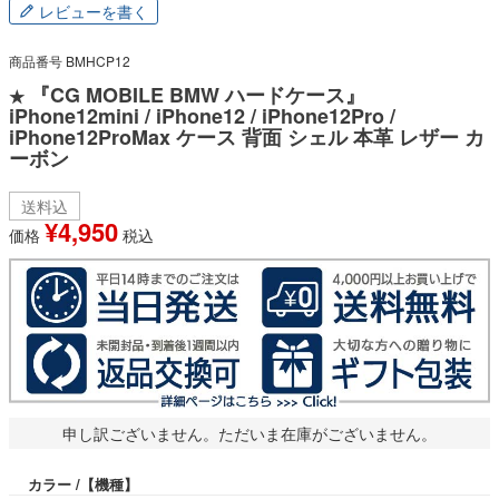
レビューを書く
商品番号
BMHCP12
『CG MOBILE BMW ハードケース』
★
iPhone12mini / iPhone12 / iPhone12Pro /
iPhone12ProMax ケース 背面 シェル 本革 レザー カ
ーボン
送料込
¥
4,950
価格
税込
申し訳ございません。ただいま在庫がございません。
カラー
【機種】