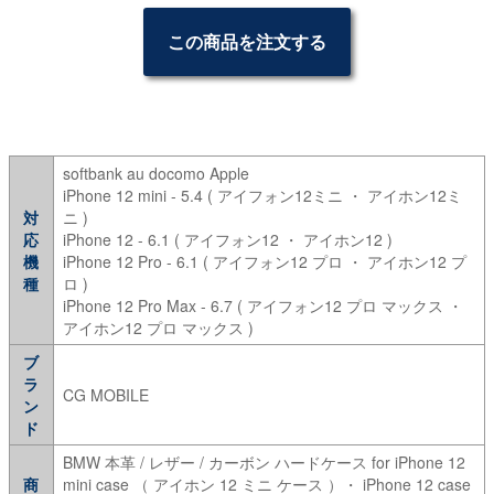
この商品を注文する
softbank au docomo Apple
iPhone 12 mini - 5.4 ( アイフォン12ミニ ・ アイホン12ミ
対
ニ )
応
iPhone 12 - 6.1 ( アイフォン12 ・ アイホン12 )
機
iPhone 12 Pro - 6.1 ( アイフォン12 プロ ・ アイホン12 プ
種
ロ )
iPhone 12 Pro Max - 6.7 ( アイフォン12 プロ マックス ・
アイホン12 プロ マックス )
ブ
ラ
CG MOBILE
ン
ド
BMW 本革 / レザー / カーボン ハードケース for iPhone 12
商
mini case （ アイホン 12 ミニ ケース ）・ iPhone 12 case