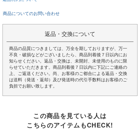
商品についてのお問い合わせ
返品・交換について
商品の品質につきましては、万全を期しておりますが、万一
不良・破損などがございましたら、商品到着後７日以内にお
知らせください。返品・交換は、未開封、未使用のものに限
らせていただきます。商品到着後７日以内に下記にご連絡の
上、ご返送ください。尚、お客様のご都合による返品・交換
は送料（発送・返却）及び発送時の代引手数料はお客様のご
負担でお願い致します。
この商品を見ている人は
こちらのアイテムもCHECK!