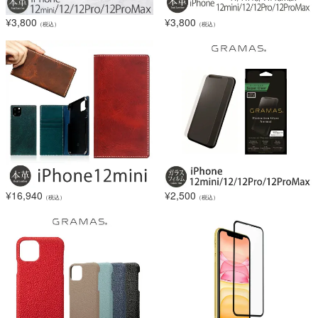
¥
3,800
¥
3,800
（税込）
（税込）
¥
16,940
¥
2,500
（税込）
（税込）