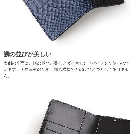
鱗の並びが美しい
表側の全面に、鱗の並びが美しいダイヤモンドパイソンが使われて
います。天然素材のため、同じ模様のものはひとつとしてありませ
ん。