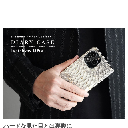
ハードな見た目とは裏腹に