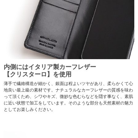
内側にはイタリア製カーフレザー
【クリスターロ】を使用
薄手で繊維構造が細かく、銀面は程よいツヤがあり、柔らかくて心
地良い最上級の素材です。ナチュラルなカーフレザーの質感を味わ
って頂くため、シワやキズ、微妙な色むらなどを隠す事なく、素肌
に近い状態で加工をしています。そのような部分も天然素材の魅力
としてお楽しみください。