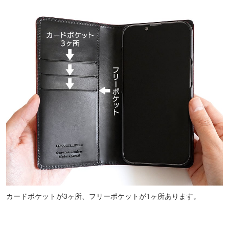
カードポケットが3ヶ所、フリーポケットが1ヶ所あります。