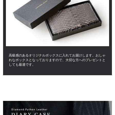
高級感のあるオリジナルボックスに入れてお届けします。おしゃ
れなボックスとなっておりますので、大切な方へのプレゼントと
しても最適です。