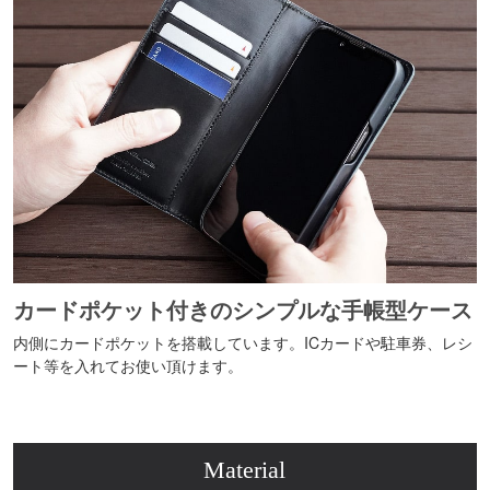
カードポケット付きのシンプルな手帳型ケース
内側にカードポケットを搭載しています。ICカードや駐車券、レシ
ート等を入れてお使い頂けます。
Material