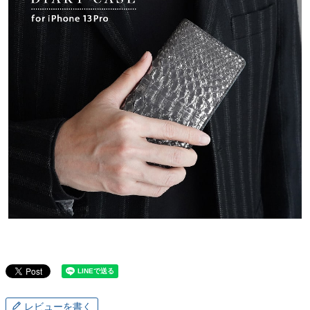
レビューを書く