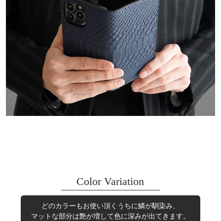
Color Variation
どのカラーもお使い頂くうちに鱗が馴染み、
マットな部分は艶が増して色に深みが出てきます。