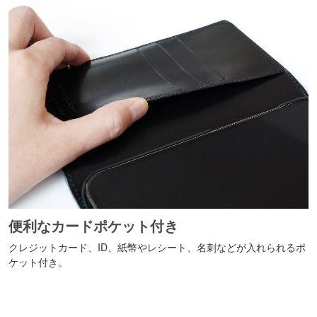
便利なカードポケット付き
クレジットカード、ID、紙幣やレシート、名刺などが入れられるポ
ケット付き。