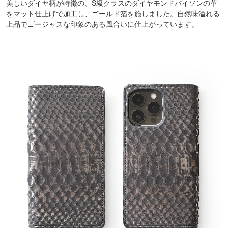
美しいダイヤ柄が特徴の、S級クラスのダイヤモンドパイソンの革
をマット仕上げで加工し、ゴールド箔を施しました。自然味溢れる
上品でゴージャスな印象のある風合いに仕上がっています。