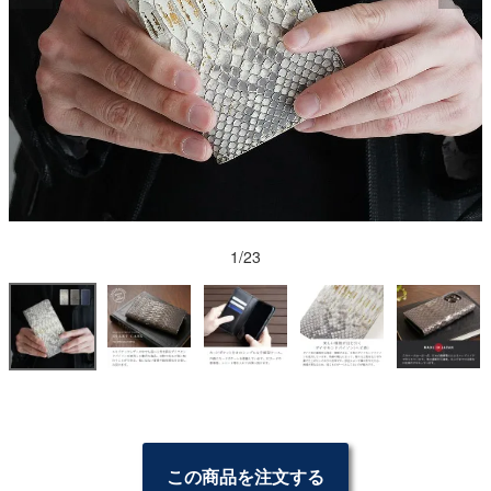
1/23
この商品を注文する