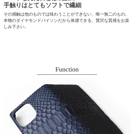
手触りはとてもソフトで繊細
その感触は他のものでは味わうことができない、唯一無二のもの。
本物のダイヤモンドパイソンだから体感できる、贅沢な質感をお楽
しみ下さい。
Function