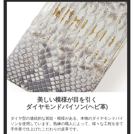
美しい模様が目を引く
ダイヤモンドパイソン(ヘビ革)
ダイヤ型の連続的な斑紋・模様がある、本物のダイヤモンドパイ
ソンを使用しています。熟練の職人によって、様々な工程を全て
手作業で仕上げたこだわりの皮革です。