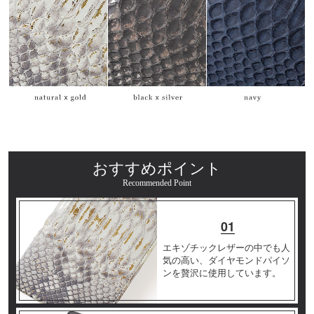
おすすめポイント
Recommended Point
01
エキゾチックレザーの中でも人
気の高い、ダイヤモンドパイソ
ンを贅沢に使用しています。