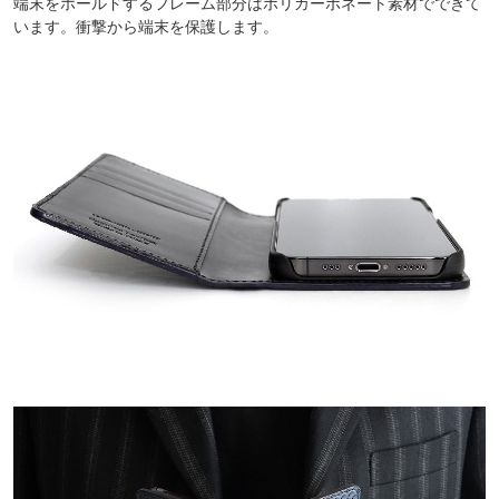
端末をホールドするフレーム部分はポリカーボネート素材でできて
います。衝撃から端末を保護します。