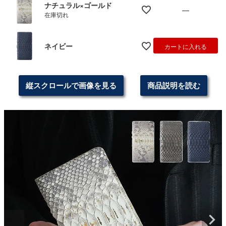
ナチュラル×ゴールド
—
在庫切れ
ネイビー
カートに入れる
縦スクロールで画像を見る
商品説明を読む