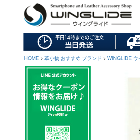
HOME
革小物 おすすめ ブランド
WINGLIDE