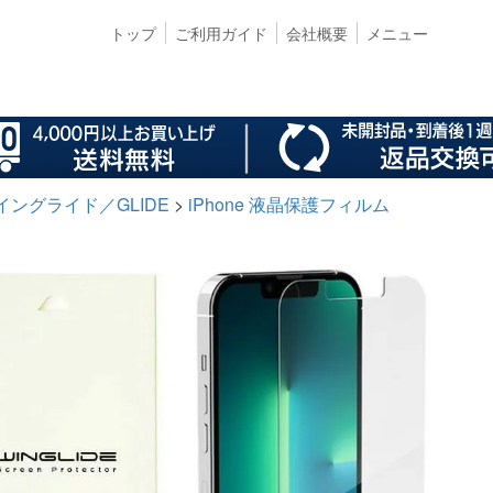
トップ
ご利用ガイド
会社概要
メニュー
 ウイングライド／GLIDE
iPhone 液晶保護フィルム