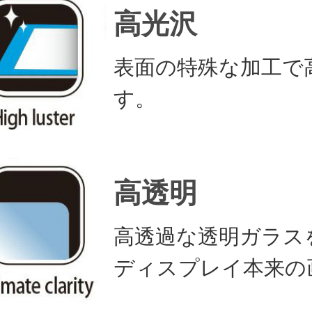
高光沢
表面の特殊な加工で
す。
高透明
高透過な透明ガラス
ディスプレイ本来の