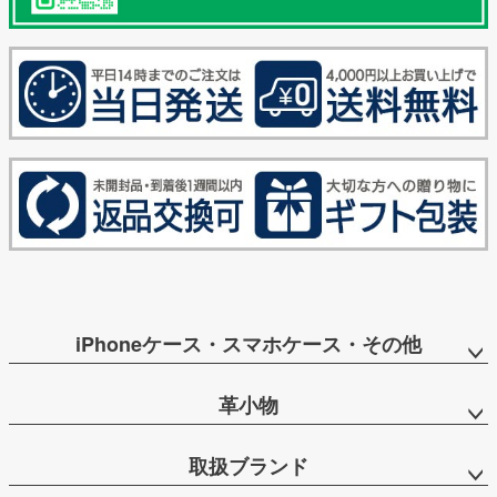
iPhoneケース・スマホケース・その他
革小物
取扱ブランド