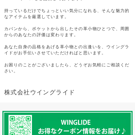
持っているだけでちょっといい気分になれる、そんな魅力的
なアイテムを厳選しています。
カバンから、ポケットから出したその革小物ひとつで、周囲
からのあなたの評価は変わります。
あなた自身の品格をあげる革小物との出逢いを、ウイングラ
イドがお手伝いさせていただければと思います。
お困りのことがございましたら、どうぞお気軽にご相談くだ
さい。
株式会社ウイングライド