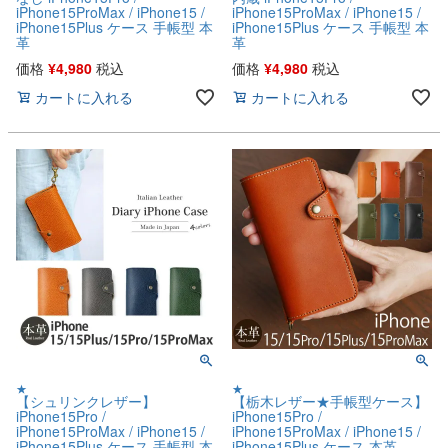
iPhone15ProMax / iPhone15 /
iPhone15ProMax / iPhone15 /
iPhone15Plus ケース 手帳型 本
iPhone15Plus ケース 手帳型 本
革
革
価格
¥
4,980
税込
価格
¥
4,980
税込
カートに入れる
カートに入れる
★
★
【シュリンクレザー】
【栃木レザー★手帳型ケース】
iPhone15Pro /
iPhone15Pro /
iPhone15ProMax / iPhone15 /
iPhone15ProMax / iPhone15 /
iPhone15Plus ケース 手帳型 本
iPhone15Plus ケース 本革