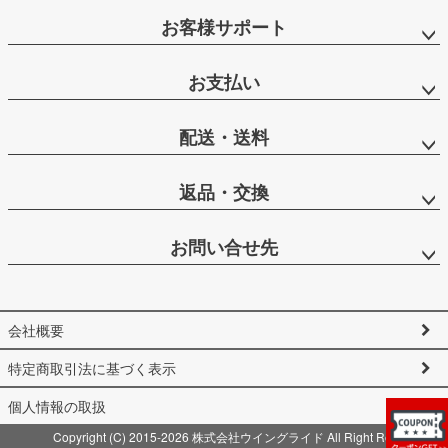
お客様サポート
お支払い
配送・送料
返品・交換
お問い合せ先
会社概要
特定商取引法に基づく表示
個人情報の取扱
Copyright (C) 2015-2026 株式会社ウイングライド All Right Reserved.