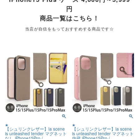
円
商品一覧はこちら！
当店が自信をもっておすすめする商品です☆
★
★
【シュリンクレザー】la scene
【シュリンクレザー】la scene
is unleashed tender マグネット
is unleashed tender マグネット
なし iPhone15Pro /
内蔵 iPhone15Pro /