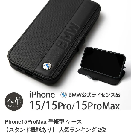
iPhone15ProMax 手帳型 ケース
【スタンド機能あり】 人気ランキング 2位