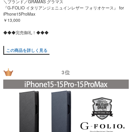
＼ブランド／GRAMAS グラマス
『G-FOLIO イタリアンジェニュインレザー フォリオケース』 for
iPhone15ProMax
￥13,000
◆◆◆完売御礼！◆◆◆
この商品を詳しく見る
3位