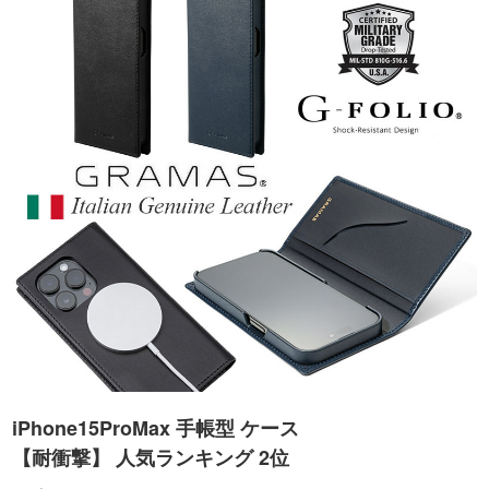
iPhone15ProMax 手帳型 ケース
【耐衝撃】 人気ランキング 2位