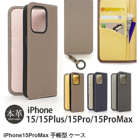
iPhone15ProMax 手帳型 ケース