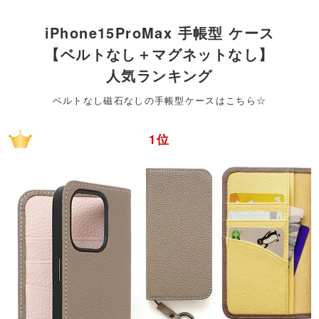
iPhone15ProMax 手帳型 ケース
【ベルトなし＋マグネットなし】
人気ランキング
ベルトなし磁石なしの手帳型ケースはこちら☆
1位