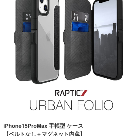
iPhone15ProMax 手帳型 ケース
【ベルトなし＋マグネット内蔵】