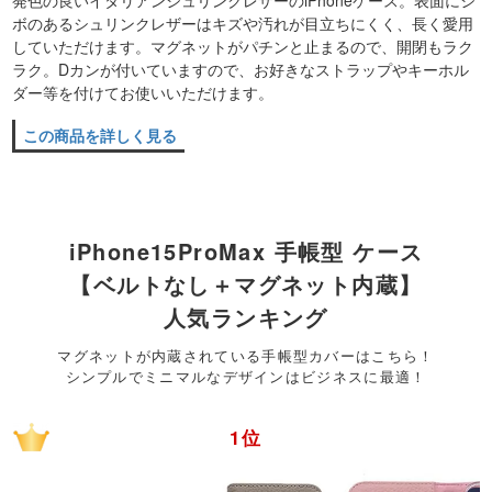
発色の良いイタリアンシュリンクレザーのiPhoneケース。表面にシ
ボのあるシュリンクレザーはキズや汚れが目立ちにくく、長く愛用
していただけます。マグネットがパチンと止まるので、開閉もラク
ラク。Dカンが付いていますので、お好きなストラップやキーホル
ダー等を付けてお使いいただけます。
この商品を詳しく見る
iPhone15ProMax 手帳型 ケース
【ベルトなし＋マグネット内蔵】
人気ランキング
マグネットが内蔵されている手帳型カバーはこちら！
シンプルでミニマルなデザインはビジネスに最適！
1位