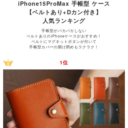
iPhone15ProMax 手帳型 ケース
【ベルトあり+Dカン付き】
人気ランキング
手帳型がパカパカしない
ベルトありのiPhoneケースがおすすめ！
ベルトにマグネットボタンが付いて
手帳型カバーの開け閉めもラクラク！
1位