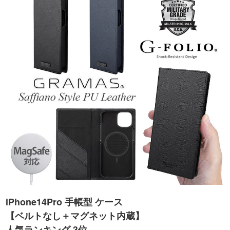
iPhone14Pro 手帳型 ケース
【ベルトなし＋マグネット内蔵】
人気ランキング 3位