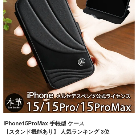
iPhone15ProMax 手帳型 ケース
【スタンド機能あり】 人気ランキング 3位