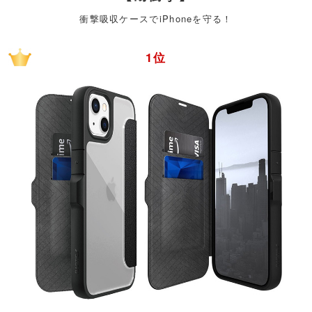
衝撃吸収ケースでiPhoneを守る！
1位