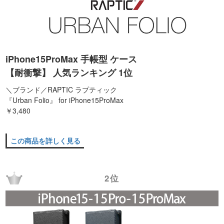
iPhone15ProMax 手帳型 ケース
【耐衝撃】 人気ランキング 1位
＼ブランド／RAPTIC ラプティック
『Urban Folio』 for iPhone15ProMax
￥3,480
この商品を詳しく見る
2位