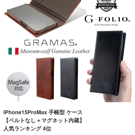
iPhone15ProMax 手帳型 ケース
【ベルトなし＋マグネット内蔵】
人気ランキング 4位