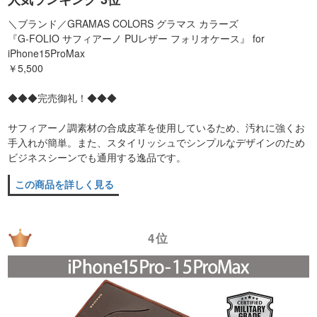
＼ブランド／GRAMAS COLORS グラマス カラーズ
『G-FOLIO サフィアーノ PUレザー フォリオケース』 for
iPhone15ProMax
￥5,500
◆◆◆完売御礼！◆◆◆
サフィアーノ調素材の合成皮革を使用しているため、汚れに強くお
手入れが簡単。また、スタイリッシュでシンプルなデザインのため
ビジネスシーンでも通用する逸品です。
この商品を詳しく見る
4位