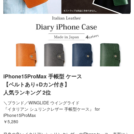
iPhone15ProMax 手帳型 ケース
【ベルトあり+Dカン付き】
人気ランキング 2位
＼ブランド／WINGLIDE ウイングライド
『イタリアン シュリンクレザー 手帳型ケース』 for
iPhone15ProMax
￥5,280