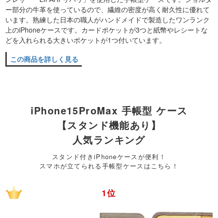
ー部分の牛革を使っているので、繊維の密度が高く耐久性に優れて
います。熟練した日本の職人がハンドメイドで製造したワンランク
上のiPhoneケースです。カードポケットが3つと紙幣やレシートな
どを入れられる大きいポケットが1つ付いています。
この商品を詳しく見る
iPhone15ProMax 手帳型 ケース
【スタンド機能あり】
人気ランキング
スタンド付きiPhoneケースが便利！
スマホが立てられる手帳型ケースはこちら！
1位