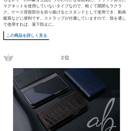
マグネットを使用していないタイプなので、軽くて開閉もラクラ
ク。ケース背面部分を折り曲げるとスタンドとして使用でき、動画
鑑賞などに便利です。ストラップが付属していますので、指を通し
て使用すれば、落下防止に。
この商品を詳しく見る
2位