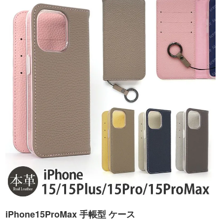
iPhone15ProMax 手帳型 ケース