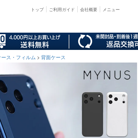
トップ
ご利用ガイド
会社概要
メニュー
ro ケース・フィルム
背面ケース