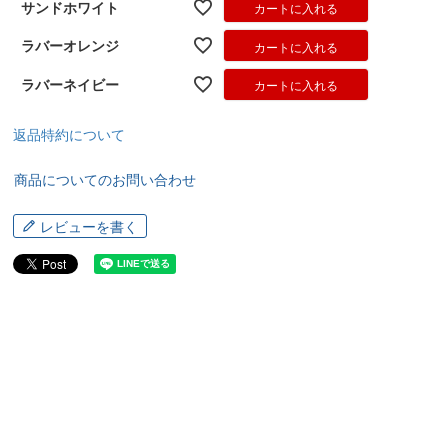
サンドホワイト
カートに入れる
ラバーオレンジ
カートに入れる
ラバーネイビー
カートに入れる
返品特約について
商品についてのお問い合わせ
レビューを書く