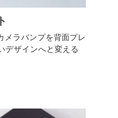
ト
カメラバンプを背面プレ
いデザインへと変える