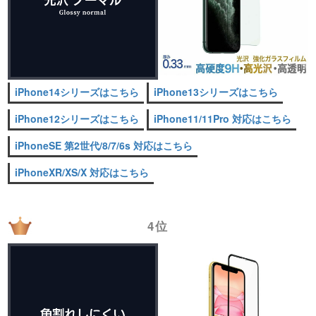
iPhone14シリーズはこちら
iPhone13シリーズはこちら
iPhone12シリーズはこちら
iPhone11/11Pro 対応はこちら
iPhoneSE 第2世代/8/7/6s 対応はこちら
iPhoneXR/XS/X 対応はこちら
4位