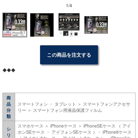
1/4
この商品を注文する
◆◆◆
商
品
スマートフォン ・ タブレット ＞ スマートフォンアクセサ
分
リー ＞ スマートフォン用液晶保護フィルム
類
スマホケース ＞ iPhoneケース ＞ iPhoneSEケース （ アイ
シ
ホンSEケース ・ アイフォンSEケース ）・ iPhone8ケース
リ
（ アイホン8ケース ・ アイフォン8ケース ）・ iPhone7ケ