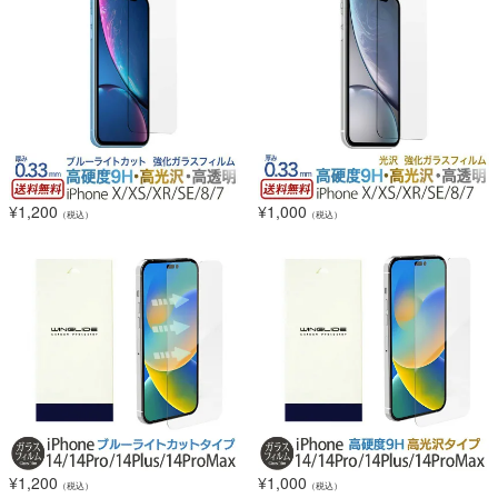
¥
1,200
¥
1,000
（税込）
（税込）
¥
1,200
¥
1,000
（税込）
（税込）