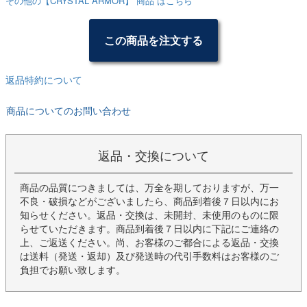
その他の【CRYSTAL ARMOR】 商品 はこちら
この商品を注文する
返品特約について
商品についてのお問い合わせ
返品・交換について
商品の品質につきましては、万全を期しておりますが、万一
不良・破損などがございましたら、商品到着後７日以内にお
知らせください。返品・交換は、未開封、未使用のものに限
らせていただきます。商品到着後７日以内に下記にご連絡の
上、ご返送ください。尚、お客様のご都合による返品・交換
は送料（発送・返却）及び発送時の代引手数料はお客様のご
負担でお願い致します。