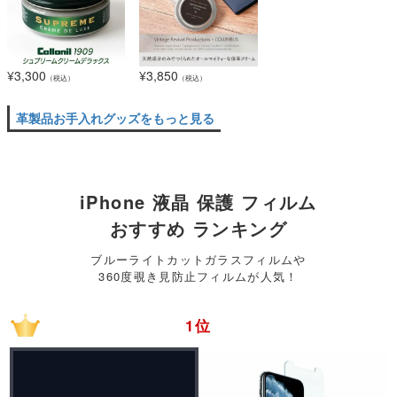
¥
3,300
¥
3,850
（税込）
（税込）
革製品お手入れグッズをもっと見る
iPhone 液晶 保護 フィルム
おすすめ ランキング
ブルーライトカットガラスフィルムや
360度覗き見防止フィルムが人気！
1位