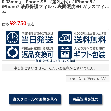
0.33mm』 iPhone SE （第2世代）/ iPhone8 /
iPhone7 液晶保護フィルム 表面硬度9H ガラスフィル
ム
¥
2,750
価格
税込
申し訳ございません。ただいま在庫がございません。
お気に入りに登録する
縦スクロールで画像を見る
商品説明を読む