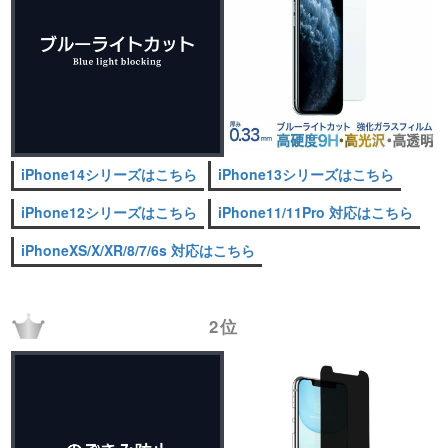
iPhone14シリーズはこちら
iPhone13シリーズはこちら
iPhone12シリーズはこちら
iPhone11/11Pro 対応はこちら
iPhoneXS/X/XR/8/7/6s 対応はこちら
2位