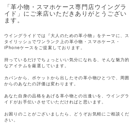
「革小物・スマホケース専門店ウイングラ
イド」にご来店いただきありがとうござい
ます。
ウイングライドでは『大人のための革小物』をテーマに、ス
タイリッシュでワンランク上の革小物・スマホケース・
iPhoneケースをご提案しております。
持っているだけでちょっといい気分になれる、そんな魅力的
なアイテムを厳選しています。
カバンから、ポケットから出したその革小物ひとつで、周囲
からのあなたの評価は変わります。
あなた自身の品格をあげる革小物との出逢いを、ウイングラ
イドがお手伝いさせていただければと思います。
お困りのことがございましたら、どうぞお気軽にご相談くだ
さい。