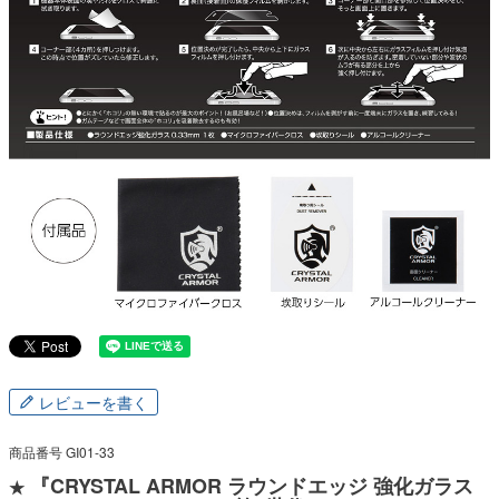
レビューを書く
商品番号
GI01-33
『CRYSTAL ARMOR ラウンドエッジ 強化ガラス
★