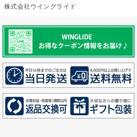
株式会社ウイングライド