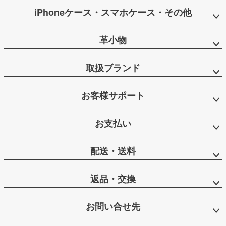
iPhoneケース・スマホケース・その他
革小物
取扱ブランド
お客様サポート
お支払い
配送・送料
返品・交換
お問い合せ先