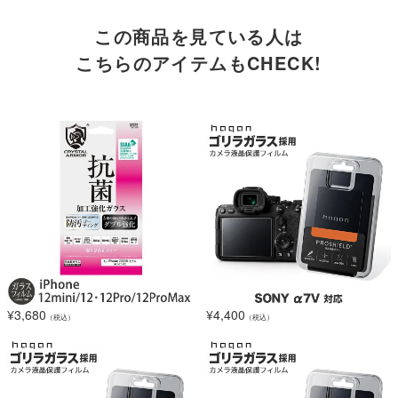
この商品を見ている人は
こちらのアイテムもCHECK!
¥
3,680
¥
4,400
（税込）
（税込）