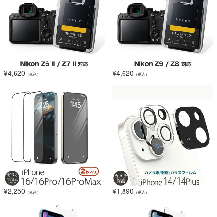
¥
4,620
¥
4,620
（税込）
（税込）
¥
2,250
¥
1,890
（税込）
（税込）