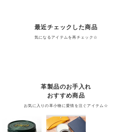
最近チェックした商品
気になるアイテムを再チェック☆
革製品のお手入れ
おすすめ商品
お気に入りの革小物に愛情を注ぐアイテム☆