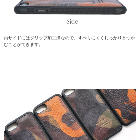
両サイドにはグリップ加工済なので、すべりにくくしっかりとつか
むことができます。