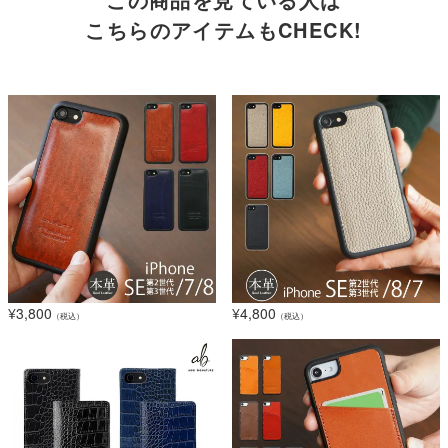
こちらのアイテムもCHECK!
¥
3,800
¥
4,800
（税込）
（税込）