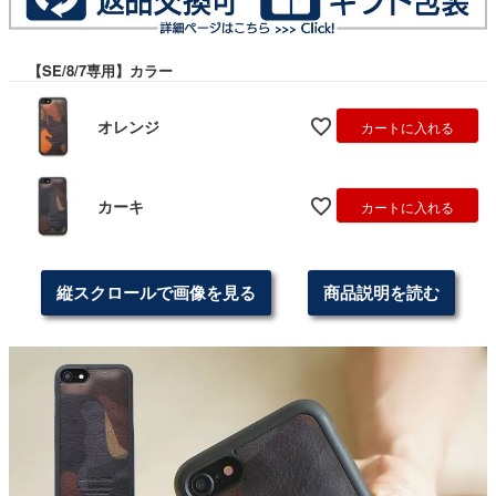
【SE/8/7専用】カラー
オレンジ
カートに入れる
カーキ
カートに入れる
縦スクロールで画像を見る
商品説明を読む