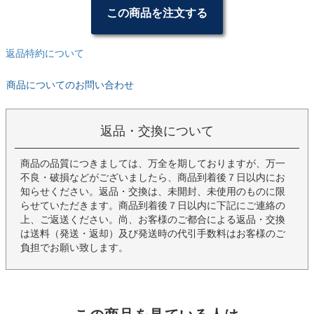
この商品を注文する
返品特約について
商品についてのお問い合わせ
返品・交換について
商品の品質につきましては、万全を期しておりますが、万一
不良・破損などがございましたら、商品到着後７日以内にお
知らせください。返品・交換は、未開封、未使用のものに限
らせていただきます。商品到着後７日以内に下記にご連絡の
上、ご返送ください。尚、お客様のご都合による返品・交換
は送料（発送・返却）及び発送時の代引手数料はお客様のご
負担でお願い致します。
この商品を見ている人は