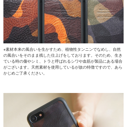
※素材本来の風合いを生かすため、植物性タンニンでなめし、自然
の風合いをそのまま残した仕上げをしております。そのため、生き
ている時の傷やシミ、トラと呼ばれるシワや血筋が製品にある場合
がございます。天然素材を使用しているが故の特徴ですので、あら
かじめご了承ください。