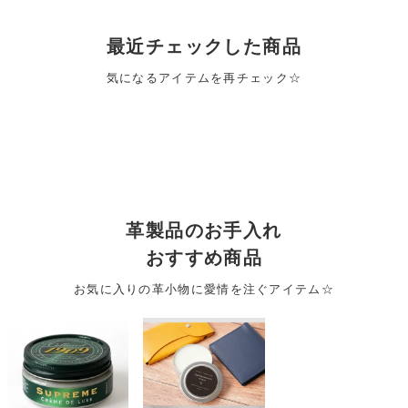
最近チェックした商品
気になるアイテムを再チェック☆
革製品のお手入れ
おすすめ商品
お気に入りの革小物に愛情を注ぐアイテム☆