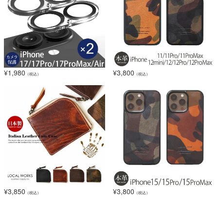
¥
1,980
¥
3,800
（税込）
（税込）
¥
3,850
¥
3,800
（税込）
（税込）