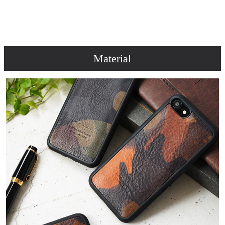
Material