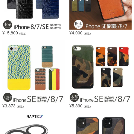
¥
15,800
¥
4,000
（税込）
（税込）
¥
3,873
¥
5,390
（税込）
（税込）