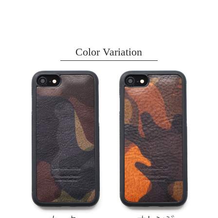
Color Variation