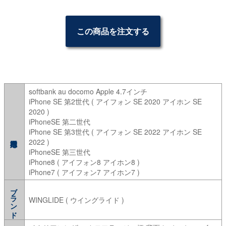
この商品を注文する
softbank au docomo Apple 4.7インチ
iPhone SE 第2世代 ( アイフォン SE 2020 アイホン SE
2020 )
iPhoneSE 第二世代
iPhone SE 第3世代 ( アイフォン SE 2022 アイホン SE
2022 )
iPhoneSE 第三世代
iPhone8 ( アイフォン8 アイホン8 )
iPhone7 ( アイフォン7 アイホン7 )
ブランド
WINGLIDE ( ウイングライド )