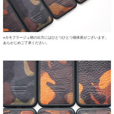
※カモフラージュ柄の出方にはひとつひとつ個体差がございます。
あらかじめご了承ください。