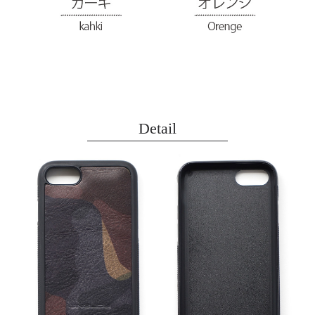
Detail