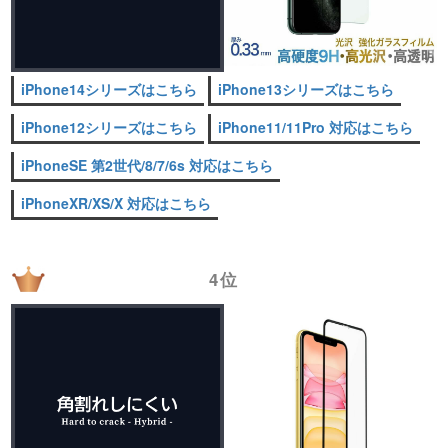
iPhone14シリーズはこちら
iPhone13シリーズはこちら
iPhone12シリーズはこちら
iPhone11/11Pro 対応はこちら
iPhoneSE 第2世代/8/7/6s 対応はこちら
iPhoneXR/XS/X 対応はこちら
4位