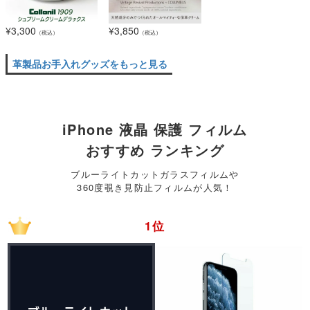
¥
3,300
¥
3,850
（税込）
（税込）
革製品お手入れグッズをもっと見る
iPhone 液晶 保護 フィルム
おすすめ ランキング
ブルーライトカットガラスフィルムや
360度覗き見防止フィルムが人気！
1位