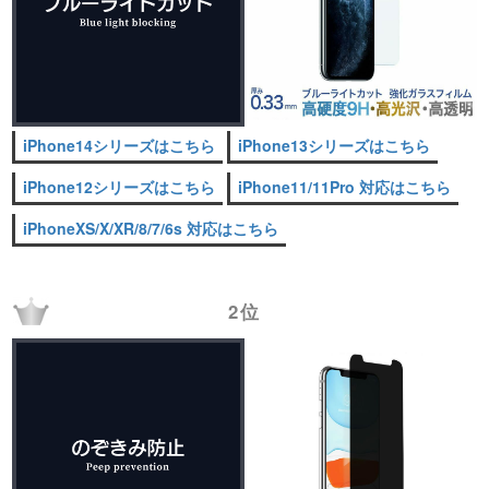
iPhone14シリーズはこちら
iPhone13シリーズはこちら
iPhone12シリーズはこちら
iPhone11/11Pro 対応はこちら
iPhoneXS/X/XR/8/7/6s 対応はこちら
2位