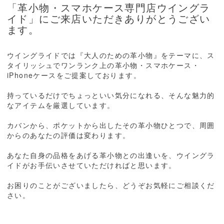
「革小物・スマホケース専門店ウイングラ
イド」にご来店いただきありがとうござい
ます。
ウイングライドでは『大人のための革小物』をテーマに、ス
タイリッシュでワンランク上の革小物・スマホケース・
iPhoneケースをご提案しております。
持っているだけでちょっといい気分になれる、そんな魅力的
なアイテムを厳選しています。
カバンから、ポケットから出したその革小物ひとつで、周囲
からのあなたの評価は変わります。
あなた自身の品格をあげる革小物との出逢いを、ウイングラ
イドがお手伝いさせていただければと思います。
お困りのことがございましたら、どうぞお気軽にご相談くだ
さい。