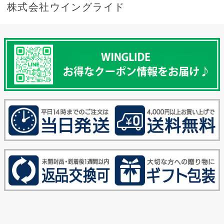
株式会社ウイングライド