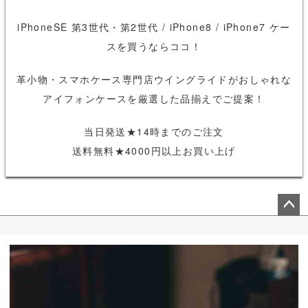
iPhoneSE 第3世代・第2世代 / iPhone8 / iPhone7 ケー
スを買うならココ！
革小物・スマホケース専門店ウイングライドがおしゃれな
アイフォンケースを厳選した品揃えでご提案！
当日発送★14時までのご注文
送料無料★4000円以上お買い上げ
ペー
ジト
ップ
へ