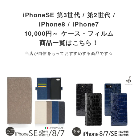
iPhoneSE 第3世代 / 第2世代 /
iPhone8 / iPhone7
10,000円～ ケース・フィルム
商品一覧はこちら！
当店が自信をもっておすすめする商品です☆