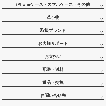
iPhoneケース・スマホケース・その他
革小物
取扱ブランド
お客様サポート
お支払い
配送・送料
返品・交換
お問い合せ先