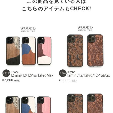
この商品を見ている人は
こちらのアイテムもCHECK!
¥
7,260
¥
6,600
（税込）
（税込）