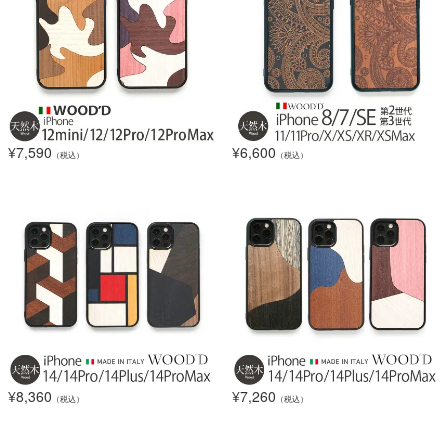
¥
7,590
¥
6,600
（税込）
（税込）
¥
8,360
¥
7,260
（税込）
（税込）