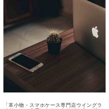
「革小物・スマホケース専門店ウイングラ