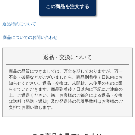
この商品を注文する
返品特約について
商品についてのお問い合わせ
返品・交換について
商品の品質につきましては、万全を期しておりますが、万一
不良・破損などがございましたら、商品到着後７日以内にお
知らせください。返品・交換は、未開封、未使用のものに限
らせていただきます。商品到着後７日以内に下記にご連絡の
上、ご返送ください。尚、お客様のご都合による返品・交換
は送料（発送・返却）及び発送時の代引手数料はお客様のご
負担でお願い致します。