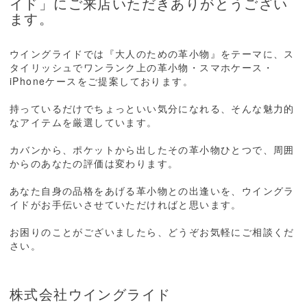
イド」にご来店いただきありがとうござい
ます。
ウイングライドでは『大人のための革小物』をテーマに、ス
タイリッシュでワンランク上の革小物・スマホケース・
iPhoneケースをご提案しております。
持っているだけでちょっといい気分になれる、そんな魅力的
なアイテムを厳選しています。
カバンから、ポケットから出したその革小物ひとつで、周囲
からのあなたの評価は変わります。
あなた自身の品格をあげる革小物との出逢いを、ウイングラ
イドがお手伝いさせていただければと思います。
お困りのことがございましたら、どうぞお気軽にご相談くだ
さい。
株式会社ウイングライド