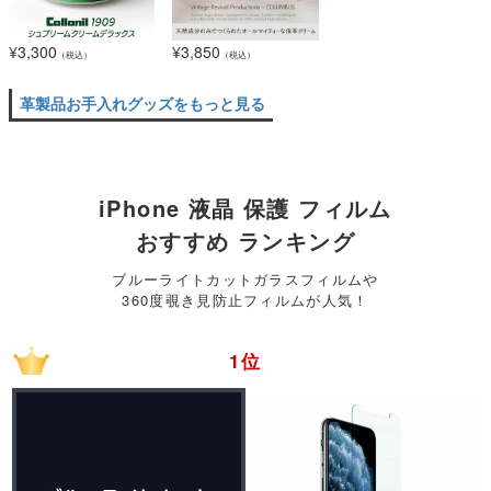
¥
3,300
¥
3,850
（税込）
（税込）
革製品お手入れグッズをもっと見る
iPhone 液晶 保護 フィルム
おすすめ ランキング
ブルーライトカットガラスフィルムや
360度覗き見防止フィルムが人気！
1位