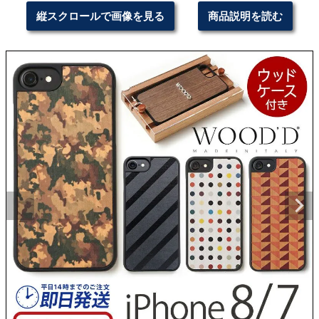
縦スクロールで画像を見る
商品説明を読む