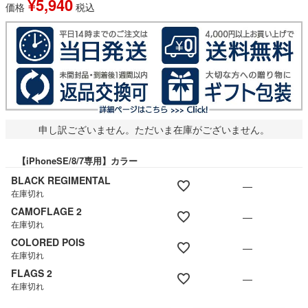
¥
5,940
価格
税込
申し訳ございません。ただいま在庫がございません。
【iPhoneSE/8/7専用】カラー
BLACK REGIMENTAL
—
在庫切れ
CAMOFLAGE 2
—
在庫切れ
COLORED POIS
—
在庫切れ
FLAGS 2
—
在庫切れ