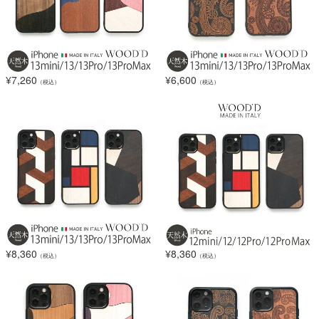
¥
7,260
¥
6,600
（税込）
（税込）
¥
8,360
¥
8,360
（税込）
（税込）