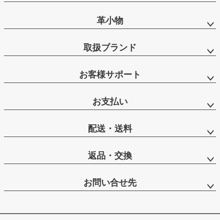
革小物
取扱ブランド
お客様サポート
お支払い
配送・送料
返品・交換
お問い合せ先