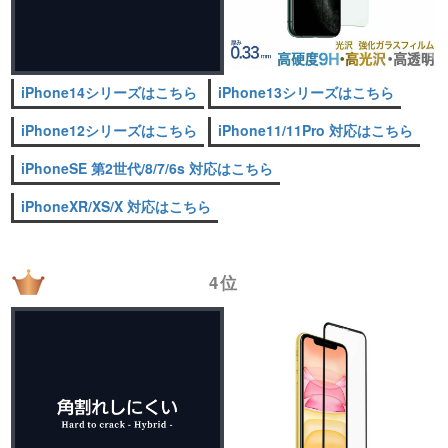
iPhone14シリーズはこちら
iPhone13シリーズはこちら
iPhone12シリーズはこちら
iPhone11/11Pro 対応はこちら
iPhoneSE 第2世代/8/7/6s 対応はこちら
iPhoneXR/XS/X 対応はこちら
4位