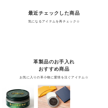
最近チェックした商品
気になるアイテムを再チェック☆
革製品のお手入れ
おすすめ商品
お気に入りの革小物に愛情を注ぐアイテム☆