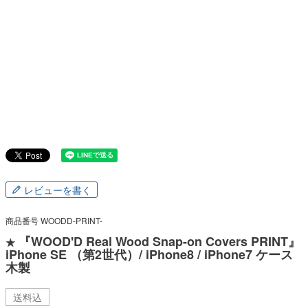
レビューを書く
商品番号
WOODD-PRINT-
『WOOD'D Real Wood Snap-on Covers PRINT』
★
iPhone SE （第2世代）/ iPhone8 / iPhone7 ケース
木製
送料込