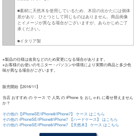
■素材に天然木を使用しているため、木目の出かたには個体
差があり、ひとつとして同じものはありません。商品画像
とイメージが異なる場合がございますが、あらかじめご了
承ください。
■イタリア製
※製品の仕様は改良などのため変更になる場合があります。
※お客様のお使いのモニター・パソコンや環境により実際の商品と多少色
味が異なる場合がございます。
販売開始【2016/11】
当店 おすすめ の ケース で 人気 の iPhone を おしゃれ に着せ替えません
か？
その他の【iPhoneSE/iPhone8/iPhone7】 ケース はこちら
その他の iPhoneSE/iPhone8/iPhone7 【ハードケース】 はこちら
その他の iPhoneSE/iPhone8/iPhone7 【天然木】 ケース はこちら