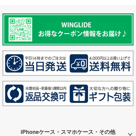
iPhoneケース・スマホケース・その他