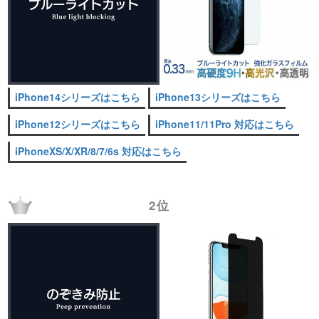
iPhone14シリーズはこちら
iPhone13シリーズはこちら
iPhone12シリーズはこちら
iPhone11/11Pro 対応はこちら
iPhoneXS/X/XR/8/7/6s 対応はこちら
2位