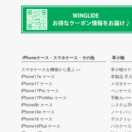
iPhoneケース・スマホケース・その他
革小物
スマホケースを機種から選ぶ >>
革小物カテ
iPhone17e ケース
革製品 手
iPhone17 ケース
メガネケー
iPhone17Pro ケース
ペンケース
iPhone17ProMax ケース
手帳カバー
iPhoneAir ケース
システム手
iPhone16e ケース
ノートパッ
iPhone16 ケース
デスクトレ
iPhone16Plus ケース
パスケース