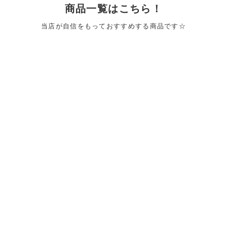
商品一覧はこちら！
当店が自信をもっておすすめする商品です☆