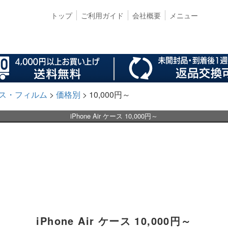
トップ
ご利用ガイド
会社概要
メニュー
 ケース・フィルム
価格別
10,000円～
iPhone Air ケース 10,000円～
iPhone Air ケース 10,000円～