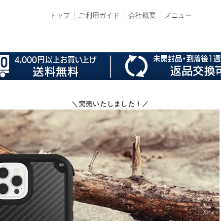
トップ
ご利用ガイド
会社概要
メニュー
＼完売いたしました！／