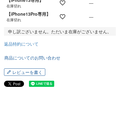
【iPhone13専用】
—
在庫切れ
【iPhone13Pro専用】
—
在庫切れ
申し訳ございません。ただいま在庫がございません。
返品特約について
商品についてのお問い合わせ
レビューを書く