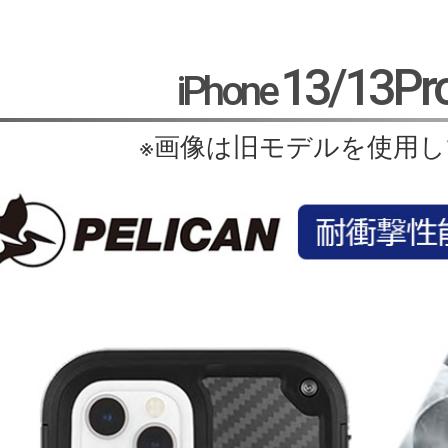
13/13Pr
iPhone
※画像は旧モデルを使用