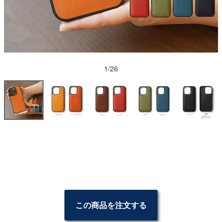
1/26
この商品を注文する