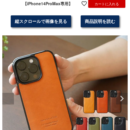
【iPhone14ProMax専用】
カートに入れる
縦スクロールで画像を見る
商品説明を読む