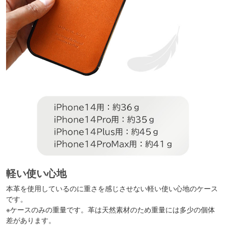
軽い使い心地
本革を使用しているのに重さを感じさせない軽い使い心地のケース
です。
※ケースのみの重量です。革は天然素材のため重量には多少の個体
差があります。