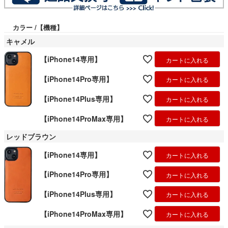
カラー
【機種】
キャメル
【iPhone14専用】
カートに入れる
【iPhone14Pro専用】
カートに入れる
【iPhone14Plus専用】
カートに入れる
【iPhone14ProMax専用】
カートに入れる
レッドブラウン
【iPhone14専用】
カートに入れる
【iPhone14Pro専用】
カートに入れる
【iPhone14Plus専用】
カートに入れる
【iPhone14ProMax専用】
カートに入れる