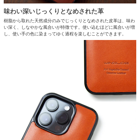
味わい深いじっくりとなめされた革
樹脂から取れた天然成分のみでじっくりとなめされた皮革は、味わ
い深く、しなやかな風合いが特徴です。使い込むほどに風合いが増
し、使い手の色に染まってゆく過程を楽しむことができます。