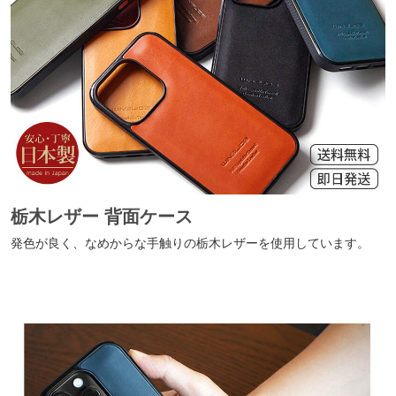
栃木レザー 背面ケース
発色が良く、なめからな手触りの栃木レザーを使用しています。