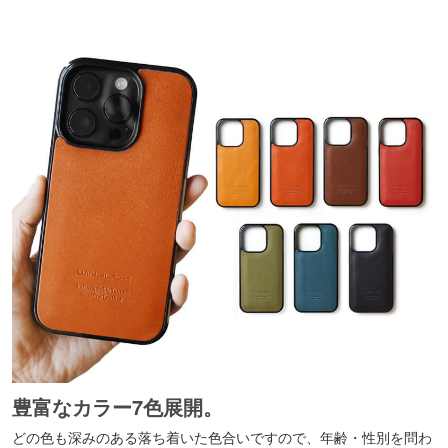
豊富なカラー7色展開。
どの色も深みのある落ち着いた色合いですので、年齢・性別を問わ