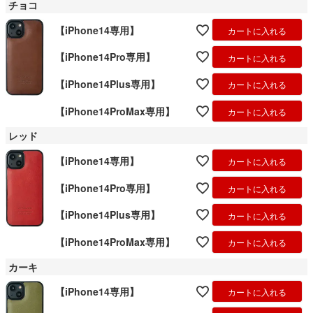
チョコ
【iPhone14専用】
カートに入れる
【iPhone14Pro専用】
カートに入れる
【iPhone14Plus専用】
カートに入れる
【iPhone14ProMax専用】
カートに入れる
レッド
【iPhone14専用】
カートに入れる
【iPhone14Pro専用】
カートに入れる
【iPhone14Plus専用】
カートに入れる
【iPhone14ProMax専用】
カートに入れる
カーキ
【iPhone14専用】
カートに入れる