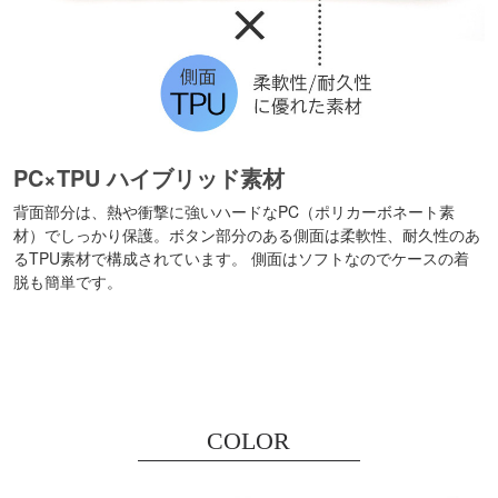
PC×TPU ハイブリッド素材
背面部分は、熱や衝撃に強いハードなPC（ポリカーボネート素
材）でしっかり保護。ボタン部分のある側面は柔軟性、耐久性のあ
るTPU素材で構成されています。 側面はソフトなのでケースの着
脱も簡単です。
COLOR