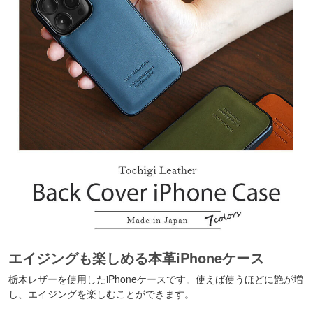
エイジングも楽しめる本革iPhoneケース
栃木レザーを使用したiPhoneケースです。使えば使うほどに艶が増
し、エイジングを楽しむことができます。