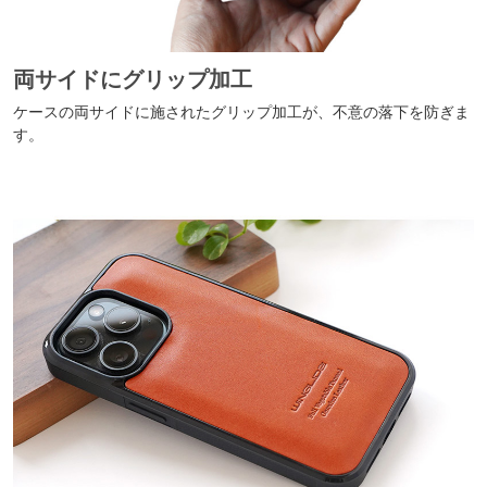
両サイドにグリップ加工
ケースの両サイドに施されたグリップ加工が、不意の落下を防ぎま
す。