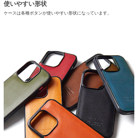
使いやすい形状
ケースは各種ボタンが使いやすい形状になっています。