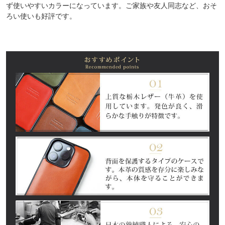
ず使いやすいカラーになっています。ご家族や友人同志など、おそ
ろい使いも好評です。