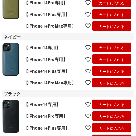
【iPhone14Pro専用】
カートに入れる
【iPhone14Plus専用】
カートに入れる
【iPhone14ProMax専用】
カートに入れる
ネイビー
【iPhone14専用】
カートに入れる
【iPhone14Pro専用】
カートに入れる
【iPhone14Plus専用】
カートに入れる
【iPhone14ProMax専用】
カートに入れる
ブラック
【iPhone14専用】
カートに入れる
【iPhone14Pro専用】
カートに入れる
【iPhone14Plus専用】
カートに入れる