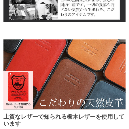
上質なレザーで知られる栃木レザーを使用して
います