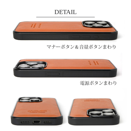
DETAIL