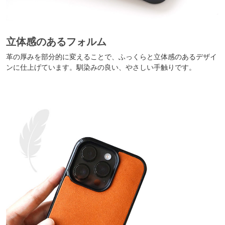
立体感のあるフォルム
革の厚みを部分的に変えることで、ふっくらと立体感のあるデザイ
ンに仕上げています。馴染みの良い、やさしい手触りです。