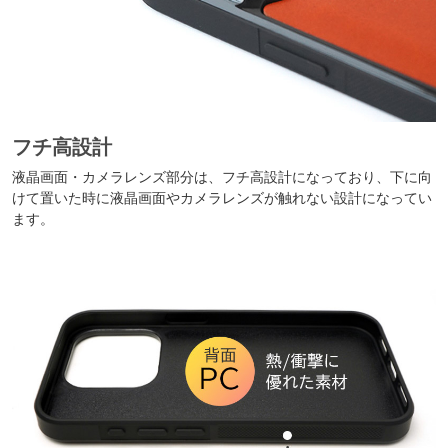
フチ高設計
液晶画面・カメラレンズ部分は、フチ高設計になっており、下に向
けて置いた時に液晶画面やカメラレンズが触れない設計になってい
ます。