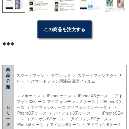
この商品を注文する
◆◆◆
商
品
スマートフォン ・ タブレット ＞ スマートフォンアクセサ
分
リー ＞ スマートフォン用液晶保護フィルム
類
スマホケース ＞ iPhoneケース ＞ iPhoneXSケース （ アイ
フォンXSケース アイフォンテンエスケース ）/ iPhoneXケ
シ
ース （ アイフォンXケース アイフォンテンケース ） ・
リ
iPhoneXRケース （ アイフォンXRケース ） ・ iPhoneSEケ
ー
ース （ アイホンSEケース ・ アイフォンSEケース ）・
ズ
iPhone8ケース （ アイホン8ケース ・ アイフォン8ケース