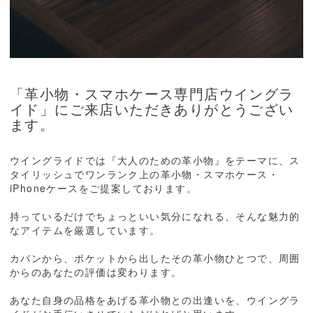
「革小物・スマホケース専門店ウイングラ
イド」にご来店いただきありがとうござい
ます。
ウイングライドでは『大人のための革小物』をテーマに、ス
タイリッシュでワンランク上の革小物・スマホケース・
iPhoneケースをご提案しております。
持っているだけでちょっといい気分になれる、そんな魅力的
なアイテムを厳選しています。
カバンから、ポケットから出したその革小物ひとつで、周囲
からのあなたの評価は変わります。
あなた自身の品格をあげる革小物との出逢いを、ウイングラ