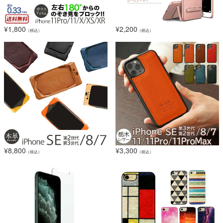
¥
1,800
¥
2,200
（税込）
（税込）
¥
8,800
¥
3,300
（税込）
（税込）