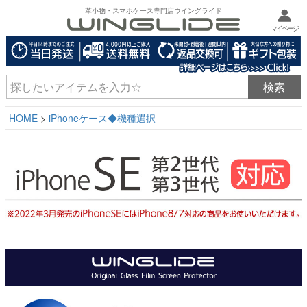
革小物・スマホケース専門店ウイングライド
マイページ
HOME
iPhoneケース◆機種選択