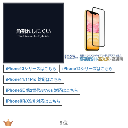
iPhone13シリーズはこちら
iPhone12シリーズはこちら
iPhone11/11Pro 対応はこちら
iPhoneSE 第2世代/8/7/6s 対応はこちら
iPhoneXR/XS/X 対応はこちら
5位