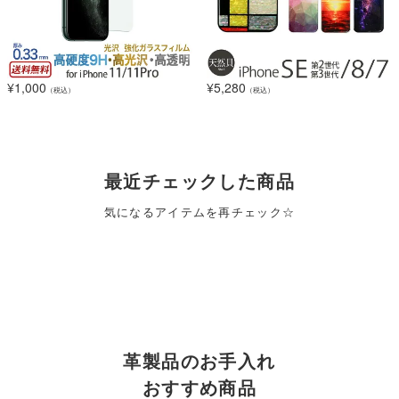
¥
1,000
¥
5,280
（税込）
（税込）
最近チェックした商品
気になるアイテムを再チェック☆
革製品のお手入れ
おすすめ商品