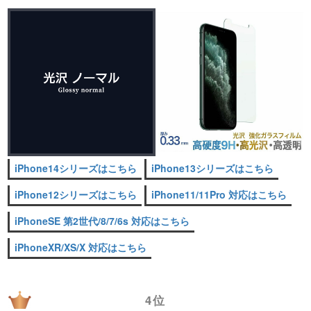
iPhone14シリーズはこちら
iPhone13シリーズはこちら
iPhone12シリーズはこちら
iPhone11/11Pro 対応はこちら
iPhoneSE 第2世代/8/7/6s 対応はこちら
iPhoneXR/XS/X 対応はこちら
4位