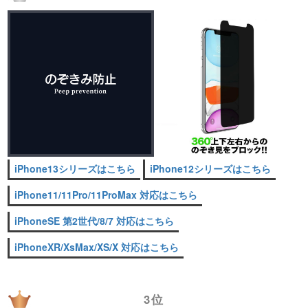
iPhone13シリーズはこちら
iPhone12シリーズはこちら
iPhone11/11Pro/11ProMax 対応はこちら
iPhoneSE 第2世代/8/7 対応はこちら
iPhoneXR/XsMax/XS/X 対応はこちら
3位