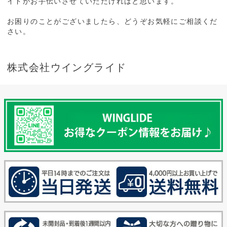
イドがお手伝いさせていただければと思います。
お困りのことがございましたら、どうぞお気軽にご相談くだ
さい。
株式会社ウイングライド