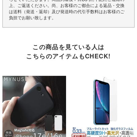
上、ご返送ください。尚、お客様のご都合による返品・交換
は送料（発送・返却）及び発送時の代引手数料はお客様のご
負担でお願い致します。
この商品を見ている人は
こちらのアイテムもCHECK!