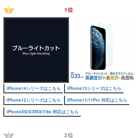
1位
iPhone14シリーズはこちら
iPhone13シリーズはこちら
iPhone12シリーズはこちら
iPhone11/11Pro 対応はこちら
iPhoneXS/X/XR/8/7/6s 対応はこちら
2位