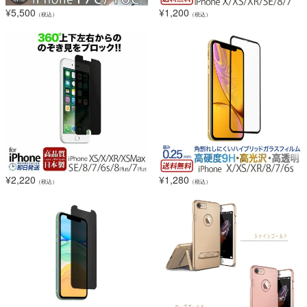
¥
5,500
¥
1,200
（税込）
（税込）
¥
2,220
¥
1,280
（税込）
（税込）