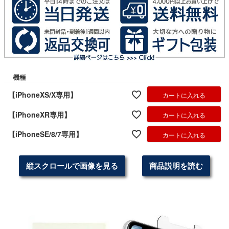
機種
【iPhoneXS/X専用】
カートに入れる
【iPhoneXR専用】
カートに入れる
【iPhoneSE/8/7専用】
カートに入れる
縦スクロールで画像を見る
商品説明を読む