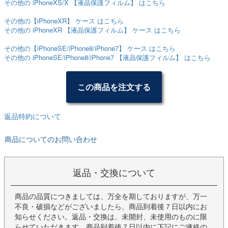
その他の iPhoneXS/X 【液晶保護フィルム】 はこちら
その他の【iPhoneXR】 ケース はこちら
その他の iPhoneXR 【液晶保護フィルム】 ケース はこちら
その他の【iPhoneSE/iPhone8/iPhone7】 ケース はこちら
その他の iPhoneSE/iPhone8/iPhone7 【液晶保護フィルム】 はこちら
この商品を注文する
返品特約について
商品についてのお問い合わせ
返品・交換について
商品の品質につきましては、万全を期しておりますが、万一
不良・破損などがございましたら、商品到着後７日以内にお
知らせください。返品・交換は、未開封、未使用のものに限
らせていただきます。商品到着後７日以内に下記にご連絡の