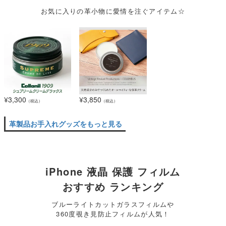
お気に入りの革小物に愛情を注ぐアイテム☆
¥
3,300
¥
3,850
（税込）
（税込）
革製品お手入れグッズをもっと見る
iPhone 液晶 保護 フィルム
おすすめ ランキング
ブルーライトカットガラスフィルムや
360度覗き見防止フィルムが人気！