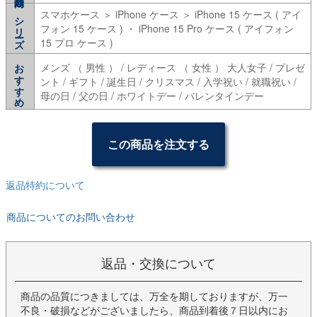
スマホケース ＞ iPhone ケース ＞ iPhone 15 ケース ( アイ
シリーズ
フォン 15 ケース ) ・ iPhone 15 Pro ケース ( アイフォン
15 プロ ケース )
おすすめ
メンズ （ 男性 ） / レディース （ 女性 ） 大人女子 / プレゼ
ント / ギフト / 誕生日 / クリスマス / 入学祝い / 就職祝い /
母の日 / 父の日 / ホワイトデー / バレンタインデー
この商品を注文する
返品特約について
商品についてのお問い合わせ
返品・交換について
商品の品質につきましては、万全を期しておりますが、万一
不良・破損などがございましたら、商品到着後７日以内にお