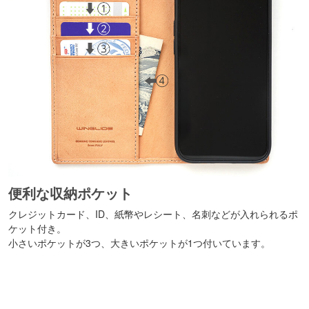
便利な収納ポケット
クレジットカード、ID、紙幣やレシート、名刺などが入れられるポ
ケット付き。
小さいポケットが3つ、大きいポケットが1つ付いています。