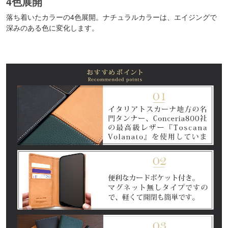
4色展開
落ち着いたカラーの4色展開。ナチュラルカラーは、エイジングで
深みのある色に変化します。