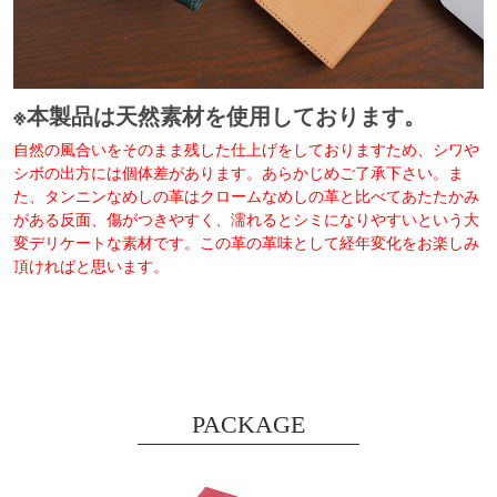
※本製品は天然素材を使用しております。
自然の風合いをそのまま残した仕上げをしておりますため、シワや
シボの出方には個体差があります。あらかじめご了承下さい。ま
た、タンニンなめしの革はクロームなめしの革と比べてあたたかみ
がある反面、傷がつきやすく、濡れるとシミになりやすいという大
変デリケートな素材です。この革の革味として経年変化をお楽しみ
頂ければと思います。
PACKAGE