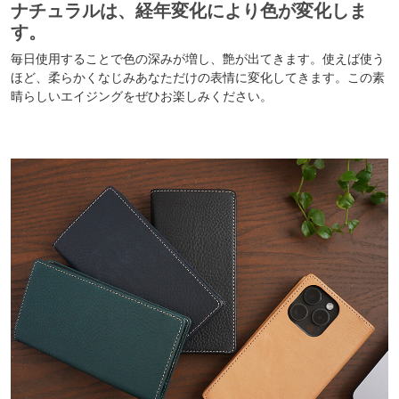
ナチュラルは、経年変化により色が変化しま
す。
毎日使用することで色の深みが増し、艶が出てきます。使えば使う
ほど、柔らかくなじみあなただけの表情に変化してきます。この素
晴らしいエイジングをぜひお楽しみください。