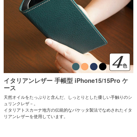
イタリアンレザー 手帳型 iPhone15/15Pro ケ
ース
天然オイルをたっぷりと含んだ、しっとりとした優しい手触りのシ
ュリンクレザ－。
イタリアトスカーナ地方の伝統的なバケッタ製法でなめされたイタ
リアンレザーを使用しています。