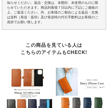
知らせください。返品・交換は、未開封、未使用のものに限
らせていただきます。商品到着後７日以内に下記にご連絡の
上、ご返送ください。尚、お客様のご都合による返品・交換
は送料（発送・返却）及び発送時の代引手数料はお客様のご
負担でお願い致します。
この商品を見ている人は
こちらのアイテムもCHECK!