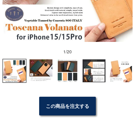
1/20
この商品を注文する