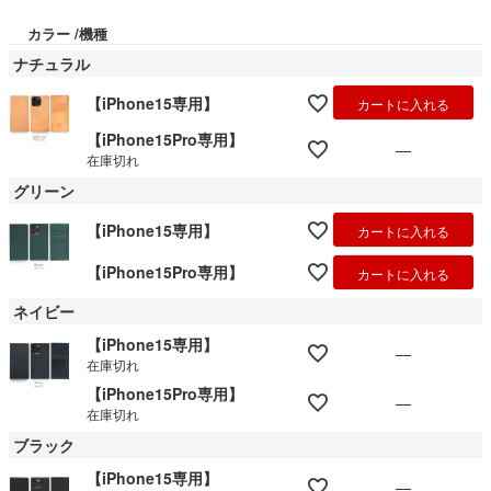
カラー
機種
ナチュラル
【iPhone15専用】
カートに入れる
【iPhone15Pro専用】
—
在庫切れ
グリーン
【iPhone15専用】
カートに入れる
【iPhone15Pro専用】
カートに入れる
ネイビー
【iPhone15専用】
—
在庫切れ
【iPhone15Pro専用】
—
在庫切れ
ブラック
【iPhone15専用】
—