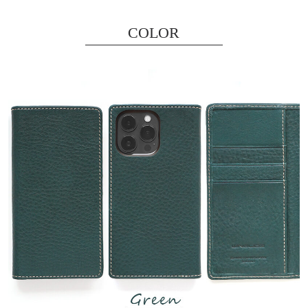
COLOR