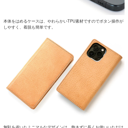
本体をはめるケースは、やわらかいTPU素材ですのでボタン操作が
しやすく、着脱も簡単です。
無駄を省いたミニマルなデザインは、飽きずに長くお使いいただけ