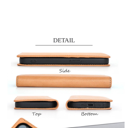
DETAIL