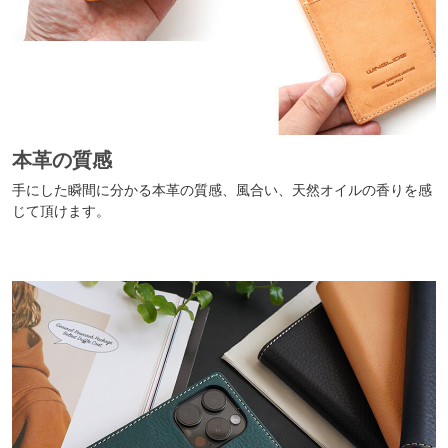
本革の質感
手にした瞬間に分かる本革の質感、風合い、天然オイルの香りを感
じて頂けます。