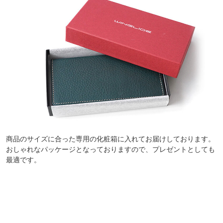
商品のサイズに合った専用の化粧箱に入れてお届けしております。
おしゃれなパッケージとなっておりますので、プレゼントとしても
最適です。