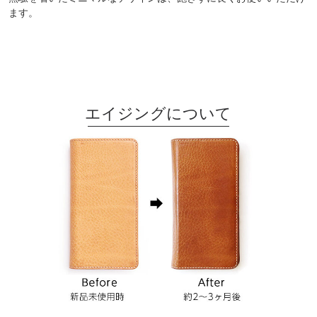
ます。
エイジングについて